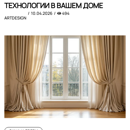
ТЕХНОЛОГИИ В ВАШЕМ ДОМЕ
10.04.2026
494
ARTDESIGN