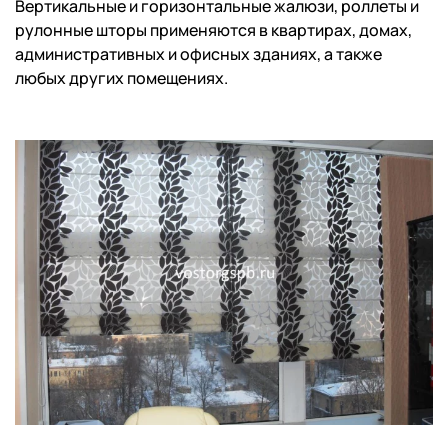
Вертикальные и горизонтальные жалюзи, роллеты и
рулонные шторы применяются в квартирах, домах,
административных и офисных зданиях, а также
любых других помещениях.