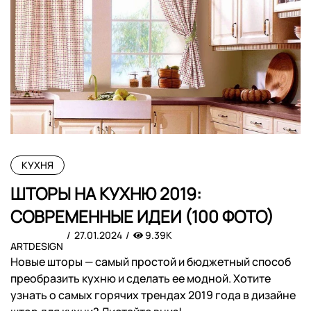
КУХНЯ
ШТОРЫ НА КУХНЮ 2019:
СОВРЕМЕННЫЕ ИДЕИ (100 ФОТО)
27.01.2024
9.39K
ARTDESIGN
Новые шторы — самый простой и бюджетный способ
преобразить кухню и сделать ее модной. Хотите
узнать о самых горячих трендах 2019 года в дизайне