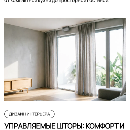
от компактной кухни до просторной гостиной.
ДИЗАЙН ИНТЕРЬЕРА
УПРАВЛЯЕМЫЕ ШТОРЫ: КОМФОРТ И