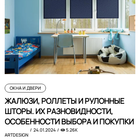
ОКНА И ДВЕРИ
ЖАЛЮЗИ, РОЛЛЕТЫ И РУЛОННЫЕ
ШТОРЫ. ИХ РАЗНОВИДНОСТИ,
ОСОБЕННОСТИ ВЫБОРА И ПОКУПКИ
24.01.2024
5.26K
ARTDESIGN