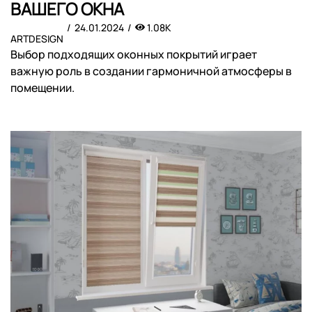
ВАШЕГО ОКНА
24.01.2024
1.08K
ARTDESIGN
Выбор подходящих оконных покрытий играет
важную роль в создании гармоничной атмосферы в
помещении.