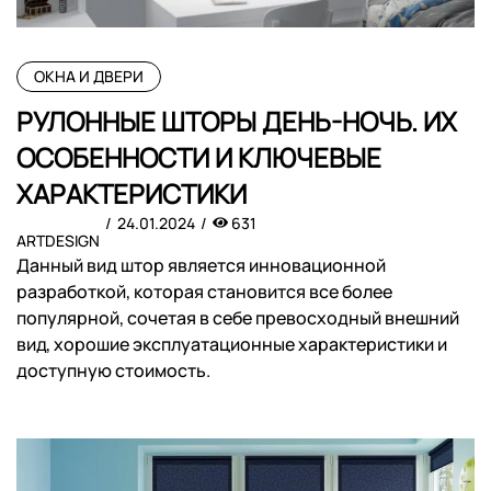
ОКНА И ДВЕРИ
РУЛОННЫЕ ШТОРЫ ДЕНЬ-НОЧЬ. ИХ
ОСОБЕННОСТИ И КЛЮЧЕВЫЕ
ХАРАКТЕРИСТИКИ
24.01.2024
631
ARTDESIGN
Данный вид штор является инновационной
разработкой, которая становится все более
популярной, сочетая в себе превосходный внешний
вид, хорошие эксплуатационные характеристики и
доступную стоимость.