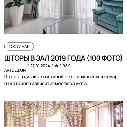
ГОСТИНАЯ
ШТОРЫ В ЗАЛ 2019 ГОДА (100 ФОТО)
27.01.2024
2.98K
ARTDESIGN
Шторы в дизайне гостиной — тот важный аксессуар,
от которого зависит атмосфера уюта.