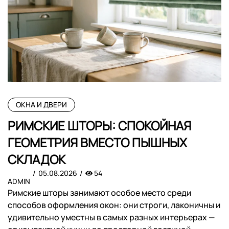
ОКНА И ДВЕРИ
РИМСКИЕ ШТОРЫ: СПОКОЙНАЯ
ГЕОМЕТРИЯ ВМЕСТО ПЫШНЫХ
СКЛАДОК
05.08.2026
54
ADMIN
Римские шторы занимают особое место среди
способов оформления окон: они строги, лаконичны и
удивительно уместны в самых разных интерьерах —