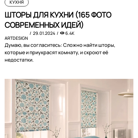
КУХНЯ
ШТОРЫ ДЛЯ КУХНИ (165 ФОТО
СОВРЕМЕННЫХ ИДЕЙ)
29.01.2024
6.4K
ARTDESIGN
Думаю, вы согласитесь: Сложно найти шторы,
которые и приукрасят комнату, и скроют её
недостатки.