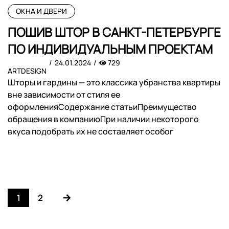
ОКНА И ДВЕРИ
ПОШИВ ШТОР В САНКТ-ПЕТЕРБУРГЕ
ПО ИНДИВИДУАЛЬНЫМ ПРОЕКТАМ
24.01.2024
729
ARTDESIGN
Шторы и гардины — это классика убранства квартиры
вне зависимости от стиля ее
оформленияСодержание статьиПреимущество
обращения в компаниюПри наличии некоторого
вкуса подобрать их не составляет особог
1
2