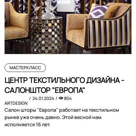
МАСТЕРКЛАСС
ЦЕНТР ТЕКСТИЛЬНОГО ДИЗАЙНА -
САЛОНШТОР "ЕВРОПА"
24.01.2024
804
ARTDESIGN
Салон шторы "Европа" работает на текстильном
рынке уже очень давно. Этой весной нам
исполняется 16 лет.