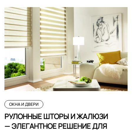
ОКНА И ДВЕРИ
РУЛОННЫЕ ШТОРЫ И ЖАЛЮЗИ
— ЭЛЕГАНТНОЕ РЕШЕНИЕ ДЛЯ