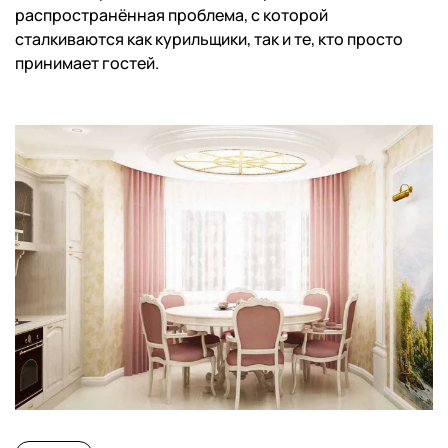
распространённая проблема, с которой
сталкиваются как курильщики, так и те, кто просто
принимает гостей.