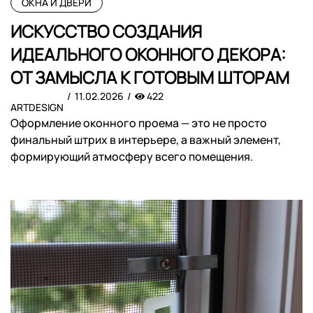
ОКНА И ДВЕРИ
ИСКУССТВО СОЗДАНИЯ
ИДЕАЛЬНОГО ОКОННОГО ДЕКОРА:
ОТ ЗАМЫСЛА К ГОТОВЫМ ШТОРАМ
11.02.2026
422
ARTDESIGN
Оформление оконного проема — это не просто
финальный штрих в интерьере, а важный элемент,
формирующий атмосферу всего помещения.