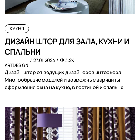
КУХНЯ
ДИЗАЙН ШТОР ДЛЯ ЗАЛА, КУХНИ И
СПАЛЬНИ
27.01.2024
3.2K
ARTDESIGN
Дизайн штор от ведущих дизайнеров интерьера.
Многообразие моделей и возможные варианты
оформления окна на кухне, в гостиной и спальне.