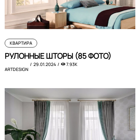
КВАРТИРА
РУЛОННЫЕ ШТОРЫ (85 ФОТО)
29.01.2024
7.93K
ARTDESIGN