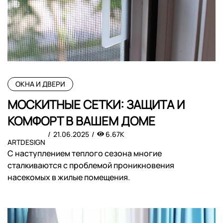
ОКНА И ДВЕРИ
МОСКИТНЫЕ СЕТКИ: ЗАЩИТА И
КОМФОРТ В ВАШЕМ ДОМЕ
21.06.2025
6.67K
ARTDESIGN
С наступлением теплого сезона многие
сталкиваются с проблемой проникновения
насекомых в жилые помещения.