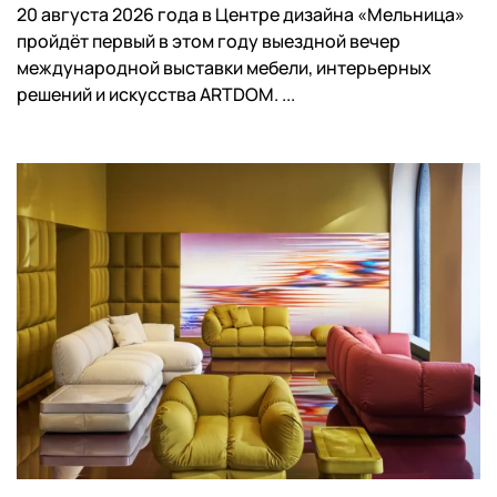
20 августа 2026 года в Центре дизайна «Мельница»
пройдёт первый в этом году выездной вечер
международной выставки мебели, интерьерных
решений и искусства ARTDOM. ...