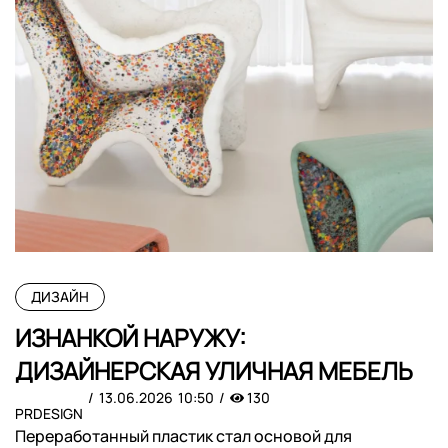
ДИЗАЙН
ИЗНАНКОЙ НАРУЖУ:
ДИЗАЙНЕРСКАЯ УЛИЧНАЯ МЕБЕЛЬ
13.06.2026
10:50
130
PRDESIGN
Переработанный пластик стал основой для