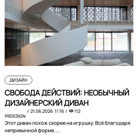
ДИЗАЙН
СВОБОДА ДЕЙСТВИЙ: НЕОБЫЧНЫЙ
ДИЗАЙНЕРСКИЙ ДИВАН
21.06.2026
11:16
112
PRDESIGN
Этот диван похож скорее на игрушку. Всё благодаря
непривычной форме. ...