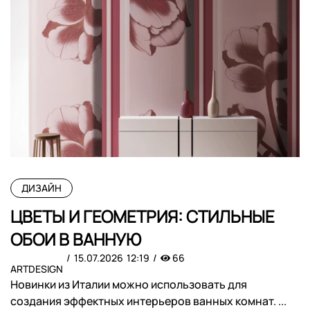
ДИЗАЙН
ЦВЕТЫ И ГЕОМЕТРИЯ: СТИЛЬНЫЕ
ОБОИ В ВАННУЮ
15.07.2026
12:19
66
ARTDESIGN
Новинки из Италии можно использовать для
создания эффектных интерьеров ванных комнат. ...