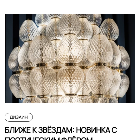
ДИЗАЙН
БЛИЖЕ К ЗВЁЗДАМ: НОВИНКА С