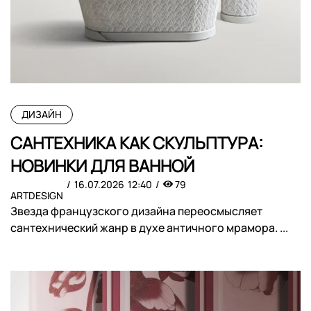
ДИЗАЙН
САНТЕХНИКА КАК СКУЛЬПТУРА:
НОВИНКИ ДЛЯ ВАННОЙ
16.07.2026
12:40
79
ARTDESIGN
Звезда французского дизайна переосмысляет
сантехнический жанр в духе античного мрамора. ...