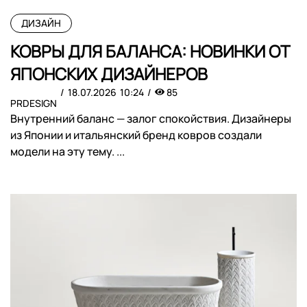
ДИЗАЙН
КОВРЫ ДЛЯ БАЛАНСА: НОВИНКИ ОТ
ЯПОНСКИХ ДИЗАЙНЕРОВ
18.07.2026
10:24
85
PRDESIGN
Внутренний баланс — залог спокойствия. Дизайнеры
из Японии и итальянский бренд ковров создали
модели на эту тему. ...