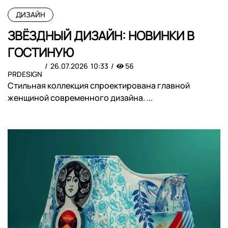
ДИЗАЙН
ЗВЁЗДНЫЙ ДИЗАЙН: НОВИНКИ В
ГОСТИНУЮ
26.07.2026
10:33
56
PRDESIGN
Стильная коллекция спроектирована главной
женщиной современного дизайна. ...