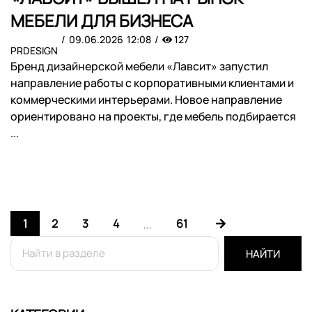
МЕБЕЛИ ДЛЯ БИЗНЕСА
09.06.2026
12:08
127
PRDESIGN
Бренд дизайнерской мебели «Лавсит» запустил
направление работы с корпоративными клиентами и
коммерческими интерьерами. Новое направление
ориентировано на проекты, где мебель подбирается
...
1
2
3
4
61
...
НАЙТИ