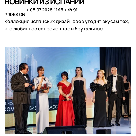
НОВИНКИ ИЗ ИСПАНИИ
05.07.2026
11:13
91
PRDESIGN
Коллекция испанских дизайнеров угодит вкусам тех,
кто любит всё современное и брутальное. ...