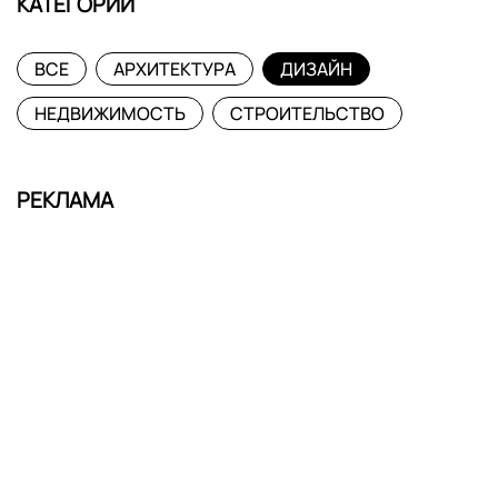
КАТЕГОРИИ
ВСЕ
АРХИТЕКТУРА
ДИЗАЙН
НЕДВИЖИМОСТЬ
СТРОИТЕЛЬСТВО
РЕКЛАМА