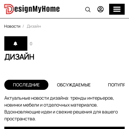
Новости
Дизайн
0
ДИЗАЙН
ПОСЛЕДНИЕ
ОБСУЖДАЕМЫЕ
ПОПУЛЯР
Актуальные новости дизайна: тренды интерьеров,
новинки мебели и отделочных материалов.
Вдохновляющие идеи и свежие решения для вашего
пространства.