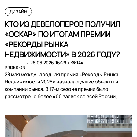
ДИЗАЙН
​КТО ИЗ ДЕВЕЛОПЕРОВ ПОЛУЧИЛ
«ОСКАР» ПО ИТОГАМ ПРЕМИИ
«РЕКОРДЫ РЫНКА
НЕДВИЖИМОСТИ» В 2026 ГОДУ?
26.06.2026
16:29
144
PRDESIGN
28 мая международная премия «Рекорды Рынка
Недвижимости 2026» назвала лучшие объекты и
компании рынка. В 17-м сезоне премии было
рассмотрено более 400 заявок со всей России, ...