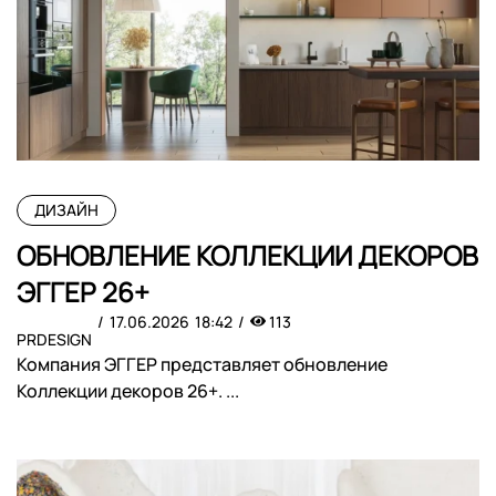
ДИЗАЙН
ОБНОВЛЕНИЕ КОЛЛЕКЦИИ ДЕКОРОВ
ЭГГЕР 26+
17.06.2026
18:42
113
PRDESIGN
Компания ЭГГЕР представляет обновление
Коллекции декоров 26+. ...