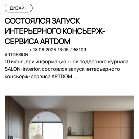
ДИЗАЙН
СОСТОЯЛСЯ ЗАПУСК
ИНТЕРЬЕРНОГО КОНСЬЕРЖ-
СЕРВИСА ARTDOM
18.06.2026
13:05
109
ARTDESIGN
​10 июня, при информационной поддержке журнала
SALON-interior, состоялся запуск интерьерного
консьерж-сервиса ARTDOM. ...