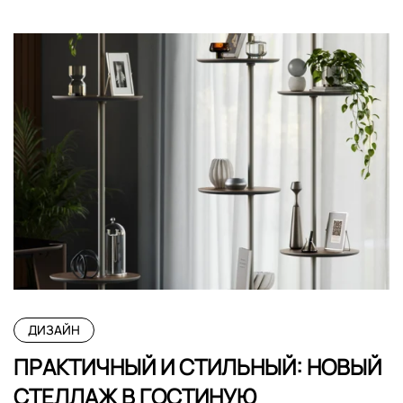
ДИЗАЙН
ПРАКТИЧНЫЙ И СТИЛЬНЫЙ: НОВЫЙ
СТЕЛЛАЖ В ГОСТИНУЮ