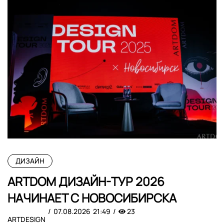
ДИЗАЙН
ARTDOM ДИЗАЙН-ТУР 2026
НАЧИНАЕТ С НОВОСИБИРСКА
07.08.2026
21:49
23
ARTDESIGN