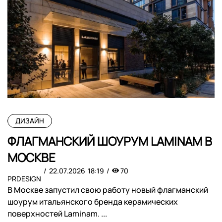
ДИЗАЙН
​ФЛАГМАНСКИЙ ШОУРУМ LAMINAM В
МОСКВЕ
22.07.2026
18:19
70
PRDESIGN
В Москве запустил свою работу новый флагманский
шоурум итальянского бренда керамических
поверхностей Laminam. ...