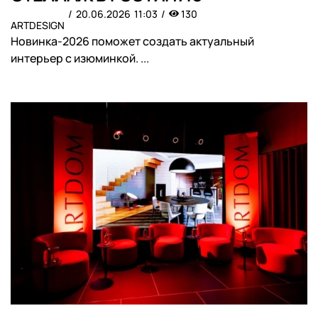
20.06.2026
11:03
130
ARTDESIGN
Новинка-2026 поможет создать актуальный
интерьер с изюминкой. ...