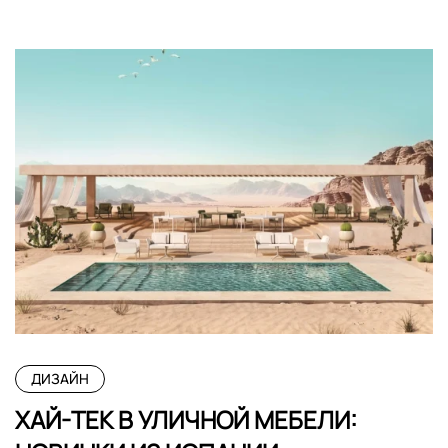
ДИЗАЙН
ХАЙ-ТЕК В УЛИЧНОЙ МЕБЕЛИ: