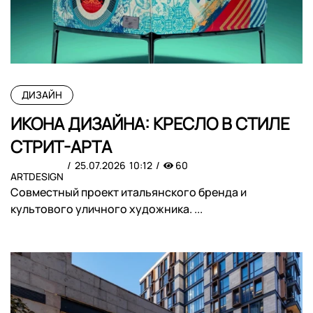
ДИЗАЙН
ИКОНА ДИЗАЙНА: КРЕСЛО В СТИЛЕ
СТРИТ-АРТА
25.07.2026
10:12
60
ARTDESIGN
Совместный проект итальянского бренда и
культового уличного художника. ...