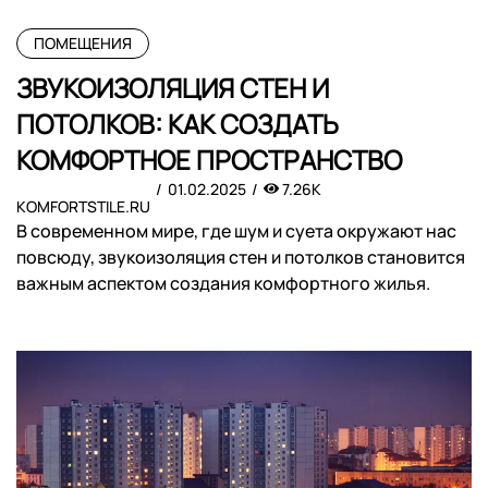
ПОМЕЩЕНИЯ
ЗВУКОИЗОЛЯЦИЯ СТЕН И
ПОТОЛКОВ: КАК СОЗДАТЬ
КОМФОРТНОЕ ПРОСТРАНСТВО
01.02.2025
7.26K
KOMFORTSTILE.RU
В современном мире, где шум и суета окружают нас
повсюду, звукоизоляция стен и потолков становится
важным аспектом создания комфортного жилья.