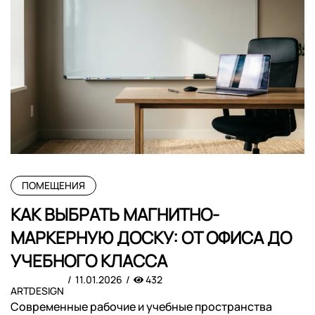
ПОМЕЩЕНИЯ
КАК ВЫБРАТЬ МАГНИТНО-
МАРКЕРНУЮ ДОСКУ: ОТ ОФИСА ДО
УЧЕБНОГО КЛАССА
11.01.2026
432
ARTDESIGN
Современные рабочие и учебные пространства