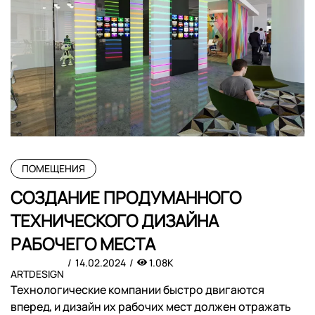
ПОМЕЩЕНИЯ
СОЗДАНИЕ ПРОДУМАННОГО
ТЕХНИЧЕСКОГО ДИЗАЙНА
РАБОЧЕГО МЕСТА
14.02.2024
1.08K
ARTDESIGN
Технологические компании быстро двигаются
вперед, и дизайн их рабочих мест должен отражать