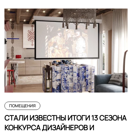
ПОМЕЩЕНИЯ
СТАЛИ ИЗВЕСТНЫ ИТОГИ 13 СЕЗОНА
КОНКУРСА ДИЗАЙНЕРОВ И