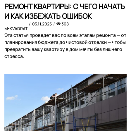
РЕМОНТ КВАРТИРЫ: С ЧЕГО НАЧАТЬ
И КАК ИЗБЕЖАТЬ ОШИБОК
03.11.2025
368
M-KVADRAT
Эта статья проведет вас по всем этапам ремонта — от
планирования бюджета до чистовой отделки — чтобы
превратить вашу квартиру в дом мечты без лишнего
стресса.