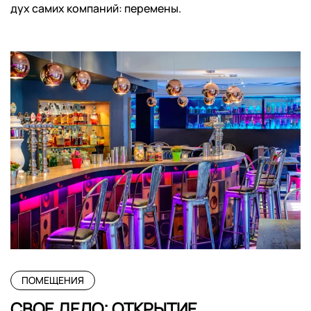
дух самих компаний: перемены.
ПОМЕЩЕНИЯ
СВОЕ ДЕЛО: ОТКРЫТИЕ