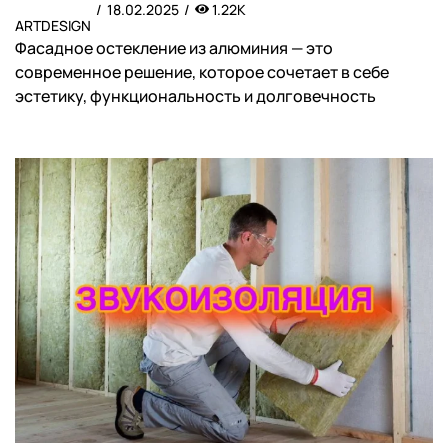
18.02.2025
1.22K
ARTDESIGN
Фасадное остекление из алюминия — это
современное решение, которое сочетает в себе
эстетику, функциональность и долговечность