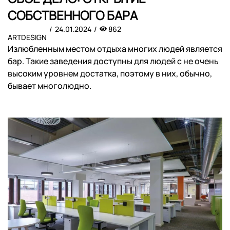
СОБСТВЕННОГО БАРА
24.01.2024
862
ARTDESIGN
Излюбленным местом отдыха многих людей является
бар. Такие заведения доступны для людей с не очень
высоким уровнем достатка, поэтому в них, обычно,
бывает многолюдно.