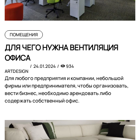
ПОМЕЩЕНИЯ
ДЛЯ ЧЕГО НУЖНА ВЕНТИЛЯЦИЯ
ОФИСА
24.01.2024
934
ARTDESIGN
Для любого предприятия и компании, небольшой
фирмы или предпринимателя, чтобы организовать,
вести бизнес, необходимо арендовать либо
содержать собственный офис.