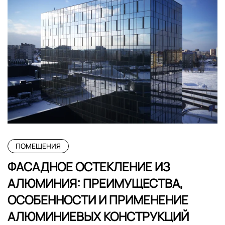
ПОМЕЩЕНИЯ
ФАСАДНОЕ ОСТЕКЛЕНИЕ ИЗ
АЛЮМИНИЯ: ПРЕИМУЩЕСТВА,
ОСОБЕННОСТИ И ПРИМЕНЕНИЕ
АЛЮМИНИЕВЫХ КОНСТРУКЦИЙ