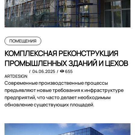
ПОМЕЩЕНИЯ
КОМПЛЕКСНАЯ РЕКОНСТРУКЦИЯ
ПРОМЫШЛЕННЫХ ЗДАНИЙ И ЦЕХОВ
04.06.2025
655
ARTDESIGN
Современные производственные процессы
предъявляют новые требования к инфраструктуре
предприятий, что часто делает необходимым
обновление существующих площадей.