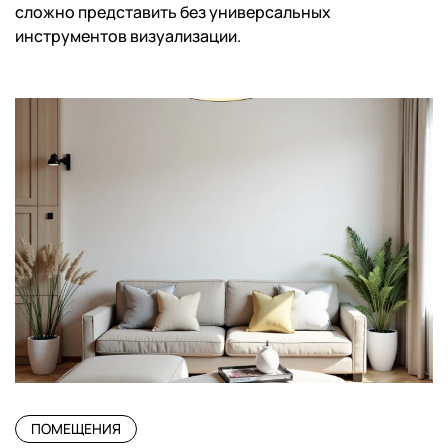
сложно представить без универсальных
инструментов визуализации.
ПОМЕЩЕНИЯ