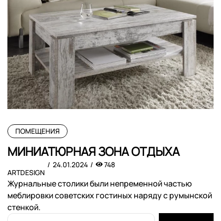
ПОМЕЩЕНИЯ
МИНИАТЮРНАЯ ЗОНА ОТДЫХА
24.01.2024
748
ARTDESIGN
Журнальные столики были непременной частью
меблировки советских гостиных наряду с румынской
стенкой.