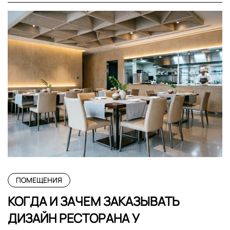
ПОМЕЩЕНИЯ
КОГДА И ЗАЧЕМ ЗАКАЗЫВАТЬ
ДИЗАЙН РЕСТОРАНА У