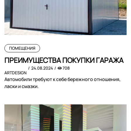
ПОМЕЩЕНИЯ
ПРЕИМУЩЕСТВА ПОКУПКИ ГАРАЖА
24.08.2024
708
ARTDESIGN
Автомобили требуют к себе бережного отношения,
ласки и смазки.