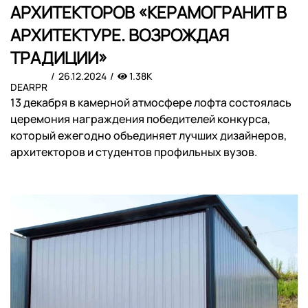
АРХИТЕКТОРОВ «КЕРАМОГРАНИТ В
АРХИТЕКТУРЕ. ВОЗРОЖДАЯ
ТРАДИЦИИ»
26.12.2024
1.38K
DEARPR
13 декабря в камерной атмосфере лофта состоялась
церемония награждения победителей конкурса,
который ежегодно объединяет лучших дизайнеров,
архитекторов и студентов профильных вузов.