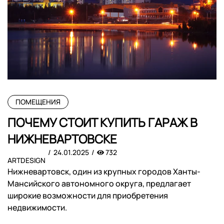
ПОМЕЩЕНИЯ
ПОЧЕМУ СТОИТ КУПИТЬ ГАРАЖ В
НИЖНЕВАРТОВСКЕ
24.01.2025
732
ARTDESIGN
Нижневартовск, один из крупных городов Ханты-
Мансийского автономного округа, предлагает
широкие возможности для приобретения
недвижимости.