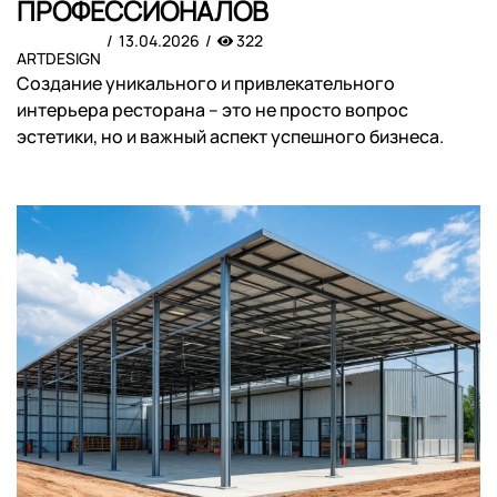
ПРОФЕССИОНАЛОВ
13.04.2026
322
ARTDESIGN
Создание уникального и привлекательного
интерьера ресторана – это не просто вопрос
эстетики, но и важный аспект успешного бизнеса.