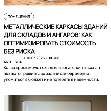
ПОМЕЩЕНИЯ
МЕТАЛЛИЧЕСКИЕ КАРКАСЫ ЗДАНИЙ
ДЛЯ СКЛАДОВ И АНГАРОВ: КАК
ОПТИМИЗИРОВАТЬ СТОИМОСТЬ
БЕЗ РИСКА
10.03.2026
368
ARTDESIGN
Когда проектируют склад или ангар, почти всегда
пытаются решить две задачи одновременно:
уложиться в бюджет и не потерять в надежности.