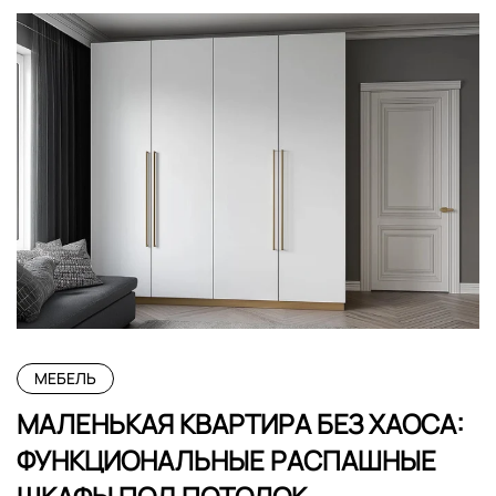
МЕБЕЛЬ
МАЛЕНЬКАЯ КВАРТИРА БЕЗ ХАОСА:
ФУНКЦИОНАЛЬНЫЕ РАСПАШНЫЕ