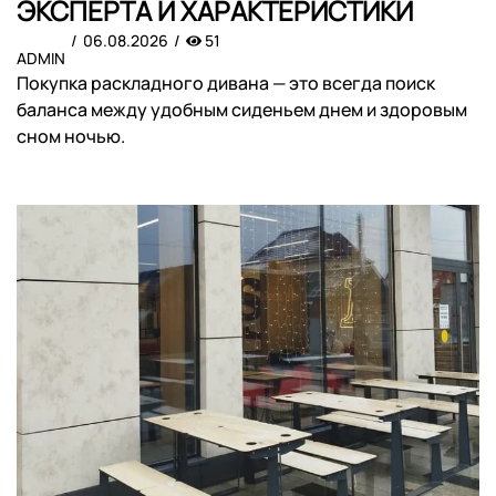
ЭКСПЕРТА И ХАРАКТЕРИСТИКИ
06.08.2026
51
ADMIN
Покупка раскладного дивана — это всегда поиск
баланса между удобным сиденьем днем и здоровым
сном ночью.