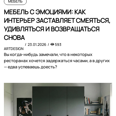
МЕБЕЛЬ
МЕБЕЛЬ С ЭМОЦИЯМИ: КАК
ИНТЕРЬЕР ЗАСТАВЛЯЕТ СМЕЯТЬСЯ,
УДИВЛЯТЬСЯ И ВОЗВРАЩАТЬСЯ
СНОВА
23.01.2026
593
ARTDESIGN
Вы когда-нибудь замечали, что в некоторых
ресторанах хочется задержаться часами, а в других
— едва успеваешь доесть?