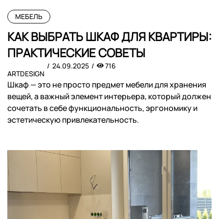
МЕБЕЛЬ
КАК ВЫБРАТЬ ШКАФ ДЛЯ КВАРТИРЫ:
ПРАКТИЧЕСКИЕ СОВЕТЫ
24.09.2025
716
ARTDESIGN
Шкаф — это не просто предмет мебели для хранения
вещей, а важный элемент интерьера, который должен
сочетать в себе функциональность, эргономику и
эстетическую привлекательность.