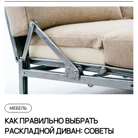
МЕБЕЛЬ
КАК ПРАВИЛЬНО ВЫБРАТЬ
РАСКЛАДНОЙ ДИВАН: СОВЕТЫ