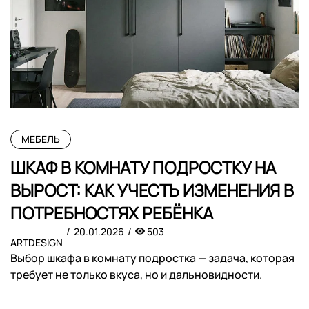
МЕБЕЛЬ
ШКАФ В КОМНАТУ ПОДРОСТКУ НА
ВЫРОСТ: КАК УЧЕСТЬ ИЗМЕНЕНИЯ В
ПОТРЕБНОСТЯХ РЕБЁНКА
20.01.2026
503
ARTDESIGN
Выбор шкафа в комнату подростка — задача, которая
требует не только вкуса, но и дальновидности.