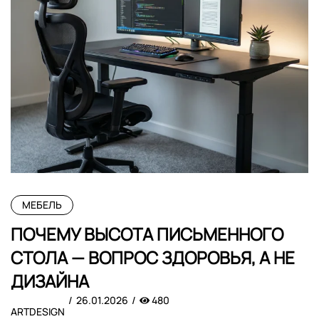
МЕБЕЛЬ
ПОЧЕМУ ВЫСОТА ПИСЬМЕННОГО
СТОЛА — ВОПРОС ЗДОРОВЬЯ, А НЕ
ДИЗАЙНА
26.01.2026
480
ARTDESIGN