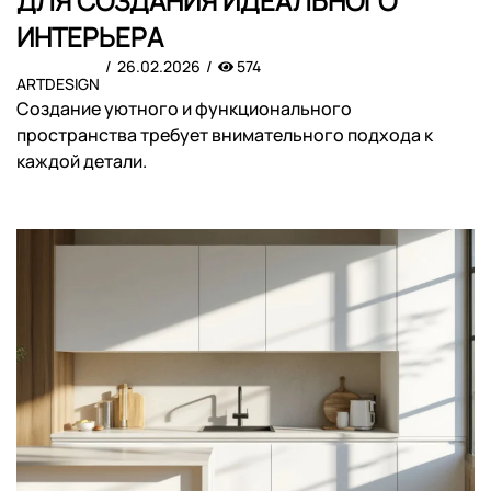
ДЛЯ СОЗДАНИЯ ИДЕАЛЬНОГО
ИНТЕРЬЕРА
26.02.2026
574
ARTDESIGN
Создание уютного и функционального
пространства требует внимательного подхода к
каждой детали.