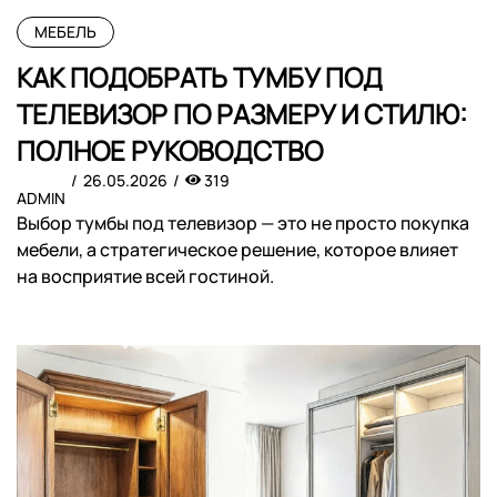
МЕБЕЛЬ
КАК ПОДОБРАТЬ ТУМБУ ПОД
ТЕЛЕВИЗОР ПО РАЗМЕРУ И СТИЛЮ:
ПОЛНОЕ РУКОВОДСТВО
26.05.2026
319
ADMIN
Выбор тумбы под телевизор — это не просто покупка
мебели, а стратегическое решение, которое влияет
на восприятие всей гостиной.