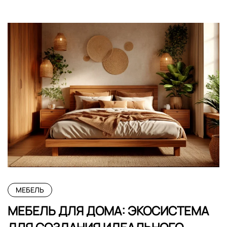
МЕБЕЛЬ
МЕБЕЛЬ ДЛЯ ДОМА: ЭКОСИСТЕМА