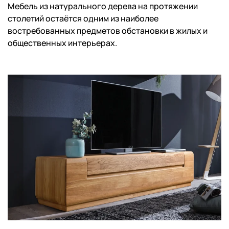
Мебель из натурального дерева на протяжении
столетий остаётся одним из наиболее
востребованных предметов обстановки в жилых и
общественных интерьерах.