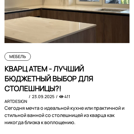
МЕБЕЛЬ
КВАРЦ АТЕМ - ЛУЧШИЙ
БЮДЖЕТНЫЙ ВЫБОР ДЛЯ
СТОЛЕШНИЦЫ?!
23.09.2025
411
ARTDESIGN
Сегодня мечта о идеальной кухне или практичной и
стильной ванной со столешницей из кварца как
никогда близка к воплощению.