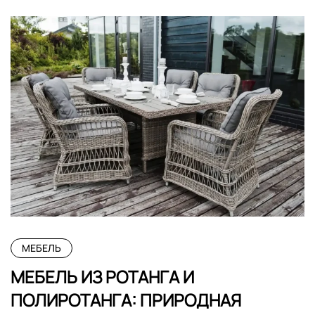
МЕБЕЛЬ
МЕБЕЛЬ ИЗ РОТАНГА И
ПОЛИРОТАНГА: ПРИРОДНАЯ