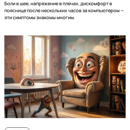
Боли в шее, напряжение в плечах, дискомфорт в
пояснице после нескольких часов за компьютером —
эти симптомы знакомы многим.