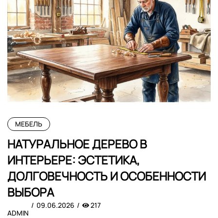
МЕБЕЛЬ
НАТУРАЛЬНОЕ ДЕРЕВО В
ИНТЕРЬЕРЕ: ЭСТЕТИКА,
ДОЛГОВЕЧНОСТЬ И ОСОБЕННОСТИ
ВЫБОРА
09.06.2026
217
ADMIN