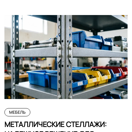
МЕБЕЛЬ
МЕТАЛЛИЧЕСКИЕ СТЕЛЛАЖИ: