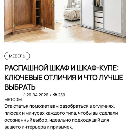
МЕБЕЛЬ
РАСПАШНОЙ ШКАФ И ШКАФ-КУПЕ:
КЛЮЧЕВЫЕ ОТЛИЧИЯ И ЧТО ЛУЧШЕ
ВЫБРАТЬ
26.04.2026
259
METODM
Эта статья поможет вам разобраться в отличиях,
плюсах и минусах каждого типа, чтобы вы сделали
осознанный выбор, идеально подходящий для
вашего интерьера и привычек.