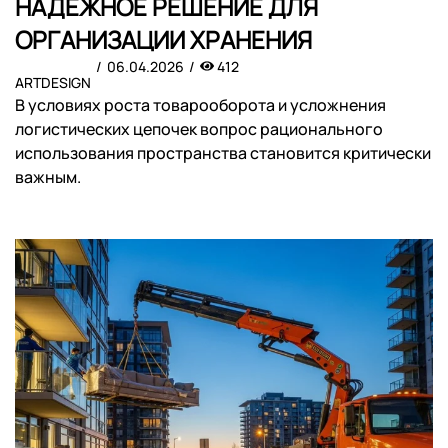
НАДЕЖНОЕ РЕШЕНИЕ ДЛЯ
ОРГАНИЗАЦИИ ХРАНЕНИЯ
06.04.2026
412
ARTDESIGN
В условиях роста товарооборота и усложнения
логистических цепочек вопрос рационального
использования пространства становится критически
важным.