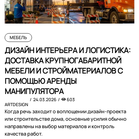
МЕБЕЛЬ
ДИЗАЙН ИНТЕРЬЕРА И ЛОГИСТИКА:
ДОСТАВКА КРУПНОГАБАРИТНОЙ
МЕБЕЛИ И СТРОЙМАТЕРИАЛОВ С
ПОМОЩЬЮ АРЕНДЫ
МАНИПУЛЯТОРА
24.03.2026
603
ARTDESIGN
Когда речь заходит о воплощении дизайн-проекта
или строительстве дома, основные усилия обычно
направлены на выбор материалов и контроль
качества работ.