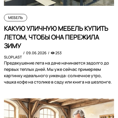
МЕБЕЛЬ
КАКУЮ УЛИЧНУЮ МЕБЕЛЬ КУПИТЬ
ЛЕТОМ, ЧТОБЫ ОНА ПЕРЕЖИЛА
ЗИМУ
09.06.2026
253
SLOPLAST
Предвкушение лета на даче начинается задолго до
первых теплых дней. Мы уже сейчас примеряем
картинку идеального уикенда: солнечное утро,
чашка кофе на столике в саду или книга на шезлонге.