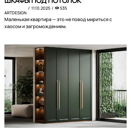
ШКАФЫ ПОД ПОТОЛОК
11.10.2025
535
ARTDESIGN
Маленькая квартира — это не повод мириться с
хаосом и загромождением.