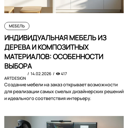
МЕБЕЛЬ
ИНДИВИДУАЛЬНАЯ МЕБЕЛЬ ИЗ
ДЕРЕВА И КОМПОЗИТНЫХ
МАТЕРИАЛОВ: ОСОБЕННОСТИ
ВЫБОРА
14.02.2026
417
ARTDESIGN
Создание мебели на заказ открывает возможности
для реализации самых смелых дизайнерских решений
и идеального соответствия интерьеру.