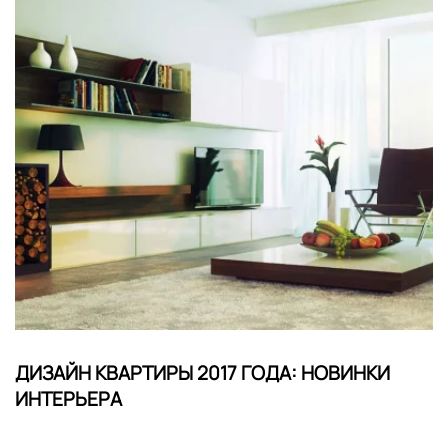
ДИЗАЙН КВАРТИРЫ 2017 ГОДА: НОВИНКИ
ИНТЕРЬЕРА