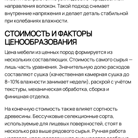
направления волокон. Такой подход снимает
внутренние напряжения и делает деталь стабильной
при колебаниях влажности.
СТОИМОСТЬ И ФАКТОРЫ
ЦЕНООБРАЗОВАНИЯ
Цена мебели из ценных пород формируется из
нескольких составляющих. Стоимость самого сырья —
лишь часть уравнения. Значительную долю расходов
составляют сушка (качественная камерная сушка до
8–10% влажности занимает недели), раскрой с учётом
текстуры, механическая обработка, сборка и
финишная отделка.
На конечную стоимость также влияет сортность
древесины. Бесcучковые селекционные сорта,
используемые для лицевых поверхностей, стоят в
несколько раз выше рядового сырья. Ручная работа