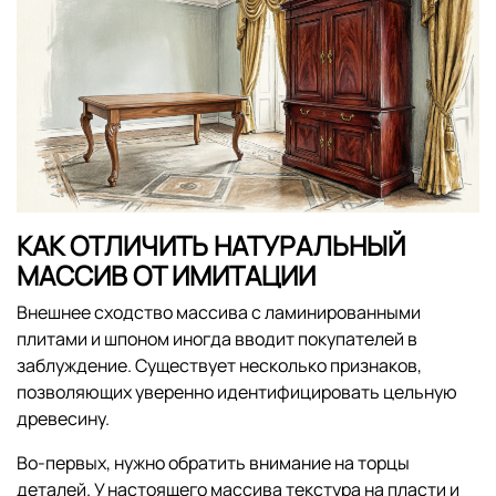
КАК ОТЛИЧИТЬ НАТУРАЛЬНЫЙ
МАССИВ ОТ ИМИТАЦИИ
Внешнее сходство массива с ламинированными
плитами и шпоном иногда вводит покупателей в
заблуждение. Существует несколько признаков,
позволяющих уверенно идентифицировать цельную
древесину.
Во-первых, нужно обратить внимание на торцы
деталей. У настоящего массива текстура на пласти и