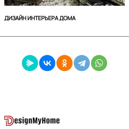
ДИЗАЙН ИНТЕРЬЕРА ДОМА