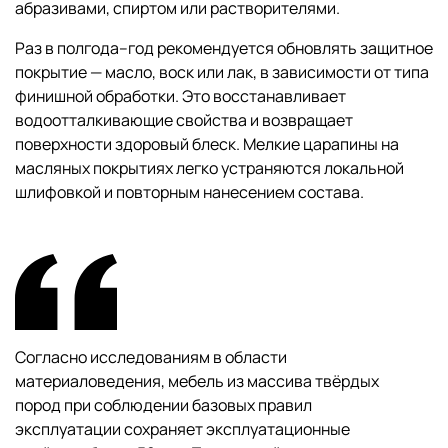
абразивами, спиртом или растворителями.
Раз в полгода–год рекомендуется обновлять защитное
покрытие — масло, воск или лак, в зависимости от типа
финишной обработки. Это восстанавливает
водоотталкивающие свойства и возвращает
поверхности здоровый блеск. Мелкие царапины на
масляных покрытиях легко устраняются локальной
шлифовкой и повторным нанесением состава.
Согласно исследованиям в области
материаловедения, мебель из массива твёрдых
пород при соблюдении базовых правил
эксплуатации сохраняет эксплуатационные