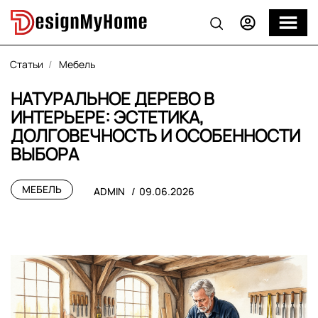
Статьи
Мебель
НАТУРАЛЬНОЕ ДЕРЕВО В
ИНТЕРЬЕРЕ: ЭСТЕТИКА,
ДОЛГОВЕЧНОСТЬ И ОСОБЕННОСТИ
ВЫБОРА
МЕБЕЛЬ
ADMIN
09.06.2026