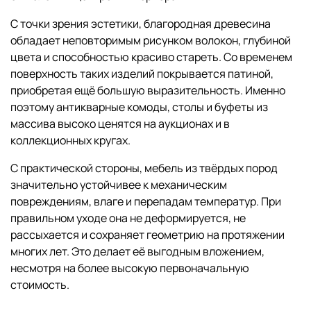
С точки зрения эстетики, благородная древесина
обладает неповторимым рисунком волокон, глубиной
цвета и способностью красиво стареть. Со временем
поверхность таких изделий покрывается патиной,
приобретая ещё большую выразительность. Именно
поэтому антикварные комоды, столы и буфеты из
массива высоко ценятся на аукционах и в
коллекционных кругах.
С практической стороны, мебель из твёрдых пород
значительно устойчивее к механическим
повреждениям, влаге и перепадам температур. При
правильном уходе она не деформируется, не
рассыхается и сохраняет геометрию на протяжении
многих лет. Это делает её выгодным вложением,
несмотря на более высокую первоначальную
стоимость.