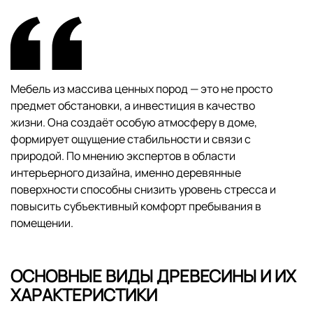
Мебель из массива ценных пород — это не просто
предмет обстановки, а инвестиция в качество
жизни. Она создаёт особую атмосферу в доме,
формирует ощущение стабильности и связи с
природой. По мнению экспертов в области
интерьерного дизайна, именно деревянные
поверхности способны снизить уровень стресса и
повысить субъективный комфорт пребывания в
помещении.
ОСНОВНЫЕ ВИДЫ ДРЕВЕСИНЫ И ИХ
ХАРАКТЕРИСТИКИ