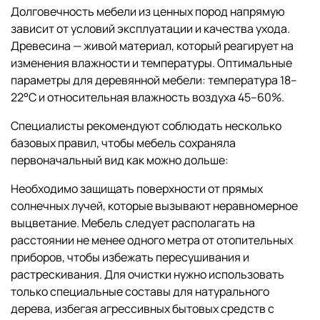
Долговечность мебели из ценных пород напрямую
зависит от условий эксплуатации и качества ухода.
Древесина — живой материал, который реагирует на
изменения влажности и температуры. Оптимальные
параметры для деревянной мебели: температура 18–
22°C и относительная влажность воздуха 45–60%.
Специалисты рекомендуют соблюдать несколько
базовых правил, чтобы мебель сохраняла
первоначальный вид как можно дольше:
Необходимо защищать поверхности от прямых
солнечных лучей, которые вызывают неравномерное
выцветание. Мебель следует располагать на
расстоянии не менее одного метра от отопительных
приборов, чтобы избежать пересушивания и
растрескивания. Для очистки нужно использовать
только специальные составы для натурального
дерева, избегая агрессивных бытовых средств с