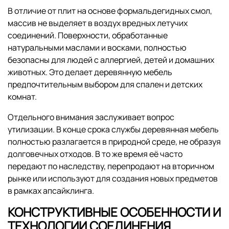
В отличие от плит на основе формальдегидных смол,
массив не выделяет в воздух вредных летучих
соединений. Поверхности, обработанные
натуральными маслами и восками, полностью
безопасны для людей с аллергией, детей и домашних
животных. Это делает деревянную мебель
предпочтительным выбором для спален и детских
комнат.
Отдельного внимания заслуживает вопрос
утилизации. В конце срока службы деревянная мебель
полностью разлагается в природной среде, не образуя
долговечных отходов. В то же время её часто
передают по наследству, перепродают на вторичном
рынке или используют для создания новых предметов
в рамках апсайклинга.
КОНСТРУКТИВНЫЕ ОСОБЕННОСТИ И
ТЕХНОЛОГИИ СОЕДИНЕНИЯ