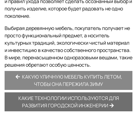
и правил ухода позволяет сделать осознанный выбор и
получить изделие, которое будет радовать не одно
поколение.
Выбирая деревянную мебель, покупатель получает не
просто функциональный предмет, а носитель
культурных традиций, экологически чистый материал
и инвестицию в качество собственного пространства.
В мире, перенасыщенном одноразовыми вещами, такие
решения обретают особую ценность.
КАКУЮ УЛИЧНУЮ МЕБЕЛЬ КУПИТЬ ЛЕТОМ,
ЧТОБЫ ОНА ПЕРЕЖИЛА ЗИМУ
КАКИЕ ТЕХНОЛОГИИ ИСПОЛЬЗУЮТСЯ ДЛЯ
РАЗВИТИЯ ГОРОДСКОЙ ИНЖЕНЕРИИ