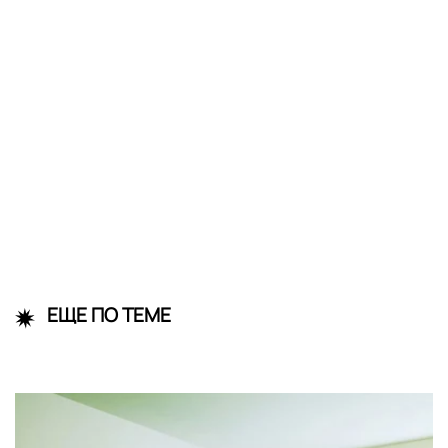
ЕЩЕ ПО ТЕМЕ