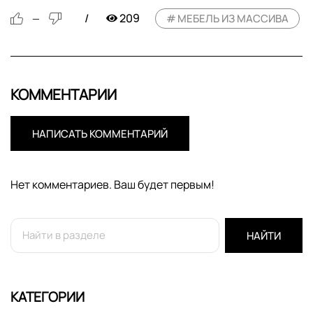
209
МЕБЕЛЬ ИЗ МАССИВА
—
КОММЕНТАРИИ
НАПИСАТЬ КОММЕНТАРИЙ
Нет комментариев. Ваш будет первым!
НАЙТИ
КАТЕГОРИИ