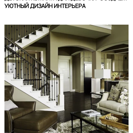
УЮТНЫЙ ДИЗАЙН ИНТЕРЬЕРА