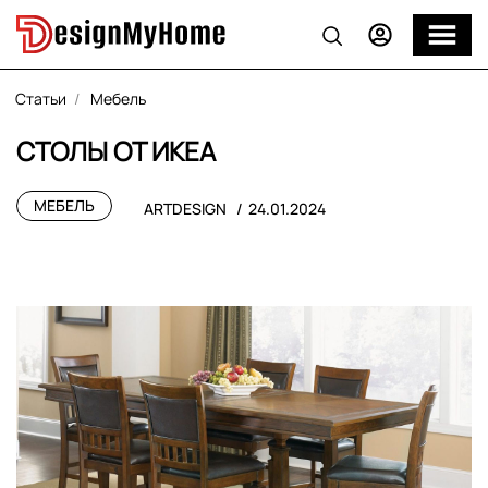
Статьи
Мебель
СТОЛЫ ОТ ИКЕА
МЕБЕЛЬ
ARTDESIGN
24.01.2024