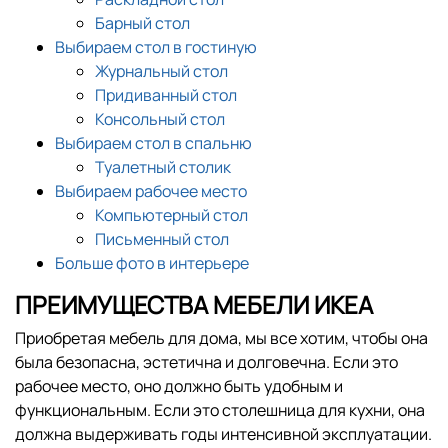
Барный стол
Выбираем стол в гостиную
Журнальный стол
Придиванный стол
Консольный стол
Выбираем стол в спальню
Туалетный столик
Выбираем рабочее место
Компьютерный стол
Письменный стол
Больше фото в интерьере
ПРЕИМУЩЕСТВА МЕБЕЛИ ИКЕА
Приобретая мебель для дома, мы все хотим, чтобы она
была безопасна, эстетична и долговечна. Если это
рабочее место, оно должно быть удобным и
функциональным. Если это столешница для кухни, она
должна выдерживать годы интенсивной эксплуатации.