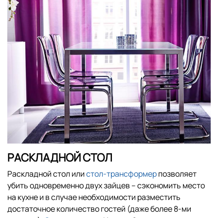
РАСКЛАДНОЙ СТОЛ
Раскладной стол или
стол-трансформер
позволяет
убить одновременно двух зайцев – сэкономить место
на кухне и в случае необходимости разместить
достаточное количество гостей (даже более 8-ми