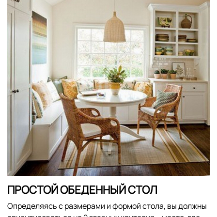
ПРОСТОЙ ОБЕДЕННЫЙ СТОЛ
Определяясь с размерами и формой стола, вы должны