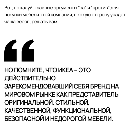
Вот, пожалуй, главные аргументы “за” и “против” для
покупки мебели этой компании, в какую сторону упадет
чаша весов, решать вам.
НО ПОМНИТЕ, ЧТО ИКЕА – ЭТО
ДЕЙСТВИТЕЛЬНО
ЗАРЕКОМЕНДОВАВШИЙ СЕБЯ БРЕНД НА
МИРОВОМ РЫНКЕ КАК ПРЕДСТАВИТЕЛЬ
ОРИГИНАЛЬНОЙ, СТИЛЬНОЙ,
КАЧЕСТВЕННОЙ, ФУНКЦИОНАЛЬНОЙ,
БЕЗОПАСНОЙ И НЕДОРОГОЙ МЕБЕЛИ.