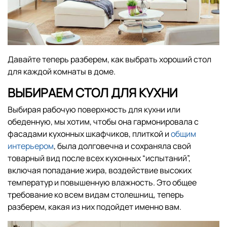
Давайте теперь разберем, как выбрать хороший стол
для каждой комнаты в доме.
ВЫБИРАЕМ СТОЛ ДЛЯ КУХНИ
Выбирая рабочую поверхность для кухни или
обеденную, мы хотим, чтобы она гармонировала с
фасадами кухонных шкафчиков, плиткой и
общим
интерьером
, была долговечна и сохраняла свой
товарный вид после всех кухонных “испытаний”,
включая попадание жира, воздействие высоких
температур и повышенную влажность. Это общее
требование ко всем видам столешниц, теперь
разберем, какая из них подойдет именно вам.