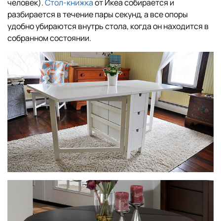
человек).
Стол-книжка
от Икеа собирается и
разбирается в течение пары секунд, а все опоры
удобно убираются внутрь стола, когда он находится в
собранном состоянии.