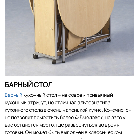
БАРНЫЙ СТОЛ
Барный
кухонный стол – не совсем привычный
кухонный атрибут, но отличная альтернатива
кухонного стола в очень маленькой кухне. Конечно, он
не позволит поместить более 4-5 человек, но зато у
вас останется место, где развернуться во время
готовки. Он может быть выполнен в классическом