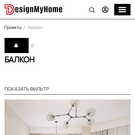
Проекты
Балкон
0
БАЛКОН
ПОКАЗАТЬ ФИЛЬТР