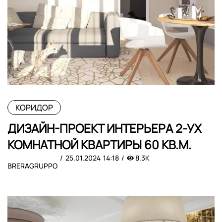
КОРИДОР
ДИЗАЙН-ПРОЕКТ ИНТЕРЬЕРА 2-УХ
КОМНАТНОЙ КВАРТИРЫ 60 КВ.М.
25.01.2024
14:18
8.3K
BRERAGRUPPO