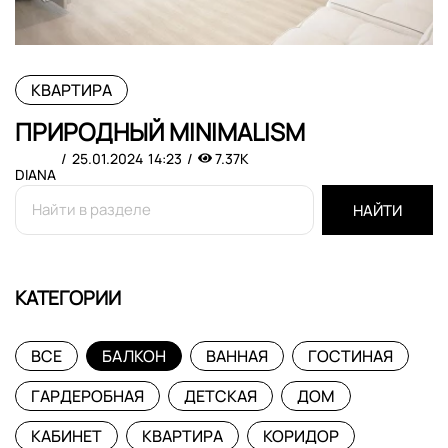
КВАРТИРА
ПРИРОДНЫЙ MINIMALISM
25.01.2024
14:23
7.37K
DIANA
НАЙТИ
КАТЕГОРИИ
ВСЕ
БАЛКОН
ВАННАЯ
ГОСТИНАЯ
ГАРДЕРОБНАЯ
ДЕТСКАЯ
ДОМ
КАБИНЕТ
КВАРТИРА
КОРИДОР