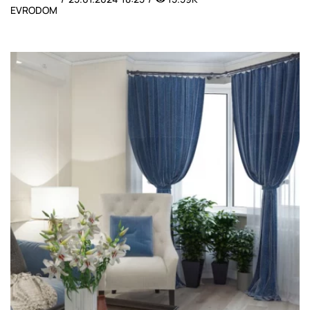
EVRODOM