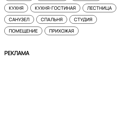
КУХНЯ
КУХНЯ-ГОСТИНАЯ
ЛЕСТНИЦА
САНУЗЕЛ
СПАЛЬНЯ
СТУДИЯ
ПОМЕЩЕНИЕ
ПРИХОЖАЯ
РЕКЛАМА