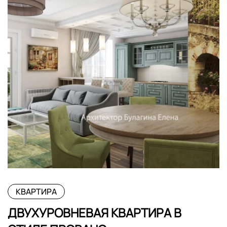
КВАРТИРА
ДВУХУРОВНЕВАЯ КВАРТИРА В