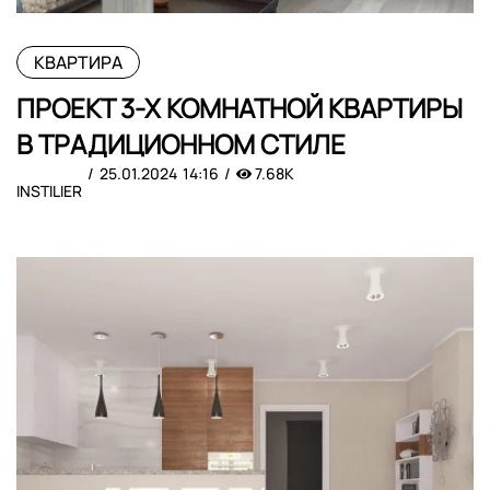
КВАРТИРА
ПРОЕКТ 3-Х КОМНАТНОЙ КВАРТИРЫ
В ТРАДИЦИОННОМ СТИЛЕ
25.01.2024
14:16
7.68K
INSTILIER