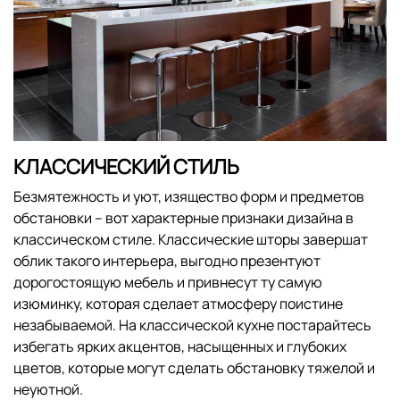
КЛАССИЧЕСКИЙ СТИЛЬ
Безмятежность и уют, изящество форм и предметов
обстановки – вот характерные признаки дизайна в
классическом стиле. Классические шторы завершат
облик такого интерьера, выгодно презентуют
дорогостоящую мебель и привнесут ту самую
изюминку, которая сделает атмосферу поистине
незабываемой. На классической кухне постарайтесь
избегать ярких акцентов, насыщенных и глубоких
цветов, которые могут сделать обстановку тяжелой и
неуютной.