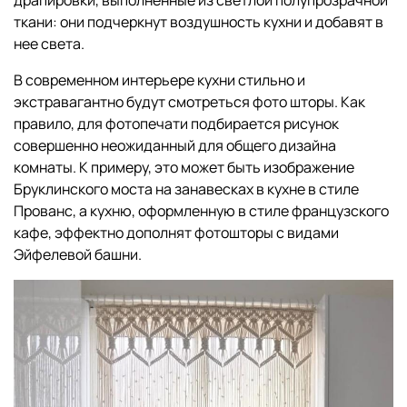
ткани: они подчеркнут воздушность кухни и добавят в
нее света.
В современном интерьере кухни стильно и
экстравагантно будут смотреться фото шторы. Как
правило, для фотопечати подбирается рисунок
совершенно неожиданный для общего дизайна
комнаты. К примеру, это может быть изображение
Бруклинского моста на занавесках в кухне в стиле
Прованс, а кухню, оформленную в стиле французского
кафе, эффектно дополнят фотошторы с видами
Эйфелевой башни.