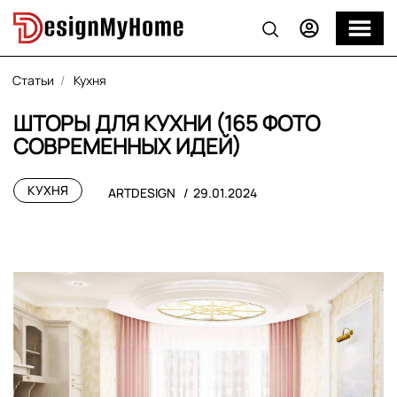
Статьи
Кухня
ШТОРЫ ДЛЯ КУХНИ (165 ФОТО
СОВРЕМЕННЫХ ИДЕЙ)
КУХНЯ
ARTDESIGN
29.01.2024