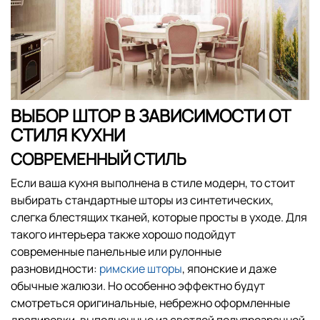
ВЫБОР ШТОР В ЗАВИСИМОСТИ ОТ
СТИЛЯ КУХНИ
СОВРЕМЕННЫЙ СТИЛЬ
Если ваша кухня выполнена в стиле модерн, то стоит
выбирать стандартные шторы из синтетических,
слегка блестящих тканей, которые просты в уходе. Для
такого интерьера также хорошо подойдут
современные панельные или рулонные
разновидности:
римские шторы
, японские и даже
обычные жалюзи. Но особенно эффектно будут
смотреться оригинальные, небрежно оформленные
драпировки, выполненные из светлой полупрозрачной