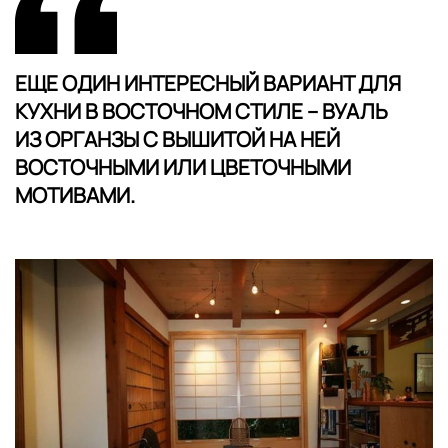
ЕЩЕ ОДИН ИНТЕРЕСНЫЙ ВАРИАНТ ДЛЯ
КУХНИ В ВОСТОЧНОМ СТИЛЕ – ВУАЛЬ
ИЗ ОРГАНЗЫ С ВЫШИТОЙ НА НЕЙ
ВОСТОЧНЫМИ ИЛИ ЦВЕТОЧНЫМИ
МОТИВАМИ.