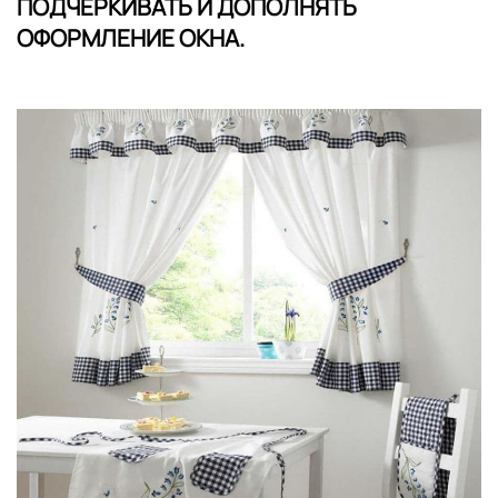
ПОДЧЕРКИВАТЬ И ДОПОЛНЯТЬ
ОФОРМЛЕНИЕ ОКНА.