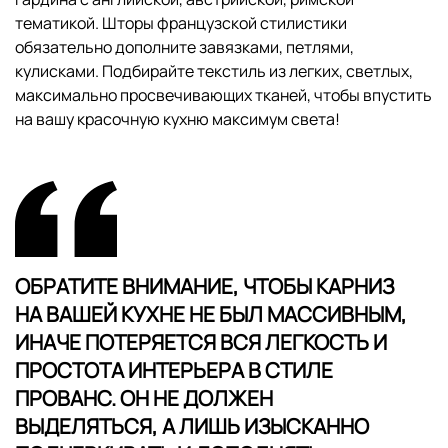
тематикой. Шторы французской стилистики
обязательно дополните завязками, петлями,
кулисками. Подбирайте текстиль из легких, светлых,
максимально просвечивающих тканей, чтобы впустить
на вашу красочную кухню максимум света!
ОБРАТИТЕ ВНИМАНИЕ, ЧТОБЫ КАРНИЗ
НА ВАШЕЙ КУХНЕ НЕ БЫЛ МАССИВНЫМ,
ИНАЧЕ ПОТЕРЯЕТСЯ ВСЯ ЛЕГКОСТЬ И
ПРОСТОТА ИНТЕРЬЕРА В СТИЛЕ
ПРОВАНС. ОН НЕ ДОЛЖЕН
ВЫДЕЛЯТЬСЯ, А ЛИШЬ ИЗЫСКАННО