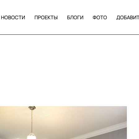
НОВОСТИ
ПРОЕКТЫ
БЛОГИ
ФОТО
ДОБАВИ