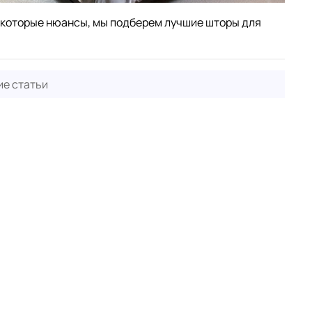
некоторые нюансы, мы подберем лучшие шторы для
е статьи