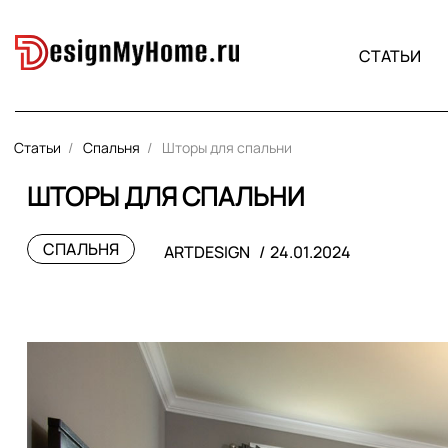
СТАТЬИ
Статьи
Спальня
Шторы для спальни
ШТОРЫ ДЛЯ СПАЛЬНИ
СПАЛЬНЯ
ARTDESIGN
24.01.2024