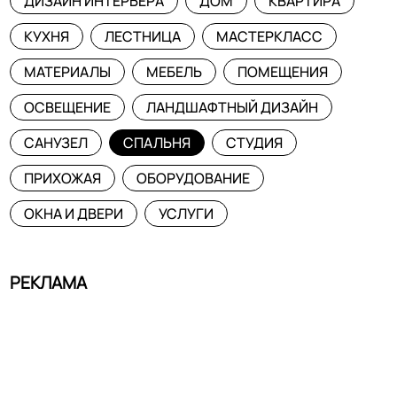
ДИЗАЙН ИНТЕРЬЕРА
ДОМ
КВАРТИРА
КУХНЯ
ЛЕСТНИЦА
МАСТЕРКЛАСС
МАТЕРИАЛЫ
МЕБЕЛЬ
ПОМЕЩЕНИЯ
ОСВЕЩЕНИЕ
ЛАНДШАФТНЫЙ ДИЗАЙН
САНУЗЕЛ
СПАЛЬНЯ
СТУДИЯ
ПРИХОЖАЯ
ОБОРУДОВАНИЕ
ОКНА И ДВЕРИ
УСЛУГИ
РЕКЛАМА