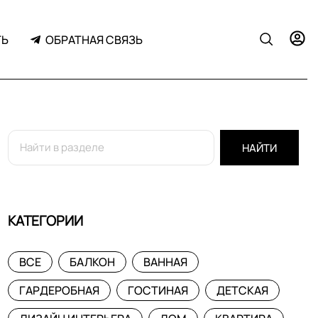
ТЬ
ОБРАТНАЯ СВЯЗЬ
НАЙТИ
КАТЕГОРИИ
ВСЕ
БАЛКОН
ВАННАЯ
ГАРДЕРОБНАЯ
ГОСТИНАЯ
ДЕТСКАЯ