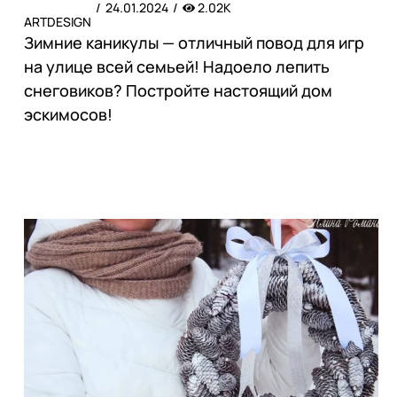
24.01.2024
2.02K
ARTDESIGN
Зимние каникулы — отличный повод для игр
на улице всей семьей! Надоело лепить
снеговиков? Постройте настоящий дом
эскимосов!