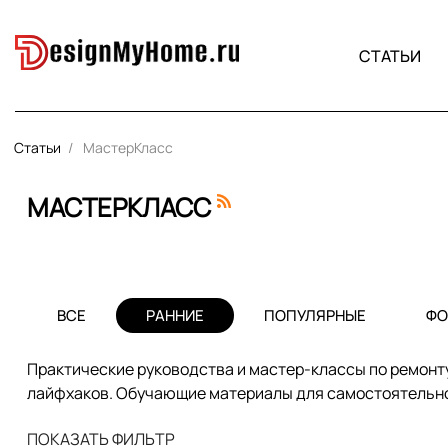
СТАТЬИ
Статьи
МастерКласс
МАСТЕРКЛАСС
ВСЕ
РАННИЕ
ПОПУЛЯРНЫЕ
ФО
Практические руководства и мастер-классы по ремонту
лайфхаков. Обучающие материалы для самостоятельно
ПОКАЗАТЬ ФИЛЬТР