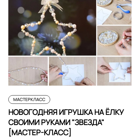
МАСТЕРКЛАСС
НОВОГОДНЯЯ ИГРУШКА НА ЁЛКУ
СВОИМИ РУКАМИ "ЗВЕЗДА"
[МАСТЕР-КЛАСС]