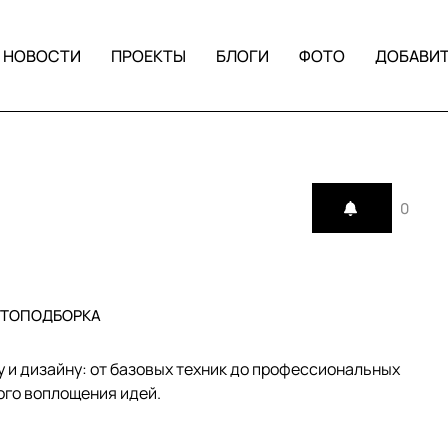
НОВОСТИ
ПРОЕКТЫ
БЛОГИ
ФОТО
ДОБАВИ
0
ТОПОДБОРКА
 и дизайну: от базовых техник до профессиональных
го воплощения идей.