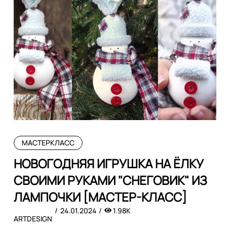
МАСТЕРКЛАСС
НОВОГОДНЯЯ ИГРУШКА НА ЁЛКУ
СВОИМИ РУКАМИ "СНЕГОВИК" ИЗ
ЛАМПОЧКИ [МАСТЕР-КЛАСС]
24.01.2024
1.98K
ARTDESIGN