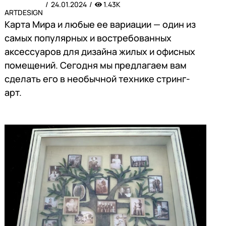
24.01.2024
1.43K
ARTDESIGN
Карта Мира и любые ее вариации — один из
самых популярных и востребованных
аксессуаров для дизайна жилых и офисных
помещений. Сегодня мы предлагаем вам
сделать его в необычной технике стринг-
арт.