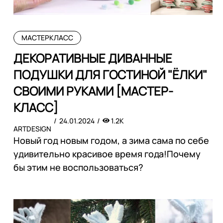
МАСТЕРКЛАСС
ДЕКОРАТИВНЫЕ ДИВАННЫЕ
ПОДУШКИ ДЛЯ ГОСТИНОЙ "ЁЛКИ"
СВОИМИ РУКАМИ [МАСТЕР-
КЛАСС]
24.01.2024
1.2K
ARTDESIGN
Новый год новым годом, а зима сама по себе
удивительно красивое время года!Почему
бы этим не воспользоваться?