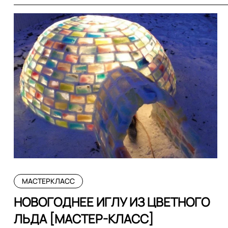
МАСТЕРКЛАСС
НОВОГОДНЕЕ ИГЛУ ИЗ ЦВЕТНОГО
ЛЬДА [МАСТЕР-КЛАСС]