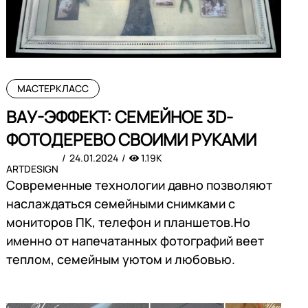
МАСТЕРКЛАСС
ВАУ-ЭФФЕКТ: СЕМЕЙНОЕ 3D-
ФОТОДЕРЕВО СВОИМИ РУКАМИ
24.01.2024
1.19K
ARTDESIGN
Современные технологии давно позволяют
наслаждаться семейными снимками с
мониторов ПК, телефон и планшетов.Но
именно от напечатанных фотографий веет
теплом, семейным уютом и любовью.