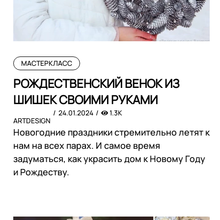
МАСТЕРКЛАСС
РОЖДЕСТВЕНСКИЙ ВЕНОК ИЗ
ШИШЕК СВОИМИ РУКАМИ
24.01.2024
1.3K
ARTDESIGN
Новогодние праздники стремительно летят к
нам на всех парах. И самое время
задуматься, как украсить дом к Новому Году
и Рождеству.