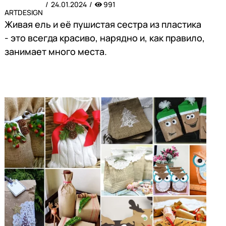
24.01.2024
991
ARTDESIGN
Живая ель и её пушистая сестра из пластика
- это всегда красиво, нарядно и, как правило,
занимает много места.