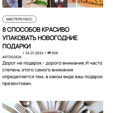
МАСТЕРКЛАСС
8 СПОСОБОВ КРАСИВО
УПАКОВАТЬ НОВОГОДНИЕ
ПОДАРКИ
24.01.2024
956
ARTDESIGN
Дорог не подарок - дорого внимание.И часто
степень этого самого внимания
определяется тем, в каком виде ваш подарок
презентован.