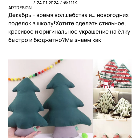
24.01.2024
1.11K
ARTDESIGN
Декабрь - время волшебства и… новогодних
поделок в школу!Хотите сделать стильное,
красивое и оригинальное украшение на ёлку
быстро и бюджетно?Мы знаем как!