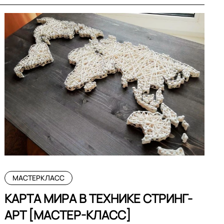
МАСТЕРКЛАСС
КАРТА МИРА В ТЕХНИКЕ СТРИНГ-
АРТ [МАСТЕР-КЛАСС]