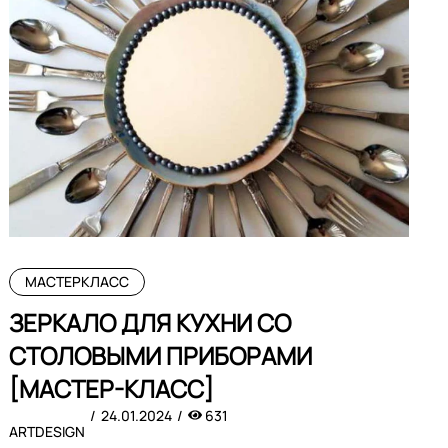
МАСТЕРКЛАСС
ЗЕРКАЛО ДЛЯ КУХНИ СО
СТОЛОВЫМИ ПРИБОРАМИ
[МАСТЕР-КЛАСС]
24.01.2024
631
ARTDESIGN