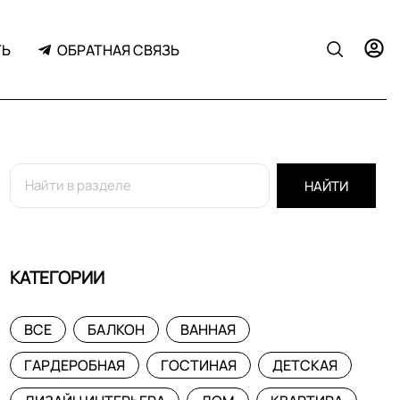
ТЬ
ОБРАТНАЯ СВЯЗЬ
НАЙТИ
КАТЕГОРИИ
ВСЕ
БАЛКОН
ВАННАЯ
ГАРДЕРОБНАЯ
ГОСТИНАЯ
ДЕТСКАЯ