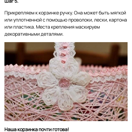
Шаг 5.
Прикрепляем к корзинке ручку. Она может быть мягкой
или уплотненной с помощью проволоки, лески, картона
или пластика. Места крепления маскируем
декоративными деталями.
Наша корзинка почти готова!