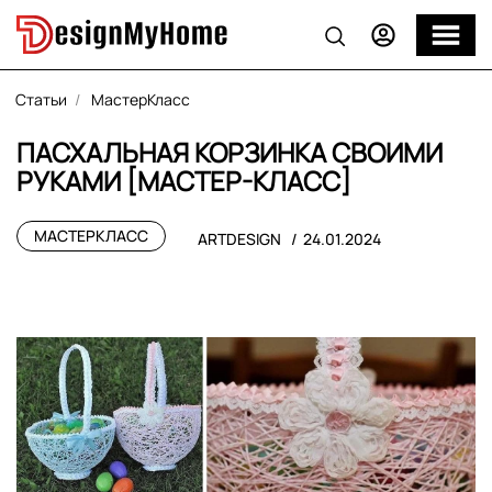
Статьи
МастерКласс
ПАСХАЛЬНАЯ КОРЗИНКА СВОИМИ
РУКАМИ [МАСТЕР-КЛАСС]
МАСТЕРКЛАСС
ARTDESIGN
24.01.2024