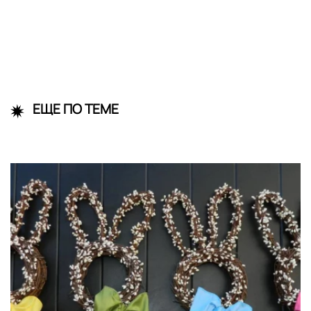
ЕЩЕ ПО ТЕМЕ