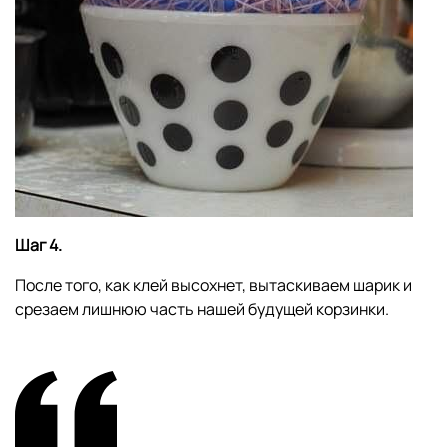
Шаг 4.
После того, как клей высохнет, вытаскиваем шарик и
срезаем лишнюю часть нашей будущей корзинки.