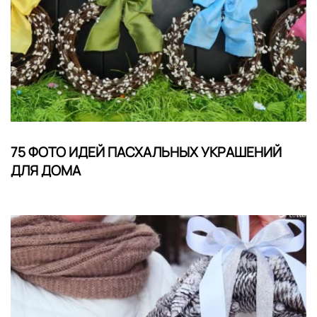
75 ФОТО ИДЕЙ ПАСХАЛЬНЫХ УКРАШЕНИЙ
ДЛЯ ДОМА