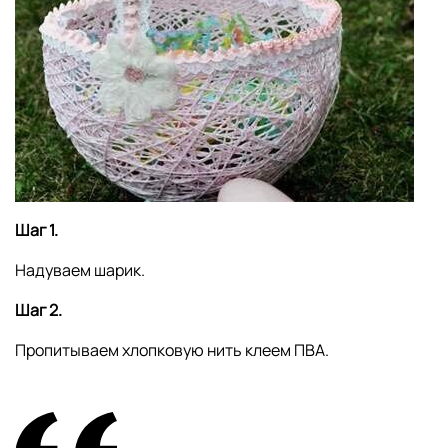
Шаг 1.
Надуваем шарик.
Шаг 2.
Пропитываем хлопковую нить клеем ПВА.