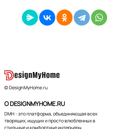
© DesignMyHome.ru
О DESIGNMYHOME.RU
DMH - это платформа, объединяющая всех
творящих, ищущих и просто влюбленных в
стильные и комфортные интерьеры.