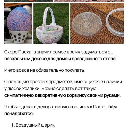
Скоро Пасха, а значит самое время задуматься о…
пасхальном декоре для дома и праздничного стола
!
И его вовсе не обязательно покупать.
С помощью простых предметов, имеющихся в наличии
у любой хозяйки, можно сделать вот такую
симпатичную декоративную корзинку своими руками.
Чтобы сделать декоративную корзинку к Пасхе,
вам
понадобятся
:
Воздушный шарик