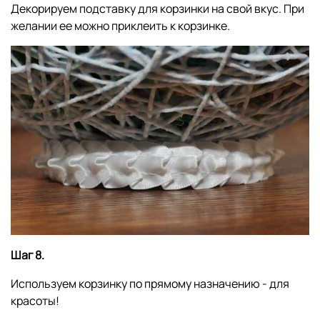
Декорируем подставку для корзинки на свой вкус. При
желании ее можно приклеить к корзинке.
Шаг 8.
Используем корзинку по прямому назначению - для
красоты!