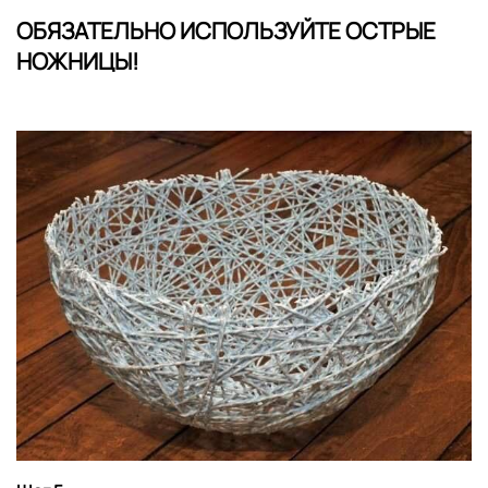
ОБЯЗАТЕЛЬНО ИСПОЛЬЗУЙТЕ ОСТРЫЕ
НОЖНИЦЫ!