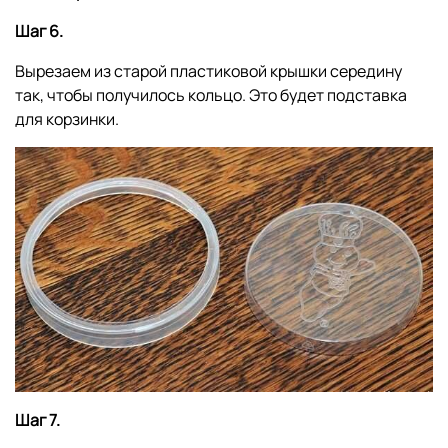
Шаг 6.
Вырезаем из старой пластиковой крышки середину
так, чтобы получилось кольцо. Это будет подставка
для корзинки.
Шаг 7.