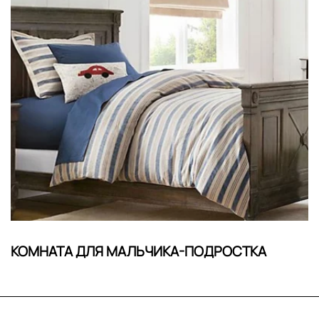
КОМНАТА ДЛЯ МАЛЬЧИКА-ПОДРОСТКА