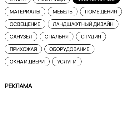
МАТЕРИАЛЫ
МЕБЕЛЬ
ПОМЕЩЕНИЯ
ОСВЕЩЕНИЕ
ЛАНДШАФТНЫЙ ДИЗАЙН
САНУЗЕЛ
СПАЛЬНЯ
СТУДИЯ
ПРИХОЖАЯ
ОБОРУДОВАНИЕ
ОКНА И ДВЕРИ
УСЛУГИ
РЕКЛАМА