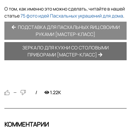
О том, как именно это можно сделать, читайте в нашей
статье
75 фото идей Пасхальных украшений для дома
.
ПОДСТАВКА ДЛЯ ПАСХАЛЬНЫХ ЯИЦ СВОИМИ
РУКАМИ [МАСТЕР-КЛАСС]
ЗЕРКАЛО ДЛЯ КУХНИ СО СТОЛОВЫМИ
ПРИБОРАМИ [МАСТЕР-КЛАСС]
1.22K
—
КОММЕНТАРИИ