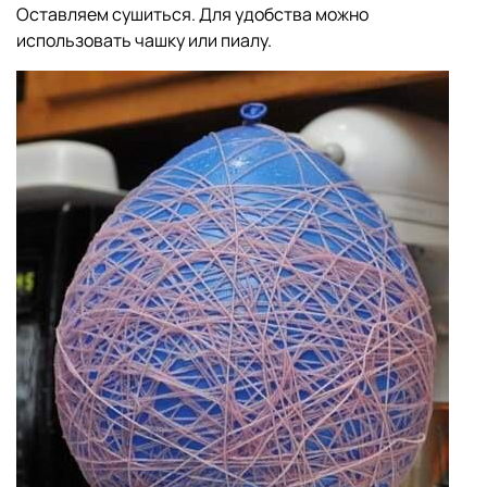
Оставляем сушиться. Для удобства можно
использовать чашку или пиалу.