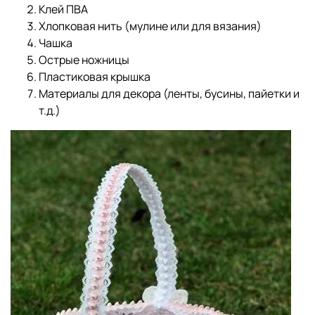
Клей ПВА
Хлопковая нить (мулине или для вязания)
Чашка
Острые ножницы
Пластиковая крышка
Материалы для декора (ленты, бусины, пайетки и
т.д.)