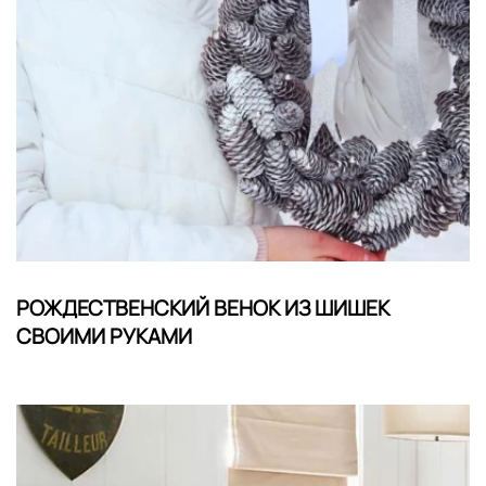
РОЖДЕСТВЕНСКИЙ ВЕНОК ИЗ ШИШЕК
СВОИМИ РУКАМИ