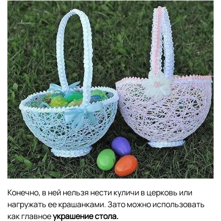
Конечно, в ней нельзя нести куличи в церковь или
нагружать ее крашанками. Зато можно использовать
как главное
украшение стола.