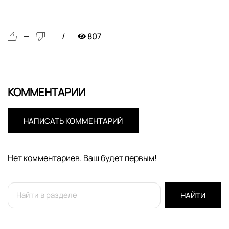
807
—
КОММЕНТАРИИ
НАПИСАТЬ КОММЕНТАРИЙ
Нет комментариев. Ваш будет первым!
НАЙТИ