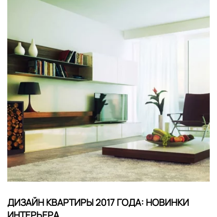
ДИЗАЙН КВАРТИРЫ 2017 ГОДА: НОВИНКИ
ИНТЕРЬЕРА