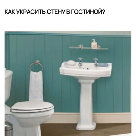
КАК УКРАСИТЬ СТЕНУ В ГОСТИНОЙ?