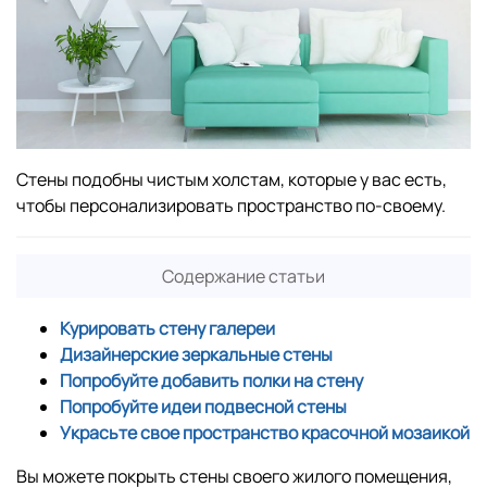
Стены подобны чистым холстам, которые у вас есть,
чтобы персонализировать пространство по-своему.
Содержание статьи
Курировать стену галереи
Дизайнерские зеркальные стены
Попробуйте добавить полки на стену
Попробуйте идеи подвесной стены
Украсьте свое пространство красочной мозаикой
Вы можете покрыть стены своего жилого помещения,