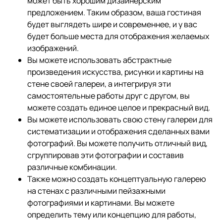
может быть хорошим дизайнерским
предложением. Таким образом, ваша гостиная
будет выглядеть шире и современнее, и у вас
будет больше места для отображения желаемых
изображений.
Вы можете использовать абстрактные
произведения искусства, рисунки и картины на
стене своей галереи, а интегрируя эти
самостоятельные работы друг с другом, вы
можете создать единое целое и прекрасный вид.
Вы можете использовать свою стену галереи для
систематизации и отображения сделанных вами
фотографий. Вы можете получить отличный вид,
сгруппировав эти фотографии и составив
различные комбинации.
Также можно создать концептуальную галерею
на стенах с различными пейзажными
фотографиями и картинами. Вы можете
определить тему или концепцию для работы,