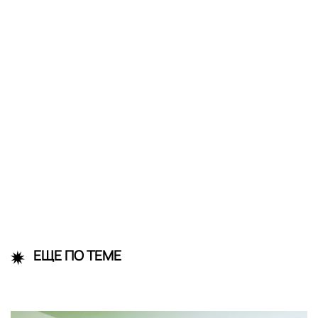
ЕЩЕ ПО ТЕМЕ