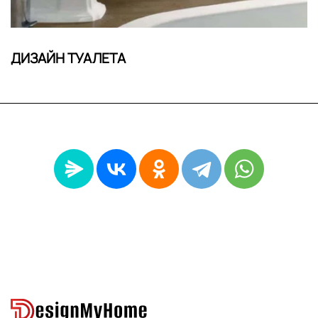
ДИЗАЙН ТУАЛЕТА