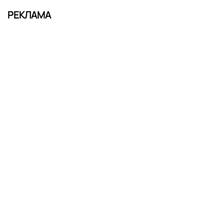
РЕКЛАМА