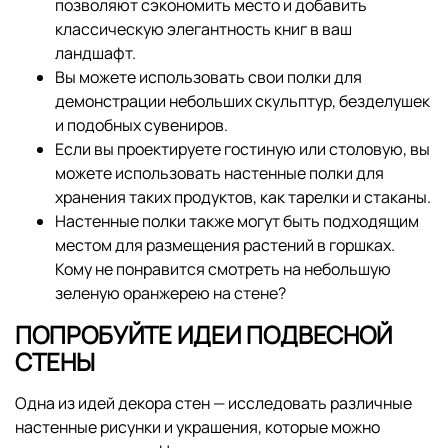
позволяют сэкономить место и добавить
классическую элегантность книг в ваш
ландшафт.
Вы можете использовать свои полки для
демонстрации небольших скульптур, безделушек
и подобных сувениров.
Если вы проектируете гостиную или столовую, вы
можете использовать настенные полки для
хранения таких продуктов, как тарелки и стаканы.
Настенные полки также могут быть подходящим
местом для размещения растений в горшках.
Кому не понравится смотреть на небольшую
зеленую оранжерею на стене?
ПОПРОБУЙТЕ ИДЕИ ПОДВЕСНОЙ
СТЕНЫ
Одна из идей декора стен — исследовать различные
настенные рисунки и украшения, которые можно