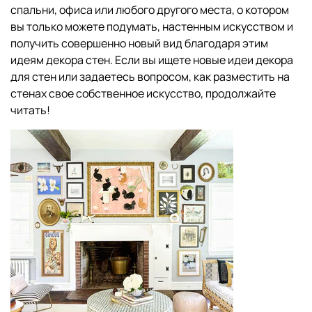
спальни, офиса или любого другого места, о котором
вы только можете подумать, настенным искусством и
получить совершенно новый вид благодаря этим
идеям декора стен. Если вы ищете новые идеи декора
для стен или задаетесь вопросом, как разместить на
стенах свое собственное искусство, продолжайте
читать!