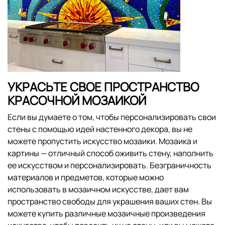
УКРАСЬТЕ СВОЕ ПРОСТРАНСТВО
КРАСОЧНОЙ МОЗАИКОЙ
Если вы думаете о том, чтобы персонализировать свои
стены с помощью идей настенного декора, вы не
можете пропустить искусство мозаики. Мозаика и
картины — отличный способ оживить стену, наполнить
ее искусством и персонализировать. Безграничность
материалов и предметов, которые можно
использовать в мозаичном искусстве, дает вам
пространство свободы для украшения ваших стен. Вы
можете купить различные мозаичные произведения