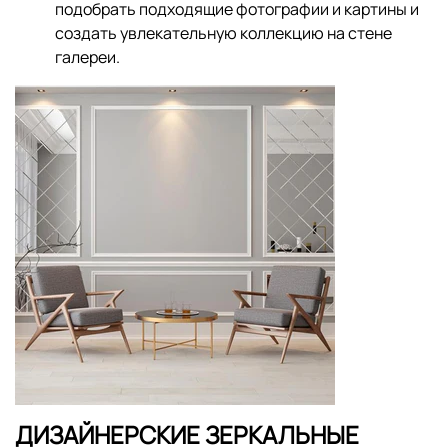
подобрать подходящие фотографии и картины и
создать увлекательную коллекцию на стене
галереи.
ДИЗАЙНЕРСКИЕ ЗЕРКАЛЬНЫЕ