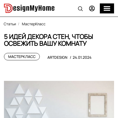
Статьи
МастерКласс
5 ИДЕЙ ДЕКОРА СТЕН, ЧТОБЫ
ОСВЕЖИТЬ ВАШУ КОМНАТУ
МАСТЕРКЛАСС
ARTDESIGN
24.01.2024