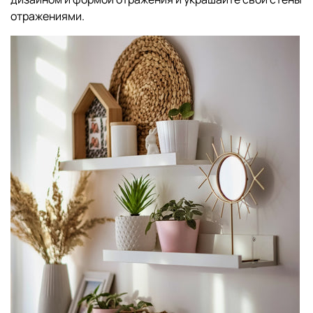
отражениями.