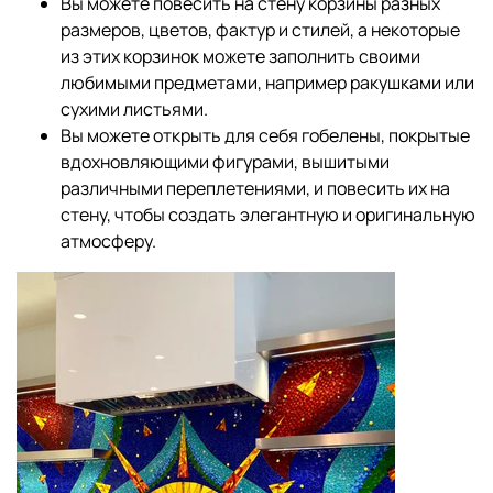
Вы можете повесить на стену корзины разных
размеров, цветов, фактур и стилей, а некоторые
из этих корзинок можете заполнить своими
любимыми предметами, например ракушками или
сухими листьями.
Вы можете открыть для себя гобелены, покрытые
вдохновляющими фигурами, вышитыми
различными переплетениями, и повесить их на
стену, чтобы создать элегантную и оригинальную
атмосферу.