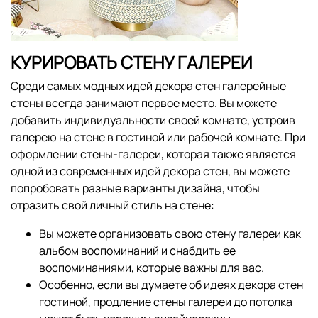
КУРИРОВАТЬ СТЕНУ ГАЛЕРЕИ
Среди самых модных идей декора стен галерейные
стены всегда занимают первое место. Вы можете
добавить индивидуальности своей комнате, устроив
галерею на стене в гостиной или рабочей комнате. При
оформлении стены-галереи, которая также является
одной из современных идей декора стен, вы можете
попробовать разные варианты дизайна, чтобы
отразить свой личный стиль на стене:
Вы можете организовать свою стену галереи как
альбом воспоминаний и снабдить ее
воспоминаниями, которые важны для вас.
Особенно, если вы думаете об идеях декора стен
гостиной, продление стены галереи до потолка