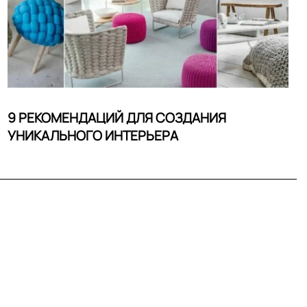
9 РЕКОМЕНДАЦИЙ ДЛЯ СОЗДАНИЯ
УНИКАЛЬНОГО ИНТЕРЬЕРА