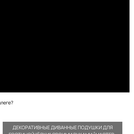
ллеге?
ДЕКОРАТИВНЫЕ ДИВАННЫЕ ПОДУШКИ ДЛЯ