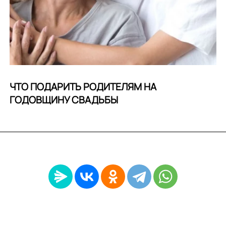
ЧТО ПОДАРИТЬ РОДИТЕЛЯМ НА
ГОДОВЩИНУ СВАДЬБЫ