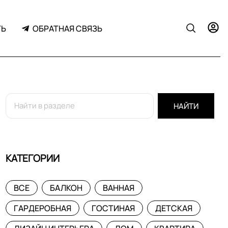
ТЬ
ОБРАТНАЯ СВЯЗЬ
НАЙТИ
КАТЕГОРИИ
ВСЕ
БАЛКОН
ВАННАЯ
ГАРДЕРОБНАЯ
ГОСТИНАЯ
ДЕТСКАЯ