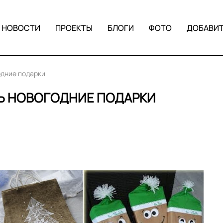
НОВОСТИ
ПРОЕКТЫ
БЛОГИ
ФОТО
ДОБАВИ
одние подарки
ТЬ НОВОГОДНИЕ ПОДАРКИ