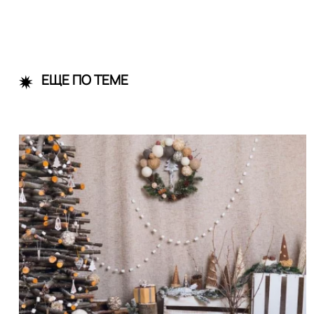
ЕЩЕ ПО ТЕМЕ