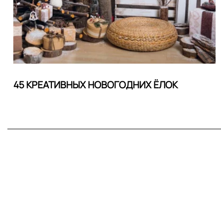
45 КРЕАТИВНЫХ НОВОГОДНИХ ЁЛОК