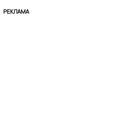
РЕКЛАМА