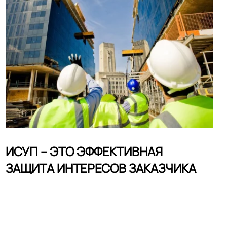
ИСУП – ЭТО ЭФФЕКТИВНАЯ
ЗАЩИТА ИНТЕРЕСОВ ЗАКАЗЧИКА