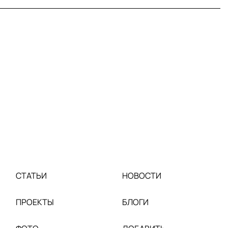
СТАТЬИ
НОВОСТИ
ПРОЕКТЫ
БЛОГИ