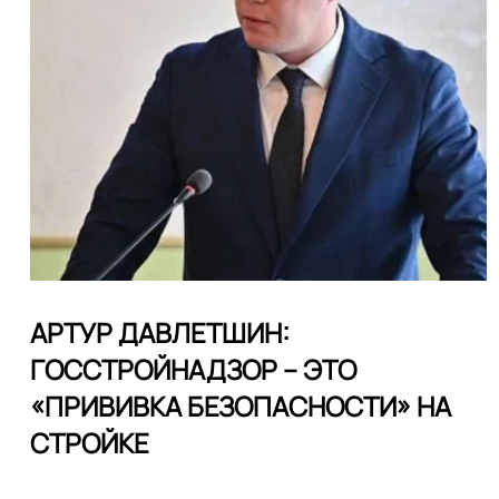
АРТУР ДАВЛЕТШИН:
ГОССТРОЙНАДЗОР – ЭТО
«ПРИВИВКА БЕЗОПАСНОСТИ» НА
СТРОЙКЕ