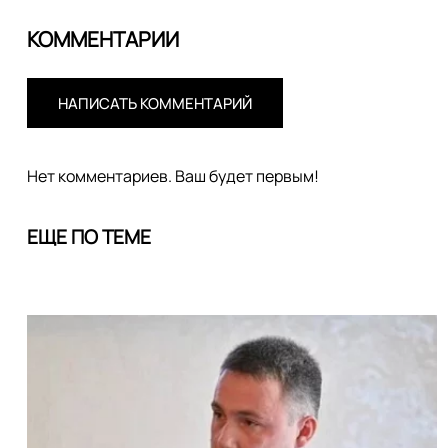
КОММЕНТАРИИ
НАПИСАТЬ КОММЕНТАРИЙ
Нет комментариев. Ваш будет первым!
ЕЩЕ ПО ТЕМЕ