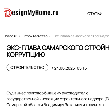
СТАТЬИ
Новости
Строительство
Экс-глава самарского стройнадзо
ЭКС-ГЛАВА САМАРСКОГО СТРОЙН
КОРРУПЦИЮ
СТРОИТЕЛЬСТВО
24.06.2026
05:16
Суд вынес приговор бывшему руководителю
государственной инспекции строительного надзора (
Самарской области Владимиру Захарину и троим его