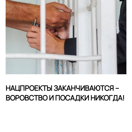
НАЦПРОЕКТЫ ЗАКАНЧИВАЮТСЯ –
ВОРОВСТВО И ПОСАДКИ НИКОГДА!