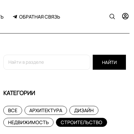
ТЬ
ОБРАТНАЯ СВЯЗЬ
НАЙТИ
КАТЕГОРИИ
ВСЕ
АРХИТЕКТУРА
ДИЗАЙН
НЕДВИЖИМОСТЬ
СТРОИТЕЛЬСТВО