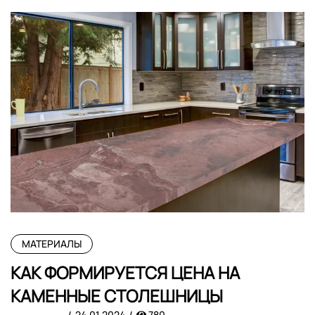
МАТЕРИАЛЫ
КАК ФОРМИРУЕТСЯ ЦЕНА НА
КАМЕННЫЕ СТОЛЕШНИЦЫ
24.01.2024
780