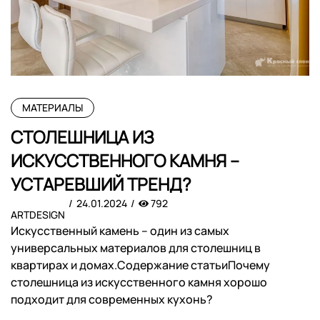
МАТЕРИАЛЫ
СТОЛЕШНИЦА ИЗ
ИСКУССТВЕННОГО КАМНЯ –
УСТАРЕВШИЙ ТРЕНД?
24.01.2024
792
ARTDESIGN
Искусственный камень – один из самых
универсальных материалов для столешниц в
квартирах и домах.Содержание статьиПочему
столешница из искусственного камня хорошо
подходит для современных кухонь?