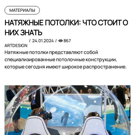
МАТЕРИАЛЫ
НАТЯЖНЫЕ ПОТОЛКИ: ЧТО СТОИТ О
НИХ ЗНАТЬ
24.01.2024
867
ARTDESIGN
Натяжные потолки представляют собой
специализированные потолочные конструкции,
которые сегодня имеют широкое распространение.