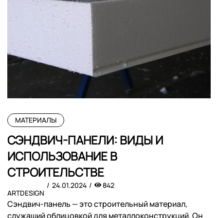
МАТЕРИАЛЫ
СЭНДВИЧ-ПАНЕЛИ: ВИДЫ И
ИСПОЛЬЗОВАНИЕ В
СТРОИТЕЛЬСТВЕ
24.01.2024
842
ARTDESIGN
Сэндвич-панель — это строительный материал,
служащий облицовкой для металлоконструкций. Он