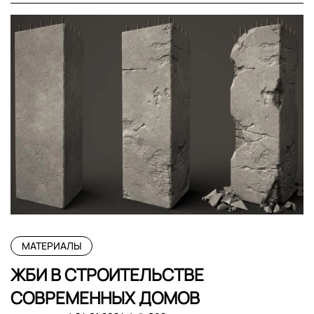
МАТЕРИАЛЫ
ЖБИ В СТРОИТЕЛЬСТВЕ
СОВРЕМЕННЫХ ДОМОВ