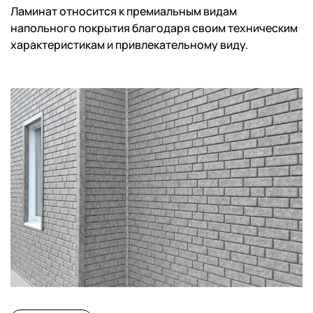
Ламинат относится к премиальным видам
напольного покрытия благодаря своим техническим
характеристикам и привлекательному виду.