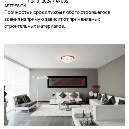
24.01.2024
692
ARTDESIGN
Прочность и срок службы любого строящегося
здания напрямую зависит от применяемых
строительных материалов.