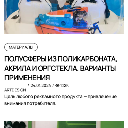
МАТЕРИАЛЫ
ПОЛУСФЕРЫ ИЗ ПОЛИКАРБОНАТА,
АКРИЛА И ОРГСТЕКЛА. ВАРИАНТЫ
ПРИМЕНЕНИЯ
24.01.2024
1.12K
ARTDESIGN
Цель любого рекламного продукта — привлечение
внимания потребителя.