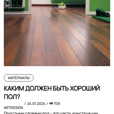
МАТЕРИАЛЫ
КАКИМ ДОЛЖЕН БЫТЬ ХОРОШИЙ
ПОЛ?
24.01.2024
709
ARTDESIGN
Простыми словами пол - это часть конструкции