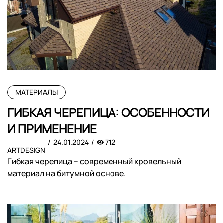
МАТЕРИАЛЫ
ГИБКАЯ ЧЕРЕПИЦА: ОСОБЕННОСТИ
И ПРИМЕНЕНИЕ
24.01.2024
712
ARTDESIGN
Гибкая черепица – современный кровельный
материал на битумной основе.