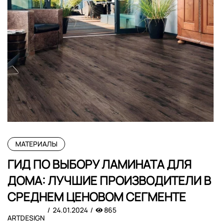
МАТЕРИАЛЫ
ГИД ПО ВЫБОРУ ЛАМИНАТА ДЛЯ
ДОМА: ЛУЧШИЕ ПРОИЗВОДИТЕЛИ В
СРЕДНЕМ ЦЕНОВОМ СЕГМЕНТЕ
24.01.2024
865
ARTDESIGN