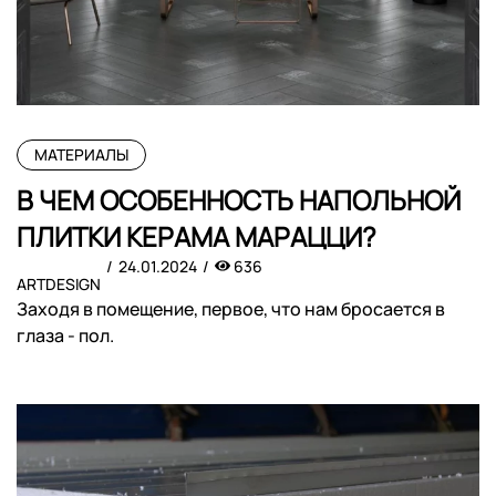
МАТЕРИАЛЫ
В ЧЕМ ОСОБЕННОСТЬ НАПОЛЬНОЙ
ПЛИТКИ КЕРАМА МАРАЦЦИ?
24.01.2024
636
ARTDESIGN
Заходя в помещение, первое, что нам бросается в
глаза - пол.