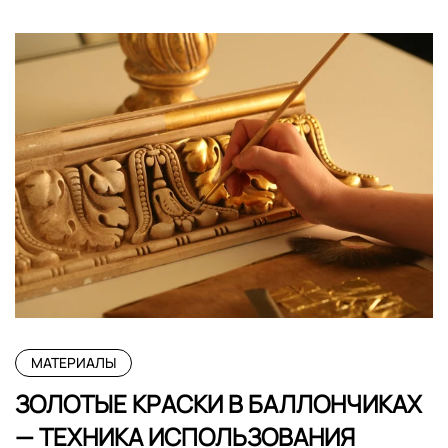
МАТЕРИАЛЫ
ЗОЛОТЫЕ КРАСКИ В БАЛЛОНЧИКАХ
— ТЕХНИКА ИСПОЛЬЗОВАНИЯ