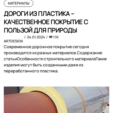
МАТЕРИАЛЫ
ДОРОГИ ИЗ ПЛАСТИКА –
КАЧЕСТВЕННОЕ ПОКРЫТИЕ С
ПОЛЬЗОЙ ДЛЯ ПРИРОДЫ
24.01.2024
1.1K
ARTDESIGN
Современное дорожное покрытие сегодня
производится из разных материалов.Содержание
статьиОсобенности строительного материалаТакие
изделия могут быть созданными даже из
переработанного пластика.