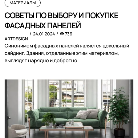
МАТЕРИАЛЫ
СОВЕТЫ ПО ВЫБОРУ И ПОКУПКЕ
ФАСАДНЫХ ПАНЕЛЕЙ
24.01.2024
736
ARTDESIGN
Синонимом фасадных панелей является цокольный
сайдинг. Здания, отделанные этим материалом,
выглядят нарядно и добротно.