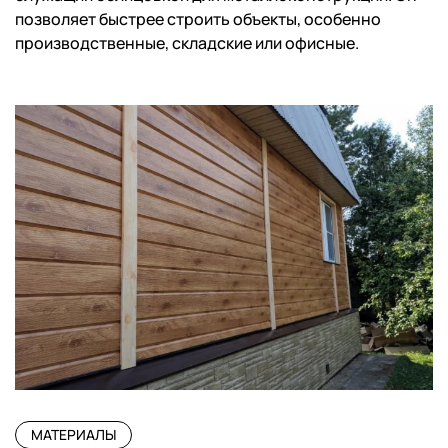
позволяет быстрее строить объекты, особенно
производственные, складские или офисные.
МАТЕРИАЛЫ