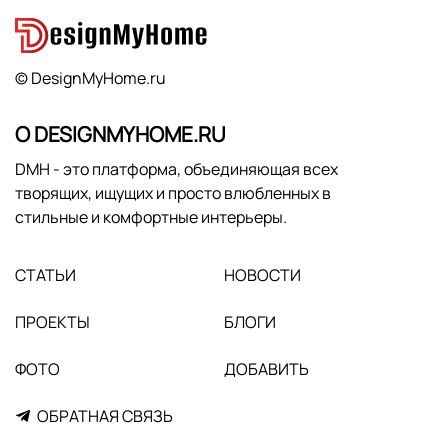
© DesignMyHome.ru
О DESIGNMYHOME.RU
DMH - это платформа, объединяющая всех
творящих, ищущих и просто влюбленных в
стильные и комфортные интерьеры.
СТАТЬИ
НОВОСТИ
ПРОЕКТЫ
БЛОГИ
ФОТО
ДОБАВИТЬ
ОБРАТНАЯ СВЯЗЬ