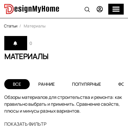
Статьи
Материалы
0
МАТЕРИАЛЫ
ВСЕ
РАННИЕ
ПОПУЛЯРНЫЕ
ФОТ
Обзоры материалов для строительства и ремонта: как
правильно выбрать и применить. Сравнение свойств,
плюсы и минусы разных вариантов.
ПОКАЗАТЬ ФИЛЬТР