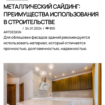
МЕТАЛЛИЧЕСКИЙ САЙДИНГ:
ПРЕИМУЩЕСТВА ИСПОЛЬЗОВАНИЯ
В СТРОИТЕЛЬСТВЕ
24.01.2024
855
ARTDESIGN
Для облицовки фасадов зданий рекомендуется
использовать материал, который отличается
прочностью, долговечностью, надежностью.