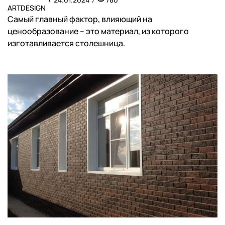
ARTDESIGN
Самый главный фактор, влияющий на
ценообразование – это материал, из которого
изготавливается столешница.