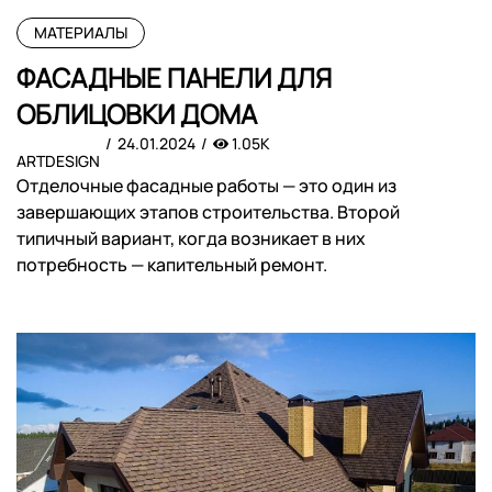
МАТЕРИАЛЫ
ФАСАДНЫЕ ПАНЕЛИ ДЛЯ
ОБЛИЦОВКИ ДОМА
24.01.2024
1.05K
ARTDESIGN
Отделочные фасадные работы — это один из
завершающих этапов строительства. Второй
типичный вариант, когда возникает в них
потребность — капительный ремонт.