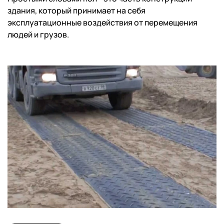
здания, который принимает на себя
эксплуатационные воздействия от перемещения
людей и грузов.