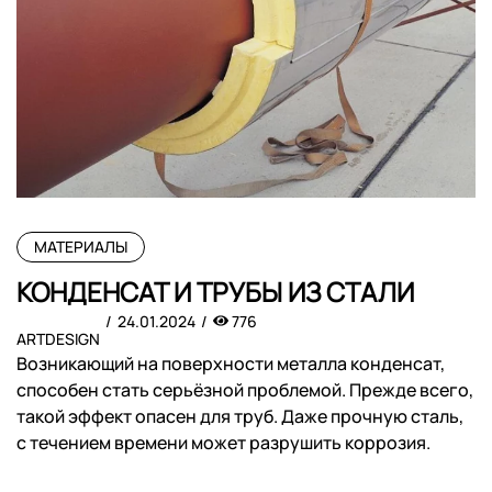
МАТЕРИАЛЫ
КОНДЕНСАТ И ТРУБЫ ИЗ СТАЛИ
24.01.2024
776
ARTDESIGN
Возникающий на поверхности металла конденсат,
способен стать серьёзной проблемой. Прежде всего,
такой эффект опасен для труб. Даже прочную сталь,
с течением времени может разрушить коррозия.