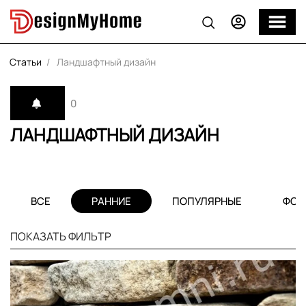
Статьи
Ландшафтный дизайн
0
ЛАНДШАФТНЫЙ ДИЗАЙН
ВСЕ
РАННИЕ
ПОПУЛЯРНЫЕ
ФОТ
ПОКАЗАТЬ ФИЛЬТР