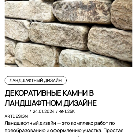
ЛАНДШАФТНЫЙ ДИЗАЙН
ДЕКОРАТИВНЫЕ КАМНИ В
ЛАНДШАФТНОМ ДИЗАЙНЕ
24.01.2024
1.25K
ARTDESIGN
Ландшафтный дизайн — это комплекс работ по
преобразованию и оформлению участка. Простая