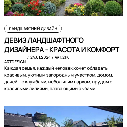
ЛАНДШАФТНЫЙ ДИЗАЙН
ДЕВИЗ ЛАНДШАФТНОГО
ДИЗАЙНЕРА - КРАСОТА И КОМФОРТ
24.01.2024
1.21K
ARTDESIGN
Каждая семья, каждый человек хочет обладать
красивым, уютным загородным участком, домом,
дачей – с клумбами, небольшим парком, прудом с
красивыми лилиями, плавающими рыбами.