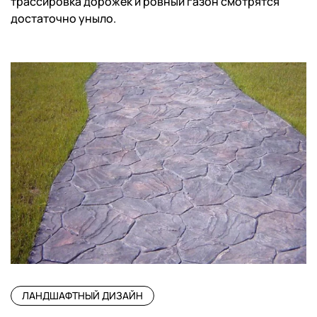
трассировка дорожек и ровный газон смотрятся
достаточно уныло.
ЛАНДШАФТНЫЙ ДИЗАЙН