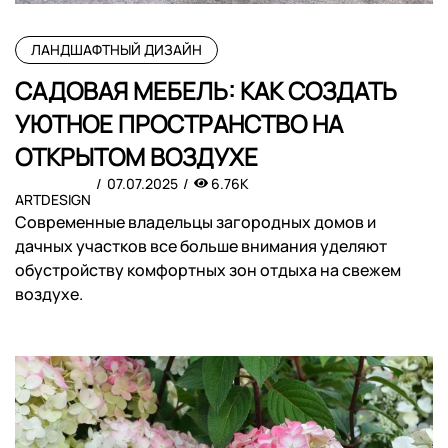
ЛАНДШАФТНЫЙ ДИЗАЙН
САДОВАЯ МЕБЕЛЬ: КАК СОЗДАТЬ
УЮТНОЕ ПРОСТРАНСТВО НА
ОТКРЫТОМ ВОЗДУХЕ
07.07.2025
6.76K
ARTDESIGN
Современные владельцы загородных домов и
дачных участков все больше внимания уделяют
обустройству комфортных зон отдыха на свежем
воздухе.