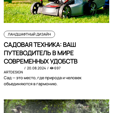
ЛАНДШАФТНЫЙ ДИЗАЙН
САДОВАЯ ТЕХНИКА: ВАШ
ПУТЕВОДИТЕЛЬ В МИРЕ
СОВРЕМЕННЫХ УДОБСТВ
20.08.2024
697
ARTDESIGN
Сад — это место, где природа и человек
объединяются в гармонию.