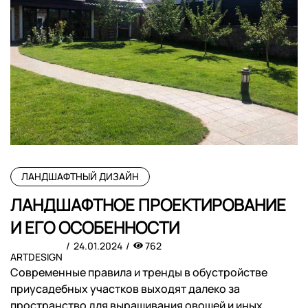
ЛАНДШАФТНЫЙ ДИЗАЙН
ЛАНДШАФТНОЕ ПРОЕКТИРОВАНИЕ
И ЕГО ОСОБЕННОСТИ
24.01.2024
762
ARTDESIGN
Современные правила и тренды в обустройстве
приусадебных участков выходят далеко за
пространство для выращивания овощей и иных