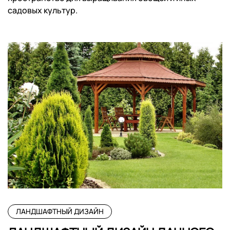
садовых культур.
ЛАНДШАФТНЫЙ ДИЗАЙН