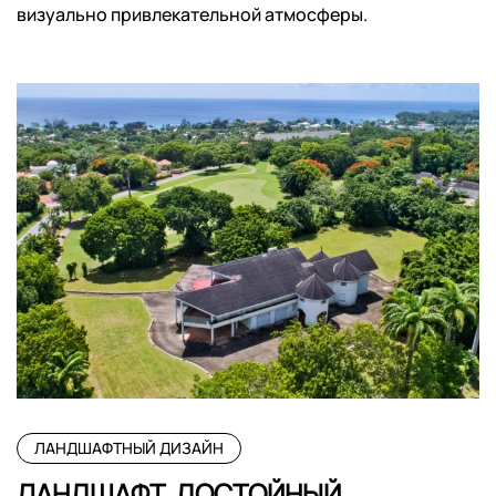
визуально привлекательной атмосферы.
ЛАНДШАФТНЫЙ ДИЗАЙН
ЛАНДШАФТ, ДОСТОЙНЫЙ