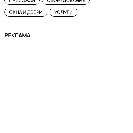
ПРИХОЖАЯ
ОБОРУДОВАНИЕ
ОКНА И ДВЕРИ
УСЛУГИ
РЕКЛАМА