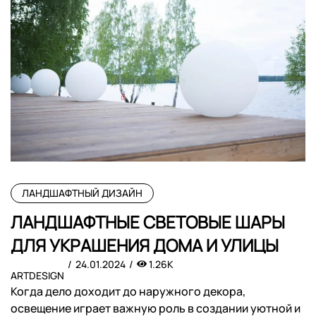
ЛАНДШАФТНЫЙ ДИЗАЙН
ЛАНДШАФТНЫЕ СВЕТОВЫЕ ШАРЫ
ДЛЯ УКРАШЕНИЯ ДОМА И УЛИЦЫ
24.01.2024
1.26K
ARTDESIGN
Когда дело доходит до наружного декора,
освещение играет важную роль в создании уютной и