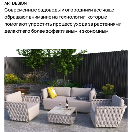
ARTDESIGN
Современные садоводы и огородники все чаще
обращают внимание на технологии, которые
помогают упростить процесс ухода за растениями,
делают его более эффективным и экономным.