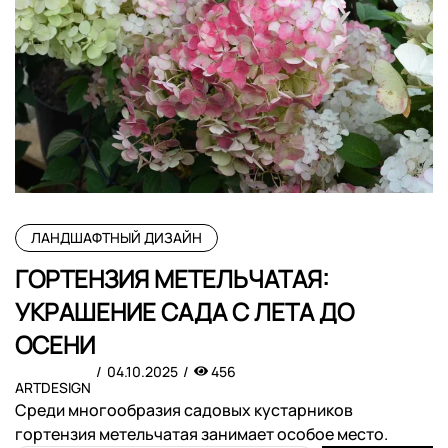
ЛАНДШАФТНЫЙ ДИЗАЙН
ГОРТЕНЗИЯ МЕТЕЛЬЧАТАЯ:
УКРАШЕНИЕ САДА С ЛЕТА ДО
ОСЕНИ
04.10.2025
456
ARTDESIGN
Среди многообразия садовых кустарников
гортензия метельчатая занимает особое место.