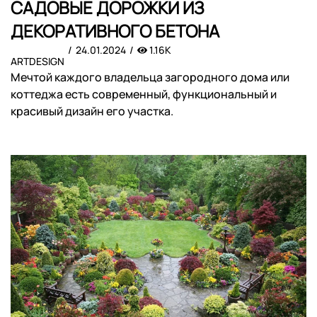
САДОВЫЕ ДОРОЖКИ ИЗ
ДЕКОРАТИВНОГО БЕТОНА
24.01.2024
1.16K
ARTDESIGN
Мечтой каждого владельца загородного дома или
коттеджа есть современный, функциональный и
красивый дизайн его участка.