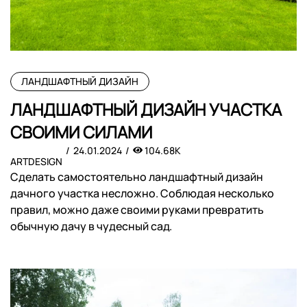
ЛАНДШАФТНЫЙ ДИЗАЙН
ЛАНДШАФТНЫЙ ДИЗАЙН УЧАСТКА
СВОИМИ СИЛАМИ
24.01.2024
104.68K
ARTDESIGN
Сделать самостоятельно ландшафтный дизайн
дачного участка несложно. Соблюдая несколько
правил, можно даже своими руками превратить
обычную дачу в чудесный сад.