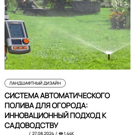
ЛАНДШАФТНЫЙ ДИЗАЙН
СИСТЕМА АВТОМАТИЧЕСКОГО
ПОЛИВА ДЛЯ ОГОРОДА:
ИННОВАЦИОННЫЙ ПОДХОД К
САДОВОДСТВУ
27.08.2024
1.44K