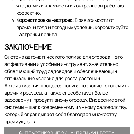
что датчики влажности и контроллеры работают
корректно.
Корректировка настроек
: В зависимости от
времени года и погодных условий, корректируйте
настройки полива.
ЗАКЛЮЧЕНИЕ
Система автоматического полива для огорода – это
эффективный и удобный инструмент, значительно
облегчающий труд садоводов и обеспечивающий
оптимальные условия для роста растений.
Автоматизация процесса полива позволяет экономить
время и ресурсы, а также способствует более
здоровому и продуктивному огороду. Внедрение этой
системы – шаг к современному и умному садоводству,
который оправдывает себя благодаря множеству
преимуществ.
ПЛАСТИКОВЫЕ ОКНА: ПРЕИМУЩЕСТВА,