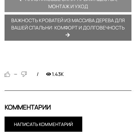
МОНТАЖ И УХОД
ВАЖНОСТЬ КРОВАТЕЙ ИЗ МАССИВА ДЕРЕВА ДЛЯ
ВАШЕЙ СПАЛЬНИ: КОМФОРТ И ДОЛГОВЕЧНОСТЬ
1.43K
—
КОММЕНТАРИИ
НАПИСАТЬ КОММЕНТАРИЙ