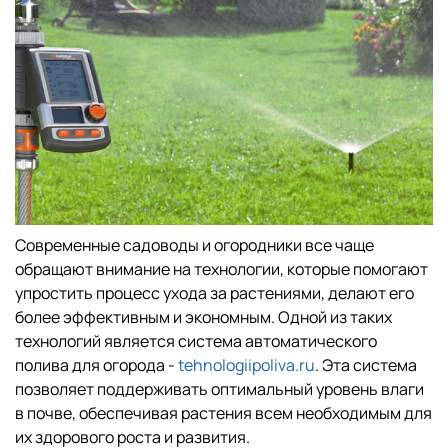
Современные садоводы и огородники все чаще
обращают внимание на технологии, которые помогают
упростить процесс ухода за растениями, делают его
более эффективным и экономным. Одной из таких
технологий является система автоматического
полива для огорода -
tehnologiipoliva.ru
. Эта система
позволяет поддерживать оптимальный уровень влаги
в почве, обеспечивая растения всем необходимым для
их здорового роста и развития.