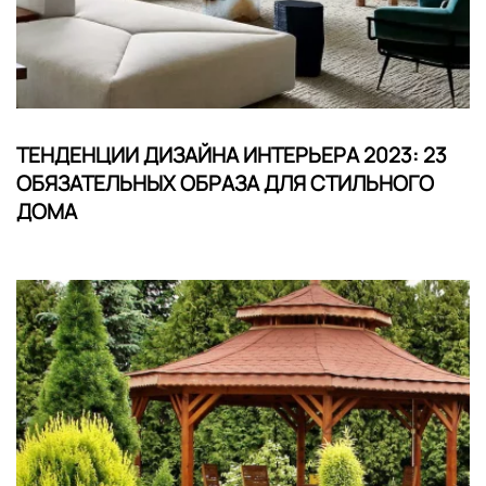
ТЕНДЕНЦИИ ДИЗАЙНА ИНТЕРЬЕРА 2023: 23
ОБЯЗАТЕЛЬНЫХ ОБРАЗА ДЛЯ СТИЛЬНОГО
ДОМА