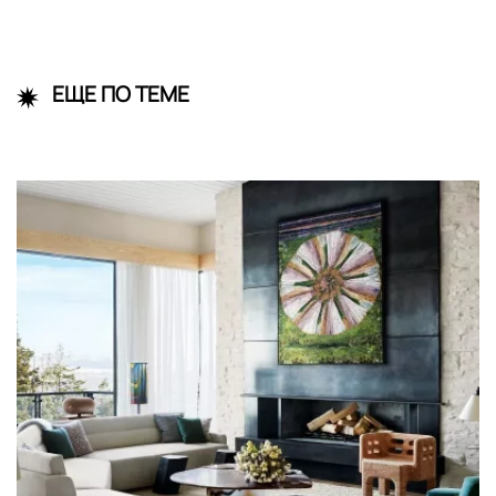
ЕЩЕ ПО ТЕМЕ