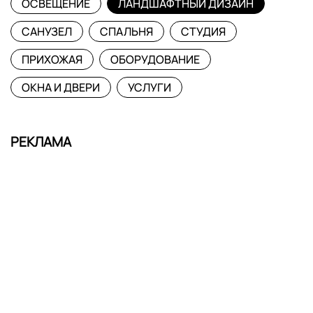
ОСВЕЩЕНИЕ
ЛАНДШАФТНЫЙ ДИЗАЙН
САНУЗЕЛ
СПАЛЬНЯ
СТУДИЯ
ПРИХОЖАЯ
ОБОРУДОВАНИЕ
ОКНА И ДВЕРИ
УСЛУГИ
РЕКЛАМА