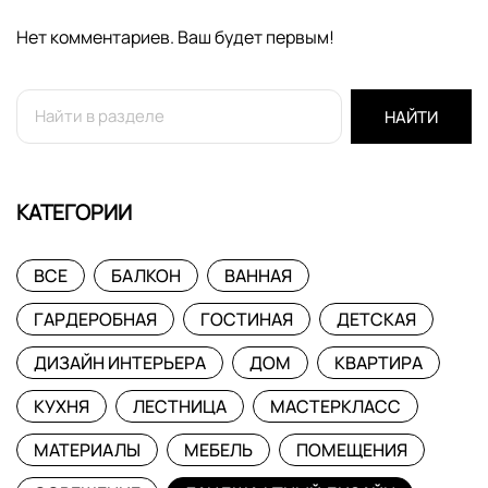
Нет комментариев. Ваш будет первым!
НАЙТИ
КАТЕГОРИИ
ВСЕ
БАЛКОН
ВАННАЯ
ГАРДЕРОБНАЯ
ГОСТИНАЯ
ДЕТСКАЯ
ДИЗАЙН ИНТЕРЬЕРА
ДОМ
КВАРТИРА
КУХНЯ
ЛЕСТНИЦА
МАСТЕРКЛАСС
МАТЕРИАЛЫ
МЕБЕЛЬ
ПОМЕЩЕНИЯ