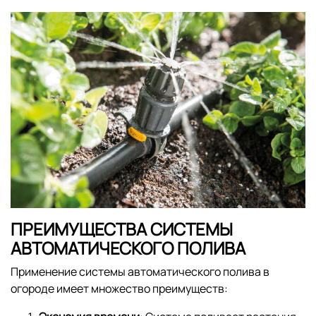
ПРЕИМУЩЕСТВА СИСТЕМЫ
АВТОМАТИЧЕСКОГО ПОЛИВА
Применение системы автоматического полива в
огороде имеет множество преимуществ: