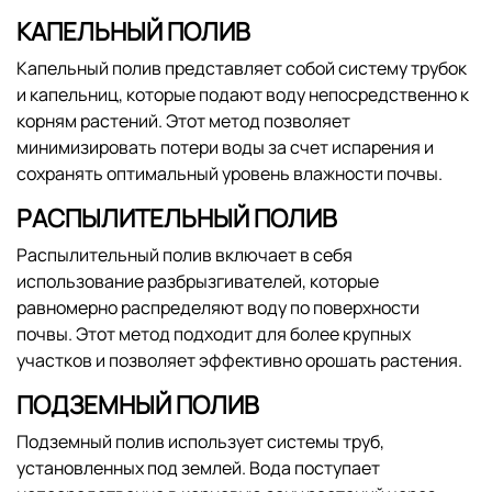
КАПЕЛЬНЫЙ ПОЛИВ
Капельный полив представляет собой систему трубок
и капельниц, которые подают воду непосредственно к
корням растений. Этот метод позволяет
минимизировать потери воды за счет испарения и
сохранять оптимальный уровень влажности почвы.
РАСПЫЛИТЕЛЬНЫЙ ПОЛИВ
Распылительный полив включает в себя
использование разбрызгивателей, которые
равномерно распределяют воду по поверхности
почвы. Этот метод подходит для более крупных
участков и позволяет эффективно орошать растения.
ПОДЗЕМНЫЙ ПОЛИВ
Подземный полив использует системы труб,
установленных под землей. Вода поступает