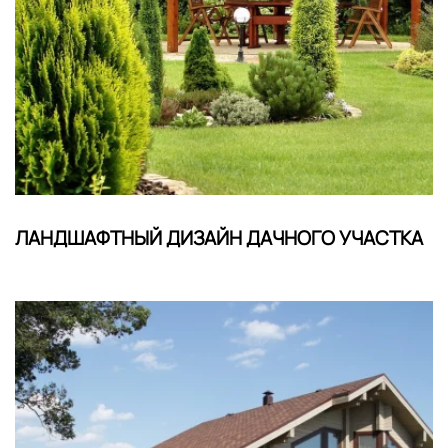
ЛАНДШАФТНЫЙ ДИЗАЙН ДАЧНОГО УЧАСТКА