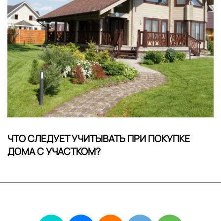
ЧТО СЛЕДУЕТ УЧИТЫВАТЬ ПРИ ПОКУПКЕ
ДОМА С УЧАСТКОМ?