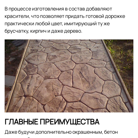
В процессе изготовления в состав добавляют
красители, что позволяет придать готовой дорожке
практически любой цвет, имитирующий ту же
брусчатку, кирпич и даже дерево.
ГЛАВНЫЕ ПРЕИМУЩЕСТВА
Даже будучи дополнительно окрашенным, бетон