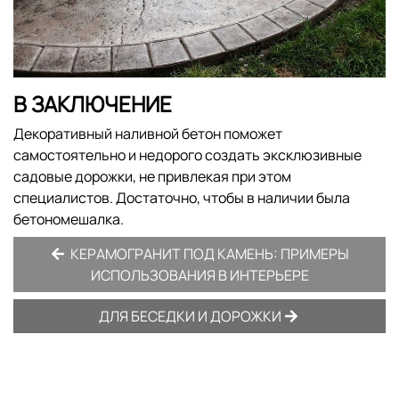
В ЗАКЛЮЧЕНИЕ
Декоративный наливной бетон поможет
самостоятельно и недорого создать эксклюзивные
садовые дорожки, не привлекая при этом
специалистов. Достаточно, чтобы в наличии была
бетономешалка.
КЕРАМОГРАНИТ ПОД КАМЕНЬ: ПРИМЕРЫ
ИСПОЛЬЗОВАНИЯ В ИНТЕРЬЕРЕ
ДЛЯ БЕСЕДКИ И ДОРОЖКИ