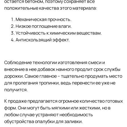
остается бетоном, поэтому сохраняет все
положительные качества этого материала:
Механическая прочность.
Низкое поглощение влаги.
Устойчивость к химическим веществам.
Антискользящий эффект.
Соблюдение технологии изготовления смеси и
внесение в нее добавок намного продлит срок службы
дорожки. Самое главное – тщательно продумать место
для пролегания тропинки, ведь перенести ее уже не
получится.
К продаже предлагается огромное количество готовых
форм. Они могут быть мягкими или жесткими, но в
любом случае устраняют необходимость
обустройства опалубки для заливки.