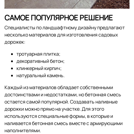
САМОЕ ПОПУЛЯРНОЕ РЕШЕНИЕ
Специалисты по ландшафтному дизайну предлагают
несколько материалов для изготовления садовых
дорожек:
тротуарная плитка;
декоративный бетон;
клинкерный кирпич;
натуральный камень.
Каждый из материалов обладает собственными
достоинствами и недостатками, но бетонная смесь
остается самой популярной. Создавать наливные
дорожки можно прямо на участке. Для этого
используются специальные формы, в которые и
наливается бетонная смесь вместе с армирующими
наполнителями.