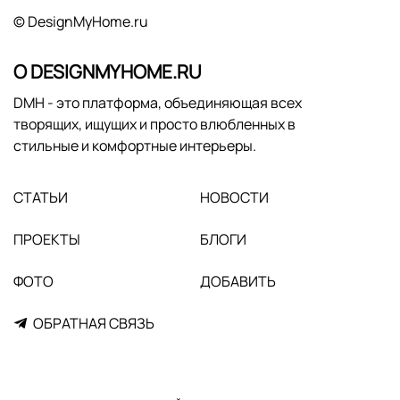
© DesignMyHome.ru
О DESIGNMYHOME.RU
DMH - это платформа, объединяющая всех
творящих, ищущих и просто влюбленных в
стильные и комфортные интерьеры.
СТАТЬИ
НОВОСТИ
ПРОЕКТЫ
БЛОГИ
ФОТО
ДОБАВИТЬ
ОБРАТНАЯ СВЯЗЬ