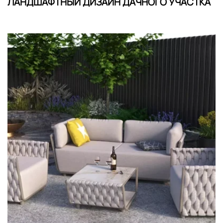
ЛАНДШАФТНЫЙ ДИЗАЙН ДАЧНОГО УЧАСТКА