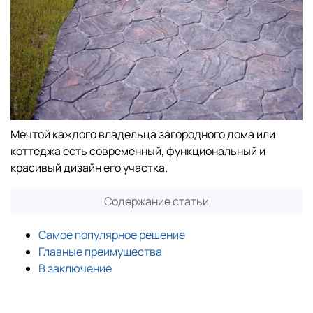
Мечтой каждого владельца загородного дома или
коттеджа есть современный, функциональный и
красивый дизайн его участка.
Содержание статьи
Самое популярное решение
Главные преимущества
В заключение