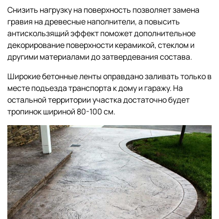
Снизить нагрузку на поверхность позволяет замена
гравия на древесные наполнители, а повысить
антискользящий эффект поможет дополнительное
декорирование поверхности керамикой, стеклом и
другими материалами до затвердевания состава.
Широкие бетонные ленты оправдано заливать только в
месте подъезда транспорта к дому и гаражу. На
остальной территории участка достаточно будет
тропинок шириной 80-100 см.