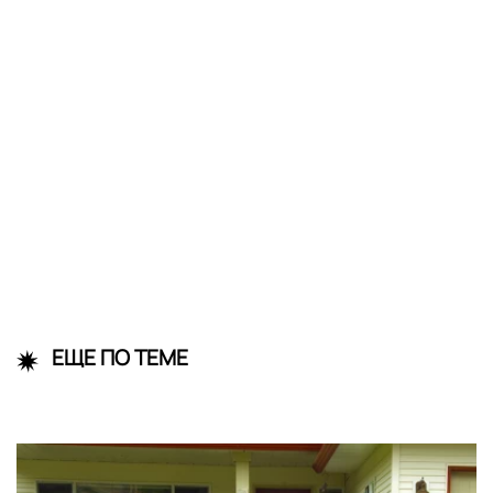
ЕЩЕ ПО ТЕМЕ