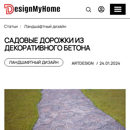
Статьи
Ландшафтный дизайн
САДОВЫЕ ДОРОЖКИ ИЗ
ДЕКОРАТИВНОГО БЕТОНА
ЛАНДШАФТНЫЙ ДИЗАЙН
ARTDESIGN
24.01.2024