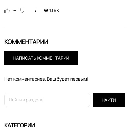
1.16K
—
КОММЕНТАРИИ
НАПИСАТЬ КОММЕНТАРИЙ
Нет комментариев. Ваш будет первым!
НАЙТИ
КАТЕГОРИИ