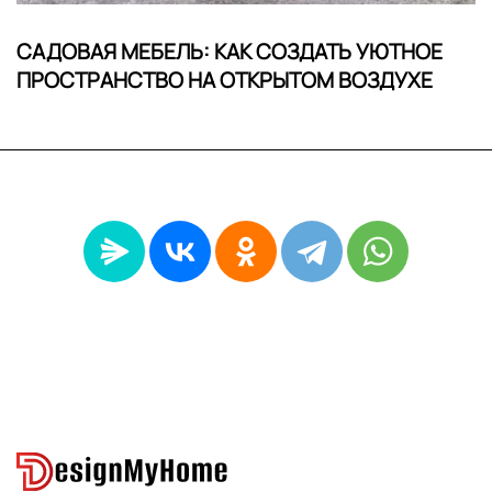
САДОВАЯ МЕБЕЛЬ: КАК СОЗДАТЬ УЮТНОЕ
ПРОСТРАНСТВО НА ОТКРЫТОМ ВОЗДУХЕ