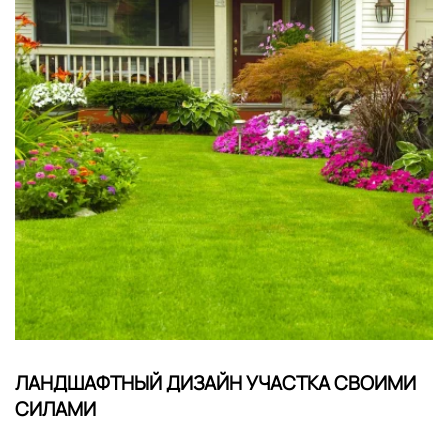
ЛАНДШАФТНЫЙ ДИЗАЙН УЧАСТКА СВОИМИ
СИЛАМИ