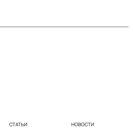
СТАТЬИ
НОВОСТИ