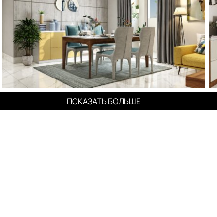
ПОКАЗАТЬ БОЛЬШЕ