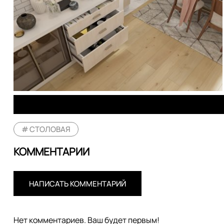
СТОЛОВАЯ
КОММЕНТАРИИ
НАПИСАТЬ КОММЕНТАРИЙ
Нет комментариев. Ваш будет первым!