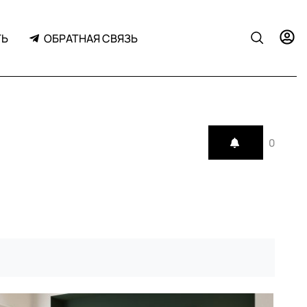
ТЬ
ОБРАТНАЯ СВЯЗЬ
0