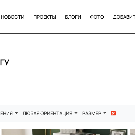
НОВОСТИ
ПРОЕКТЫ
БЛОГИ
ФОТО
ДОБАВИ
ГУ
ЖЕНИЯ
ЛЮБАЯ ОРИЕНТАЦИЯ
РАЗМЕР