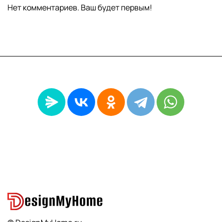
Нет комментариев. Ваш будет первым!