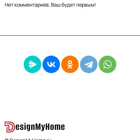
Нет комментариев. Ваш будет первым!