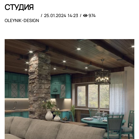
СТУДИЯ
25.01.2024
14:23
974
OLEYNIK-DESIGN