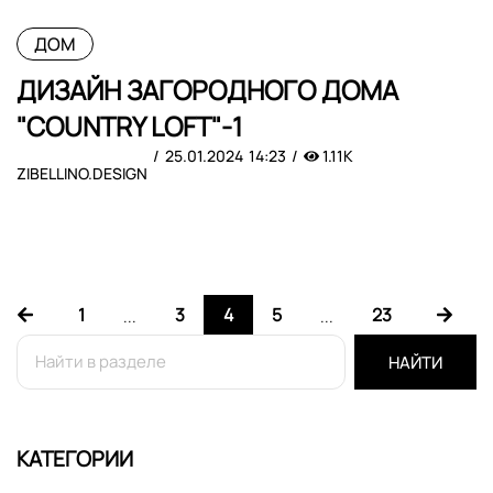
ДОМ
ДИЗАЙН ЗАГОРОДНОГО ДОМА
"COUNTRY LOFT"-1
25.01.2024
14:23
1.11K
ZIBELLINO.DESIGN
1
3
4
5
23
...
...
НАЙТИ
КАТЕГОРИИ