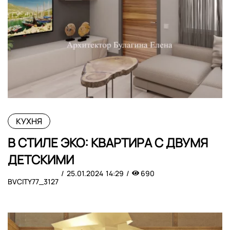
КУХНЯ
В СТИЛЕ ЭКО: КВАРТИРА С ДВУМЯ
ДЕТСКИМИ
25.01.2024
14:29
690
BVCITY77_3127