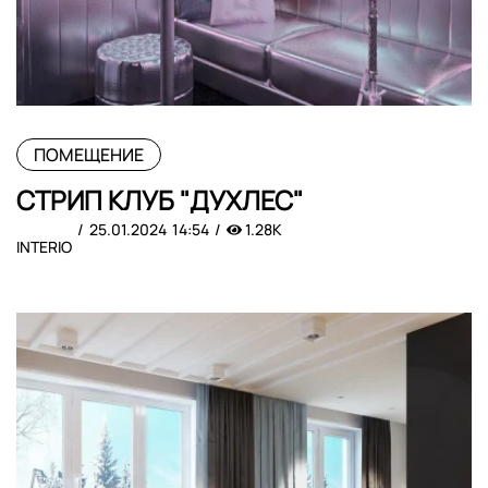
ПОМЕЩЕНИЕ
СТРИП КЛУБ "ДУХЛЕС"
25.01.2024
14:54
1.28K
INTERIO