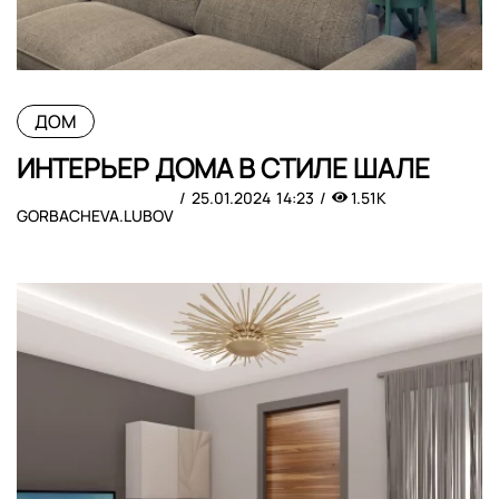
ДОМ
ИНТЕРЬЕР ДОМА В СТИЛЕ ШАЛЕ
25.01.2024
14:23
1.51K
GORBACHEVA.LUBOV