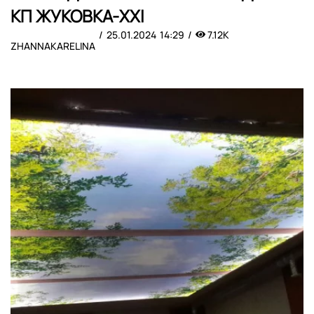
КП ЖУКОВКА-XXI
25.01.2024
14:29
7.12K
ZHANNAKARELINA