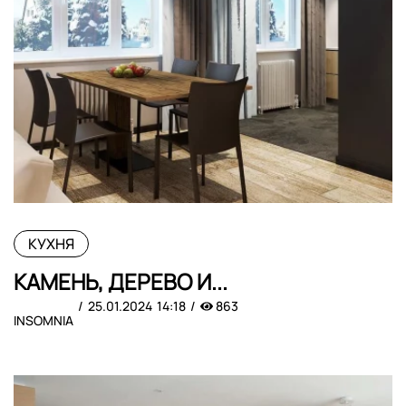
КУХНЯ
КАМЕНЬ, ДЕРЕВО И...
25.01.2024
14:18
863
INSOMNIA