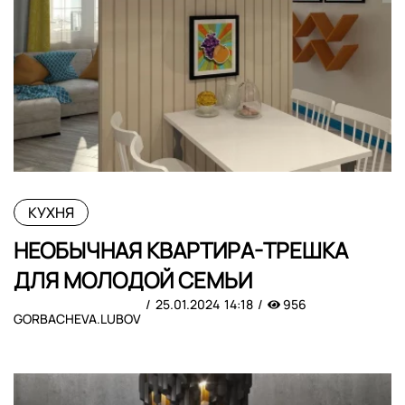
КУХНЯ
НЕОБЫЧНАЯ КВАРТИРА-ТРЕШКА
ДЛЯ МОЛОДОЙ СЕМЬИ
25.01.2024
14:18
956
GORBACHEVA.LUBOV