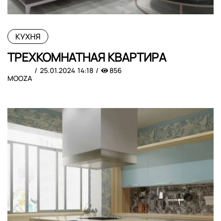
КУХНЯ
ТРЕХКОМНАТНАЯ КВАРТИРА
25.01.2024
14:18
856
MOOZA