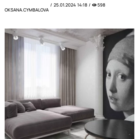
25.01.2024
14:18
598
OKSANA.CYMBALOVA