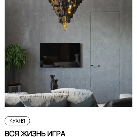
КУХНЯ
ВСЯ ЖИЗНЬ ИГРА