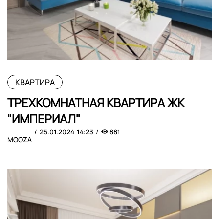
КВАРТИРА
ТРЕХКОМНАТНАЯ КВАРТИРА ЖК
"ИМПЕРИАЛ"
25.01.2024
14:23
881
MOOZA