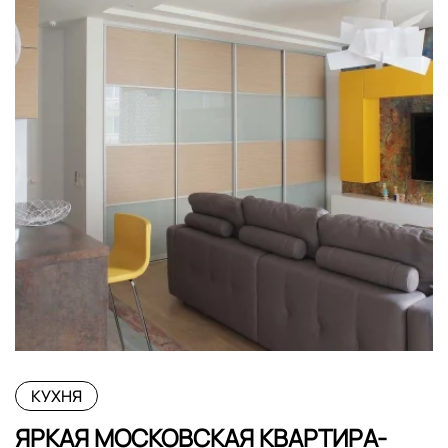
КУХНЯ
ЯРКАЯ МОСКОВСКАЯ КВАРТИРА-