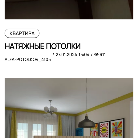
КВАРТИРА
НАТЯЖНЫЕ ПОТОЛКИ
27.01.2024
15:04
611
ALFA-POTOLKOV_4105