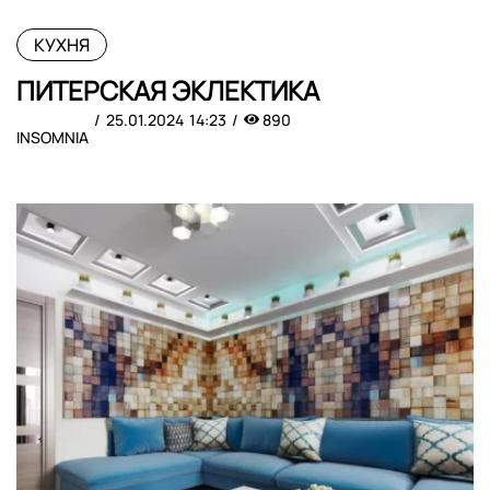
КУХНЯ
ПИТЕРСКАЯ ЭКЛЕКТИКА
25.01.2024
14:23
890
INSOMNIA