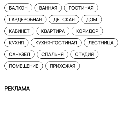
БАЛКОН
ВАННАЯ
ГОСТИНАЯ
ГАРДЕРОБНАЯ
ДЕТСКАЯ
ДОМ
КАБИНЕТ
КВАРТИРА
КОРИДОР
КУХНЯ
КУХНЯ-ГОСТИНАЯ
ЛЕСТНИЦА
САНУЗЕЛ
СПАЛЬНЯ
СТУДИЯ
ПОМЕЩЕНИЕ
ПРИХОЖАЯ
РЕКЛАМА