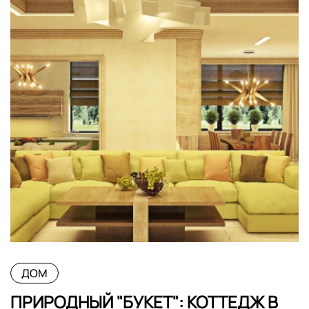
ДОМ
ПРИРОДНЫЙ "БУКЕТ": КОТТЕДЖ В