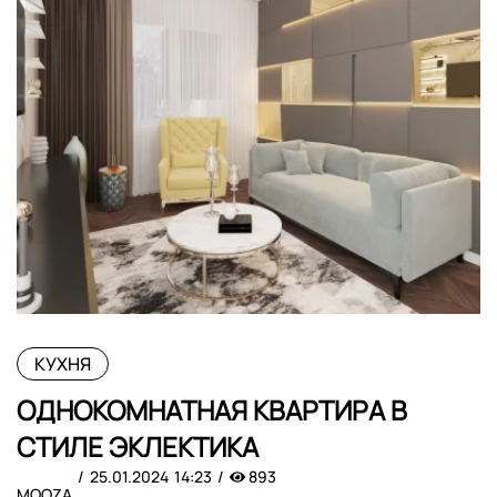
КУХНЯ
ОДНОКОМНАТНАЯ КВАРТИРА В
СТИЛЕ ЭКЛЕКТИКА
25.01.2024
14:23
893
MOOZA