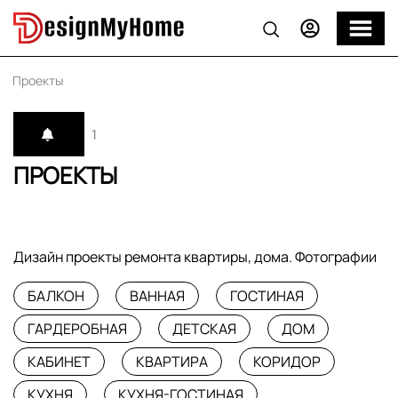
Проекты
1
ПРОЕКТЫ
Дизайн проекты ремонта квартиры, дома. Фотографии
БАЛКОН
ВАННАЯ
ГОСТИНАЯ
ГАРДЕРОБНАЯ
ДЕТСКАЯ
ДОМ
КАБИНЕТ
КВАРТИРА
КОРИДОР
КУХНЯ
КУХНЯ-ГОСТИНАЯ