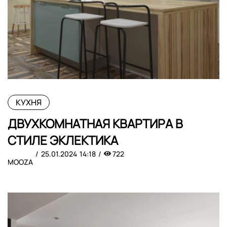
КУХНЯ
ДВУХКОМНАТНАЯ КВАРТИРА В
СТИЛЕ ЭКЛЕКТИКА
25.01.2024
14:18
722
MOOZA