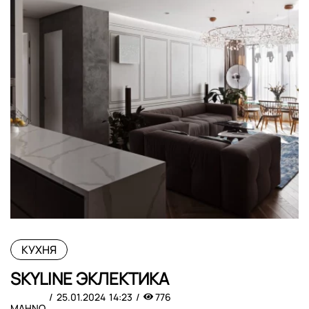
КУХНЯ
SKYLINE ЭКЛЕКТИКА
25.01.2024
14:23
776
MAHNO