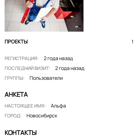
ПРОЕКТЫ
1
2 года назад
РЕГИСТРАЦИЯ:
2 года назад
ПОСЛЕДНИЙ ВИЗИТ:
Пользователи
ГРУППЫ:
АНКЕТА
Альфа
НАСТОЯЩЕЕ ИМЯ:
Новосибирск
ГОРОД:
КОНТАКТЫ