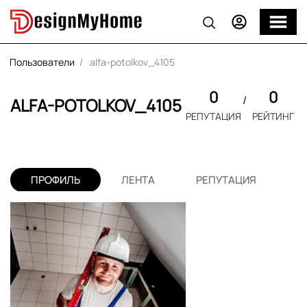
Пользователи
alfa-potolkov_4105
0
0
ALFA-POTOLKOV_4105
РЕПУТАЦИЯ
РЕЙТИНГ
ПРОФИЛЬ
ЛЕНТА
РЕПУТАЦИЯ