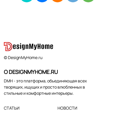
© DesignMyHome.ru
О DESIGNMYHOME.RU
DMH - это платформа, объединяющая всех
творящих, ищущих и просто влюбленных в
стильные и комфортные интерьеры.
СТАТЬИ
НОВОСТИ