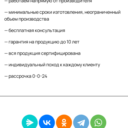
— работаем напрямую от производителя
— минимальные сроки изготовления, неограниченный
объем производства
— бесплатная консультация
— гарантия на продукцию до 10 лет
— вся продукция сертифицирована
— индивидуальный поход к каждому клиенту
— рассрочка 0-0-24