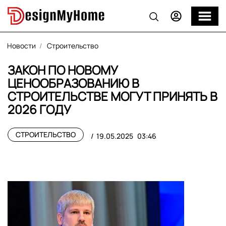
Новости
Строительство
ЗАКОН ПО НОВОМУ
ЦЕНООБРАЗОВАНИЮ В
СТРОИТЕЛЬСТВЕ МОГУТ ПРИНЯТЬ В
2026 ГОДУ
СТРОИТЕЛЬСТВО
19.05.2025
03:46