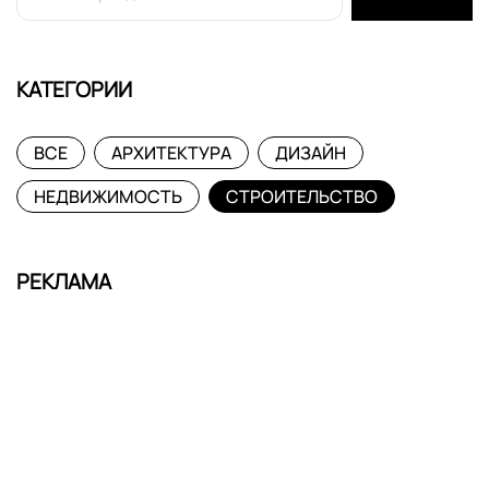
КАТЕГОРИИ
ВСЕ
АРХИТЕКТУРА
ДИЗАЙН
НЕДВИЖИМОСТЬ
СТРОИТЕЛЬСТВО
РЕКЛАМА