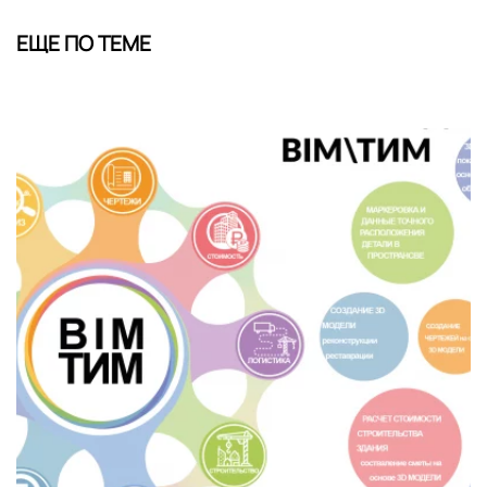
ЕЩЕ ПО ТЕМЕ