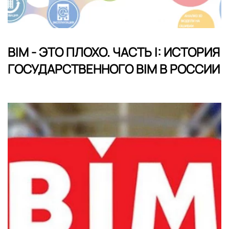
BIM - ЭТО ПЛОХО. ЧАСТЬ I: ИСТОРИЯ
ГОСУДАРСТВЕННОГО BIM В РОССИИ