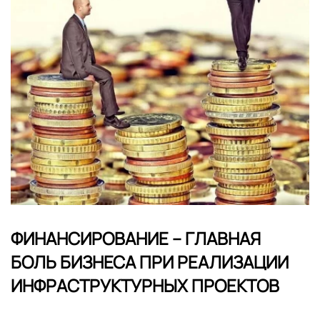
ФИНАНСИРОВАНИЕ – ГЛАВНАЯ
БОЛЬ БИЗНЕСА ПРИ РЕАЛИЗАЦИИ
ИНФРАСТРУКТУРНЫХ ПРОЕКТОВ