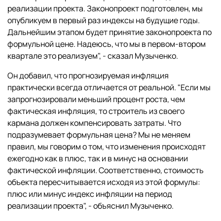
реализации проекта. Законопроект подготовлен, мы
опубликуем в первый раз индексы на будущие годы.
Дальнейшим этапом будет принятие законопроекта по
формульной цене. Надеюсь, что мы в первом-втором
квартале это реализуем", - сказал Музыченко.
Он добавил, что прогнозируемая инфляция
практически всегда отличается от реальной. "Если мы
запрогнозировали меньший процент роста, чем
фактическая инфляция, то строитель из своего
кармана должен компенсировать затраты. Что
подразумевает формульная цена? Мы не меняем
правил, мы говорим о том, что изменения происходят
ежегодно как в плюс, так и в минус на основании
фактической инфляции. Соответственно, стоимость
объекта пересчитывается исходя из этой формулы:
плюс или минус индекс инфляции на период
реализации проекта", - объяснил Музыченко.