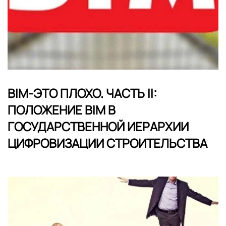
BIM-ЭТО ПЛОХО. ЧАСТЬ II:
ПОЛОЖЕНИЕ BIM В
ГОСУДАРСТВЕННОЙ ИЕРАРХИИ
ЦИФРОВИЗАЦИИ СТРОИТЕЛЬСТВА