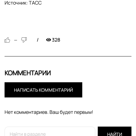
Источник: ТАСС
328
—
КОММЕНТАРИИ
НАПИСАТЬ КОММЕНТАРИЙ
Нет комментариев. Ваш будет первым!
НАЙТИ