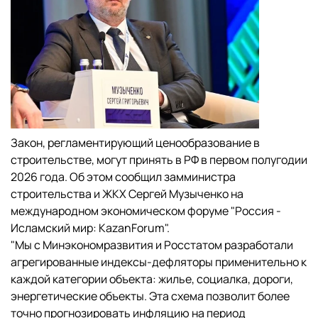
Закон, регламентирующий ценообразование в
строительстве, могут принять в РФ в первом полугодии
2026 года. Об этом сообщил замминистра
строительства и ЖКХ Сергей Музыченко на
международном экономическом форуме "Россия -
Исламский мир: KazanForum".
"Мы с Минэкономразвития и Росстатом разработали
агрегированные индексы-дефляторы применительно к
каждой категории объекта: жилье, социалка, дороги,
энергетические объекты. Эта схема позволит более
точно прогнозировать инфляцию на период