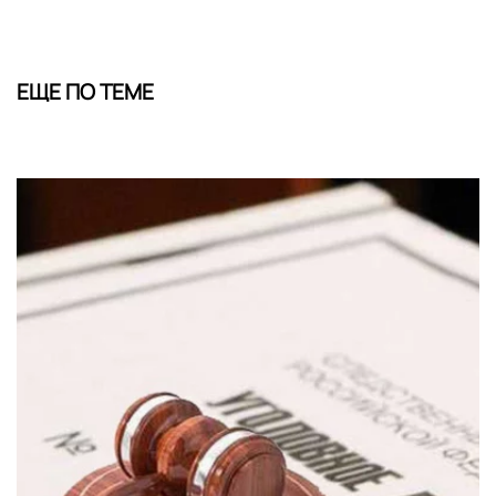
ЕЩЕ ПО ТЕМЕ