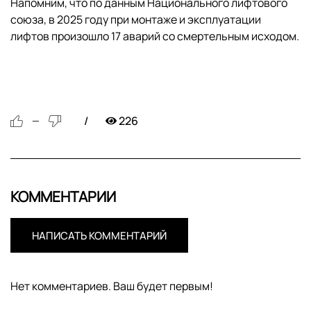
Напомним, что по данным Национального лифтового
союза, в 2025 году при монтаже и эксплуатации
лифтов произошло 17 аварий со смертельным исходом.
226
—
КОММЕНТАРИИ
НАПИСАТЬ КОММЕНТАРИЙ
Нет комментариев. Ваш будет первым!