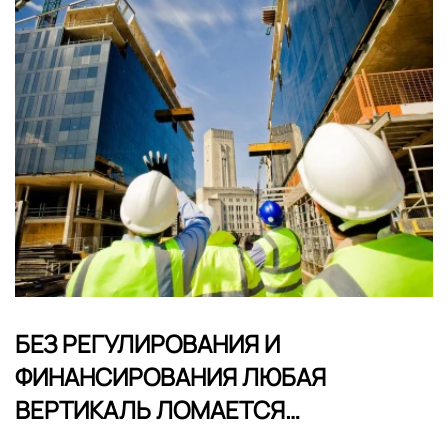
БЕЗ РЕГУЛИРОВАНИЯ И
ФИНАНСИРОВАНИЯ ЛЮБАЯ
ВЕРТИКАЛЬ ЛОМАЕТСЯ…