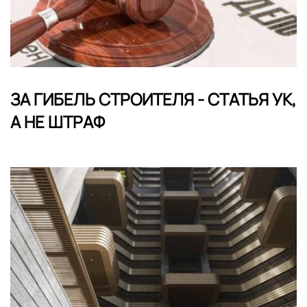
ЗА ГИБЕЛЬ СТРОИТЕЛЯ - СТАТЬЯ УК,
А НЕ ШТРАФ