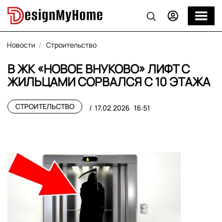
Новости
Строительство
В ЖК «НОВОЕ ВНУКОВО» ЛИФТ С
ЖИЛЬЦАМИ СОРВАЛСЯ С 10 ЭТАЖА
СТРОИТЕЛЬСТВО
17.02.2026
16:51