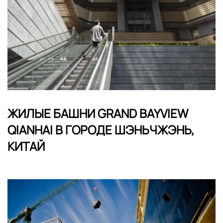
ЖИЛЫЕ БАШНИ GRAND BAYVIEW
QIANHAI В ГОРОДЕ ШЭНЬЧЖЭНЬ,
КИТАЙ