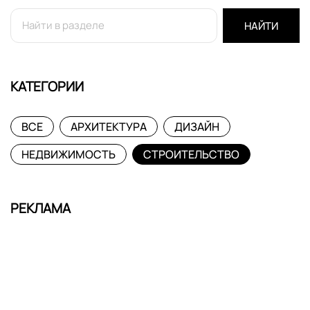
НАЙТИ
КАТЕГОРИИ
ВСЕ
АРХИТЕКТУРА
ДИЗАЙН
НЕДВИЖИМОСТЬ
СТРОИТЕЛЬСТВО
РЕКЛАМА