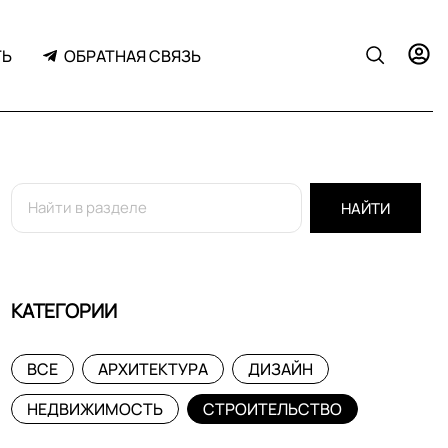
ТЬ
ОБРАТНАЯ СВЯЗЬ
НАЙТИ
КАТЕГОРИИ
ВСЕ
АРХИТЕКТУРА
ДИЗАЙН
НЕДВИЖИМОСТЬ
СТРОИТЕЛЬСТВО