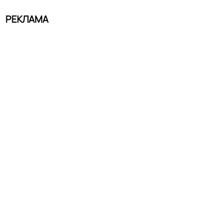
РЕКЛАМА