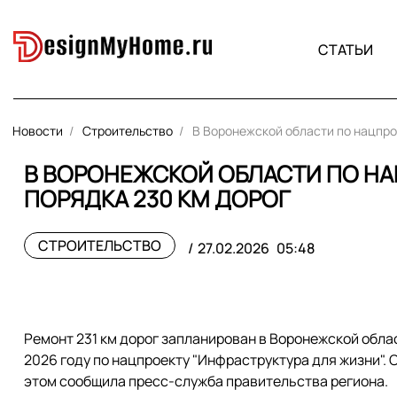
СТАТЬИ
Новости
Строительство
В Воронежской области по нацпро
В ВОРОНЕЖСКОЙ ОБЛАСТИ ПО Н
ПОРЯДКА 230 КМ ДОРОГ
СТРОИТЕЛЬСТВО
27.02.2026
05:48
Ремонт 231 км дорог запланирован в Воронежской обла
2026 году по нацпроекту "Инфраструктура для жизни". 
этом сообщила пресс-служба правительства региона.