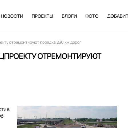
НОВОСТИ
ПРОЕКТЫ
БЛОГИ
ФОТО
ДОБАВИ
екту отремонтируют порядка 230 км дорог
АЦПРОЕКТУ ОТРЕМОНТИРУЮТ
сти в
Об