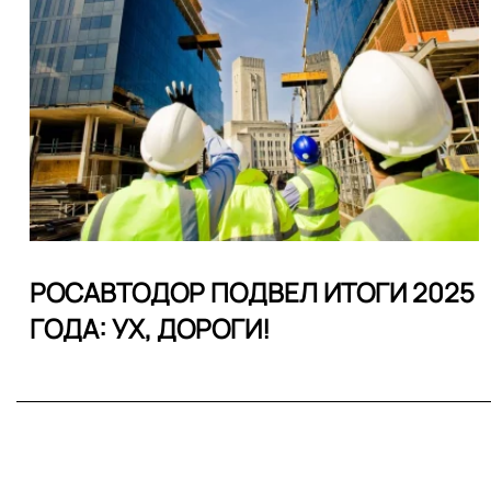
РОСАВТОДОР ПОДВЕЛ ИТОГИ 2025
ГОДА: УХ, ДОРОГИ!