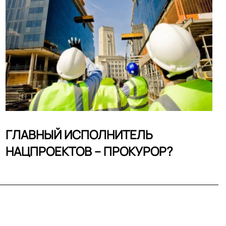
ГЛАВНЫЙ ИСПОЛНИТЕЛЬ
НАЦПРОЕКТОВ – ПРОКУРОР?