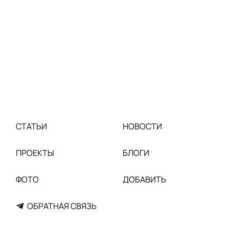
СТАТЬИ
НОВОСТИ
ПРОЕКТЫ
БЛОГИ
ФОТО
ДОБАВИТЬ
ОБРАТНАЯ СВЯЗЬ