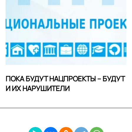
ПОКА БУДУТ НАЦПРОЕКТЫ – БУДУТ
И ИХ НАРУШИТЕЛИ