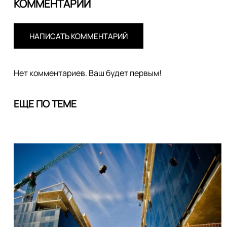
КОММЕНТАРИИ
НАПИСАТЬ КОММЕНТАРИЙ
Нет комментариев. Ваш будет первым!
ЕЩЕ ПО ТЕМЕ