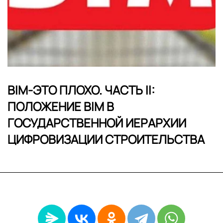
BIM-ЭТО ПЛОХО. ЧАСТЬ II:
ПОЛОЖЕНИЕ BIM В
ГОСУДАРСТВЕННОЙ ИЕРАРХИИ
ЦИФРОВИЗАЦИИ СТРОИТЕЛЬСТВА