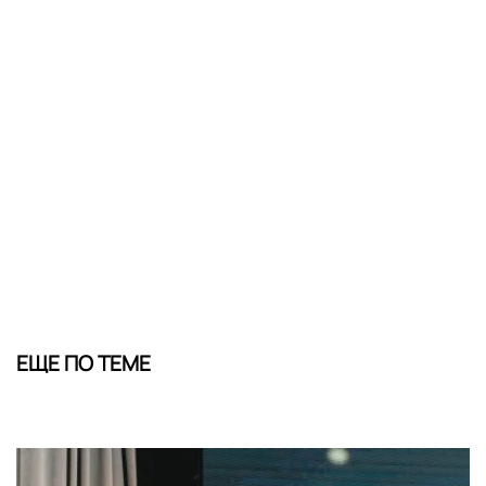
ЕЩЕ ПО ТЕМЕ