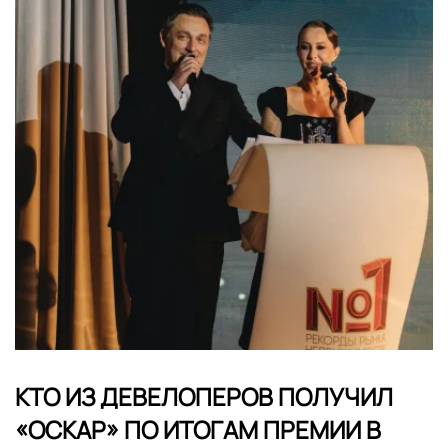
КТО ИЗ ДЕВЕЛОПЕРОВ ПОЛУЧИЛ
«ОСКАР» ПО ИТОГАМ ПРЕМИИ В