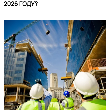
2026 ГОДУ?