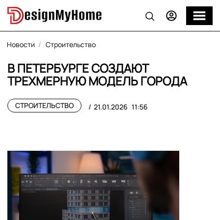
Новости
Строительство
В ПЕТЕРБУРГЕ СОЗДАЮТ
ТРЕХМЕРНУЮ МОДЕЛЬ ГОРОДА
СТРОИТЕЛЬСТВО
21.01.2026
11:56