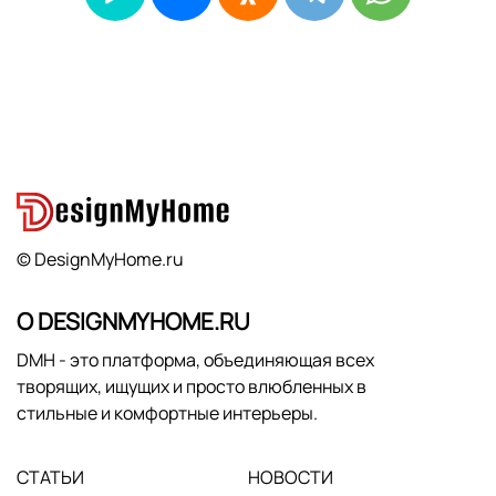
© DesignMyHome.ru
О DESIGNMYHOME.RU
DMH - это платформа, объединяющая всех
творящих, ищущих и просто влюбленных в
стильные и комфортные интерьеры.
СТАТЬИ
НОВОСТИ