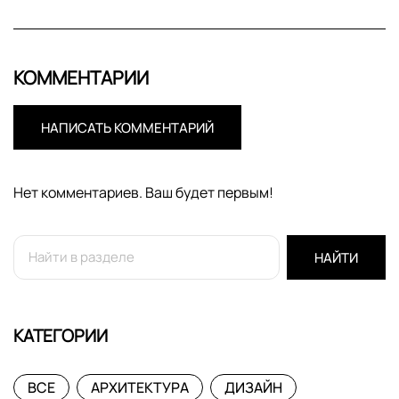
КОММЕНТАРИИ
НАПИСАТЬ КОММЕНТАРИЙ
Нет комментариев. Ваш будет первым!
НАЙТИ
КАТЕГОРИИ
ВСЕ
АРХИТЕКТУРА
ДИЗАЙН