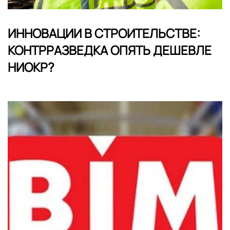
ИННОВАЦИИ В СТРОИТЕЛЬСТВЕ:
КОНТРРАЗВЕДКА ОПЯТЬ ДЕШЕВЛЕ
НИОКР?