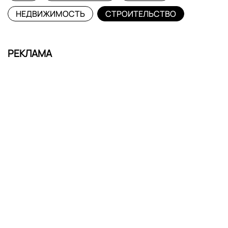
НЕДВИЖИМОСТЬ
СТРОИТЕЛЬСТВО
РЕКЛАМА