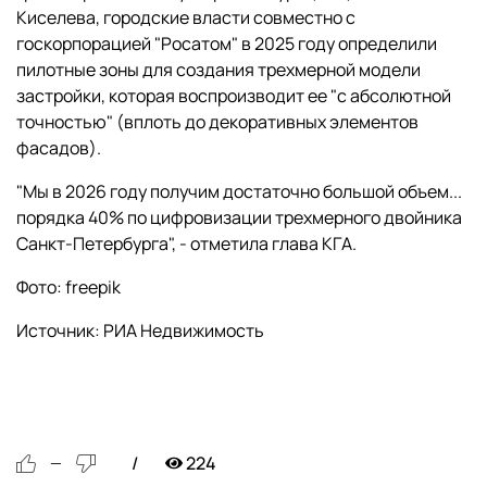
Киселева, городские власти совместно с
госкорпорацией "Росатом" в 2025 году определили
пилотные зоны для создания трехмерной модели
застройки, которая воспроизводит ее "с абсолютной
точностью" (вплоть до декоративных элементов
фасадов).
"Мы в 2026 году получим достаточно большой объем...
порядка 40% по цифровизации трехмерного двойника
Санкт-Петербурга", - отметила глава КГА.
Фото: freepik
Источник: РИА Недвижимость
224
—