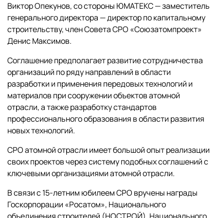
Виктор Опекунов, со стороны ЮМАТЕКС — заместитель
генерального директора — директор по капитальному
строительству, член Совета СРО «Союзатомпроект»
Денис Максимов.
Соглашение предполагает развитие сотрудничества
организаций по ряду направлений в области
разработки и применения передовых технологий и
материалов при сооружении объектов атомной
отрасли, а также разработку стандартов
профессионального образования в области развития
новых технологий.
СРО атомной отрасли имеет большой опыт реализации
своих проектов через систему подобных соглашений с
ключевыми организациями атомной отрасли.
В связи с 15-летним юбилеем СРО вручены награды
Госкорпорации «Росатом», Национального
объединения строителей (НОСТРОЙ), Национального