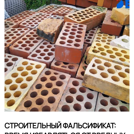
СТРОИТЕЛЬНЫЙ ФАЛЬСИФИКАТ: