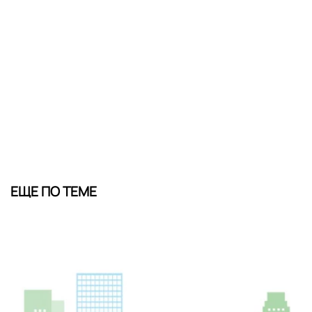
ЕЩЕ ПО ТЕМЕ