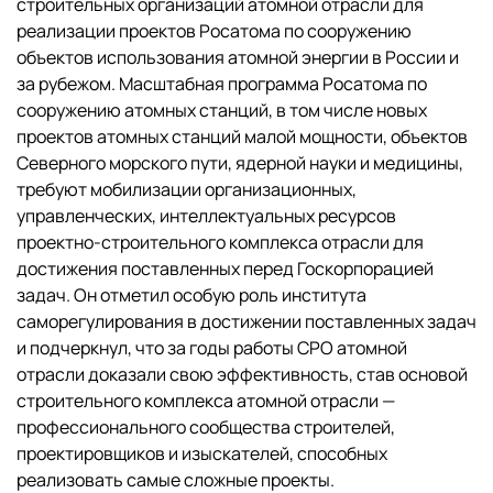
строительных организаций атомной отрасли для
реализации проектов Росатома по сооружению
объектов использования атомной энергии в России и
за рубежом. Масштабная программа Росатома по
сооружению атомных станций, в том числе новых
проектов атомных станций малой мощности, объектов
Северного морского пути, ядерной науки и медицины,
требуют мобилизации организационных,
управленческих, интеллектуальных ресурсов
проектно-строительного комплекса отрасли для
достижения поставленных перед Госкорпорацией
задач. Он отметил особую роль института
саморегулирования в достижении поставленных задач
и подчеркнул, что за годы работы СРО атомной
отрасли доказали свою эффективность, став основой
строительного комплекса атомной отрасли —
профессионального сообщества строителей,
проектировщиков и изыскателей, способных
реализовать самые сложные проекты.