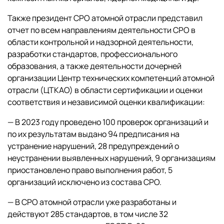
Также президент СРО атомной отрасли представил
отчет по всем направлениям деятельности СРО в
области контрольной и надзорной деятельности,
разработки стандартов, профессионального
образования, а также деятельности дочерней
организации Центр технических компетенций атомной
отрасли (ЦТКАО) в области сертификации и оценки
соответствия и независимой оценки квалификации:
— В 2023 году проведено 100 проверок организаций и
по их результатам выдано 94 предписания на
устранение нарушений, 28 предупреждений о
неустранении выявленных нарушений, 9 организациям
приостановлено право выполнения работ, 5
организаций исключено из состава СРО.
— В СРО атомной отрасли уже разработаны и
действуют 285 стандартов, в том числе 32