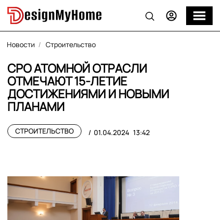
Новости
Строительство
СРО АТОМНОЙ ОТРАСЛИ
ОТМЕЧАЮТ 15-ЛЕТИЕ
ДОСТИЖЕНИЯМИ И НОВЫМИ
ПЛАНАМИ
СТРОИТЕЛЬСТВО
01.04.2024
13:42