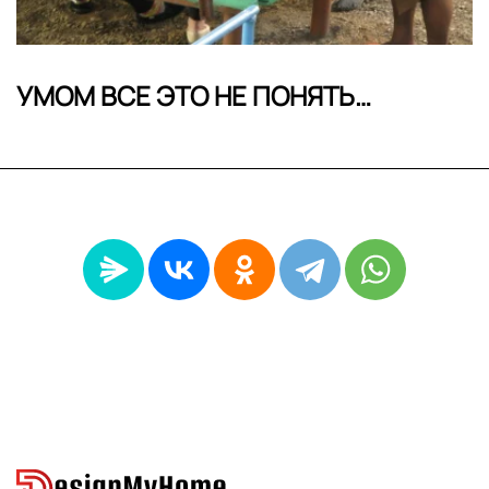
УМОМ ВСЕ ЭТО НЕ ПОНЯТЬ…