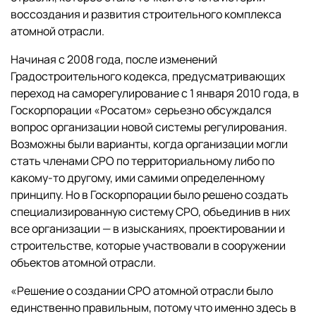
воссоздания и развития строительного комплекса
атомной отрасли.
Начиная с 2008 года, после изменений
Градостроительного кодекса, предусматривающих
переход на саморегулирование с 1 января 2010 года, в
Госкорпорации «Росатом» серьезно обсуждался
вопрос организации новой системы регулирования.
Возможны были варианты, когда организации могли
стать членами СРО по территориальному либо по
какому-то другому, ими самими определенному
принципу. Но в Госкорпорации было решено создать
специализированную систему СРО, объединив в них
все организации — в изысканиях, проектировании и
строительстве, которые участвовали в сооружении
объектов атомной отрасли.
«Решение о создании СРО атомной отрасли было
единственно правильным, потому что именно здесь в