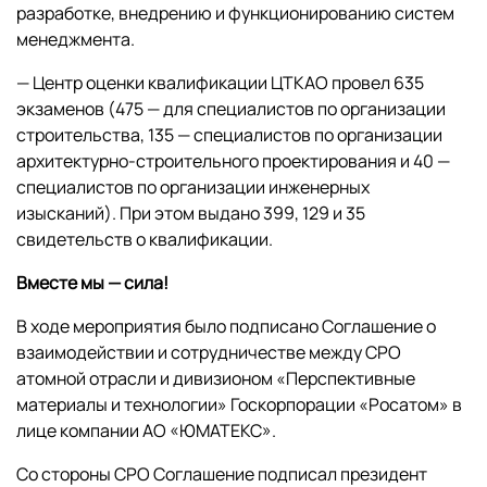
разработке, внедрению и функционированию систем
менеджмента.
— Центр оценки квалификации ЦТКАО провел 635
экзаменов (475 — для специалистов по организации
строительства, 135 — специалистов по организации
архитектурно-строительного проектирования и 40 —
специалистов по организации инженерных
изысканий). При этом выдано 399, 129 и 35
свидетельств о квалификации.
Вместе мы — сила!
В ходе мероприятия было подписано Соглашение о
взаимодействии и сотрудничестве между СРО
атомной отрасли и дивизионом «Перспективные
материалы и технологии» Госкорпорации «Росатом» в
лице компании АО «ЮМАТЕКС».
Со стороны СРО Соглашение подписал президент