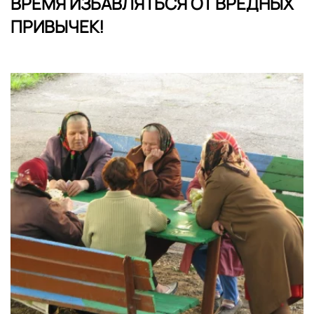
ВРЕМЯ ИЗБАВЛЯТЬСЯ ОТ ВРЕДНЫХ
ПРИВЫЧЕК!