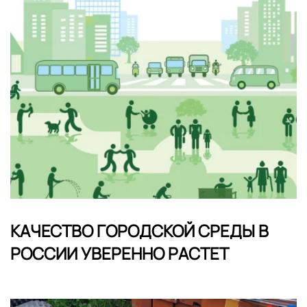
КАЧЕСТВО ГОРОДСКОЙ СРЕДЫ В
РОССИИ УВЕРЕННО РАСТЕТ