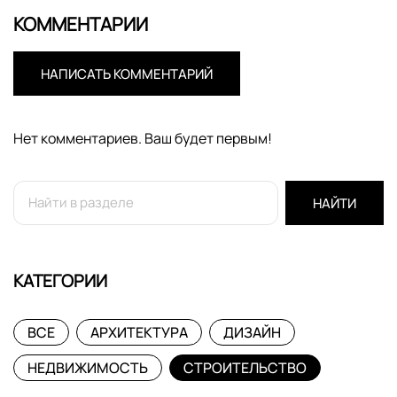
КОММЕНТАРИИ
НАПИСАТЬ КОММЕНТАРИЙ
Нет комментариев. Ваш будет первым!
НАЙТИ
КАТЕГОРИИ
ВСЕ
АРХИТЕКТУРА
ДИЗАЙН
НЕДВИЖИМОСТЬ
СТРОИТЕЛЬСТВО