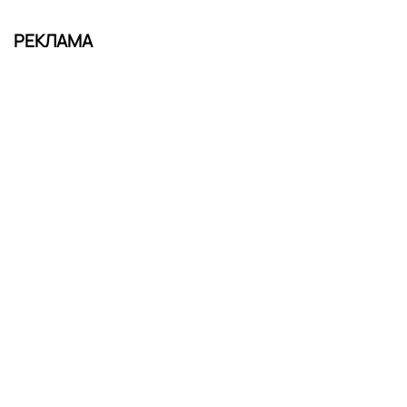
РЕКЛАМА