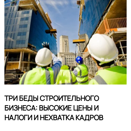
ТРИ БЕДЫ СТРОИТЕЛЬНОГО
БИЗНЕСА: ВЫСОКИЕ ЦЕНЫ И
НАЛОГИ И НЕХВАТКА КАДРОВ