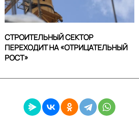
СТРОИТЕЛЬНЫЙ СЕКТОР
ПЕРЕХОДИТ НА «ОТРИЦАТЕЛЬНЫЙ
РОСТ»