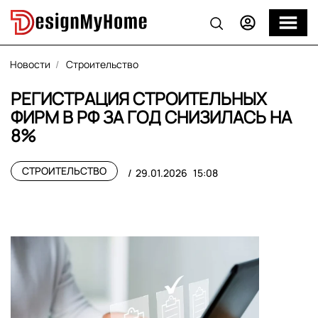
Новости
Строительство
РЕГИСТРАЦИЯ СТРОИТЕЛЬНЫХ
ФИРМ В РФ ЗА ГОД СНИЗИЛАСЬ НА
8%
СТРОИТЕЛЬСТВО
29.01.2026
15:08