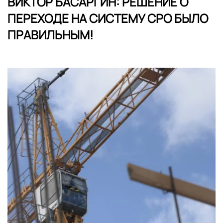
ВИКТОР БАСАРГИН: РЕШЕНИЕ О
ПЕРЕХОДЕ НА СИСТЕМУ СРО БЫЛО
ПРАВИЛЬНЫМ!