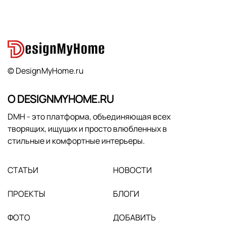
© DesignMyHome.ru
О DESIGNMYHOME.RU
DMH - это платформа, объединяющая всех
творящих, ищущих и просто влюбленных в
стильные и комфортные интерьеры.
СТАТЬИ
НОВОСТИ
ПРОЕКТЫ
БЛОГИ
ФОТО
ДОБАВИТЬ