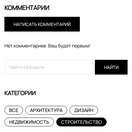
КОММЕНТАРИИ
НАПИСАТЬ КОММЕНТАРИЙ
Нет комментариев. Ваш будет первым!
НАЙТИ
КАТЕГОРИИ
ВСЕ
АРХИТЕКТУРА
ДИЗАЙН
НЕДВИЖИМОСТЬ
СТРОИТЕЛЬСТВО