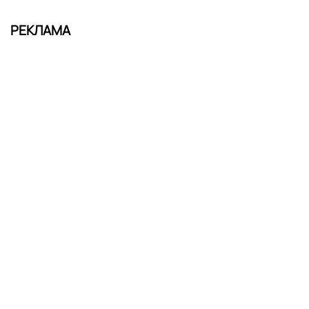
РЕКЛАМА