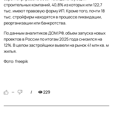
строительных компаний, 40,8% из которых или 122,7
тыс. имеют правовую форму ИП. Кроме того, почти 18
тыс. стройфирм находятся в процессе ликвидации,
реорганизации или банкротства.
По данным аналитиков ДОМ.РФ, объем запуска новых
проектов в России по итогам 2025 года снизился на
12%. В целом застройщики вывели на рынок 41 млн кв. м
жилья.
Фото: freepik
229
—