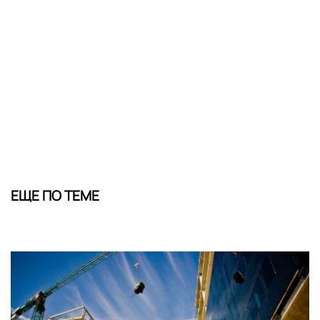
ЕЩЕ ПО ТЕМЕ