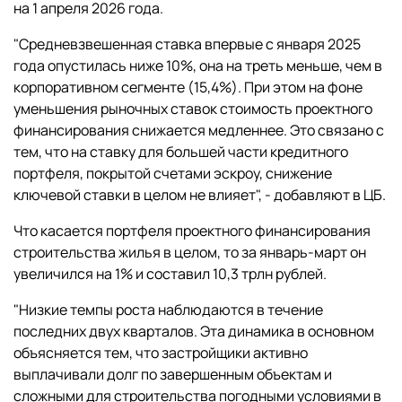
на 1 апреля 2026 года.
"Средневзвешенная ставка впервые с января 2025
года опустилась ниже 10%, она на треть меньше, чем в
корпоративном сегменте (15,4%). При этом на фоне
уменьшения рыночных ставок стоимость проектного
финансирования снижается медленнее. Это связано с
тем, что на ставку для большей части кредитного
портфеля, покрытой счетами эскроу, снижение
ключевой ставки в целом не влияет", - добавляют в ЦБ.
Что касается портфеля проектного финансирования
строительства жилья в целом, то за январь-март он
увеличился на 1% и составил 10,3 трлн рублей.
"Низкие темпы роста наблюдаются в течение
последних двух кварталов. Эта динамика в основном
объясняется тем, что застройщики активно
выплачивали долг по завершенным объектам и
сложными для строительства погодными условиями в