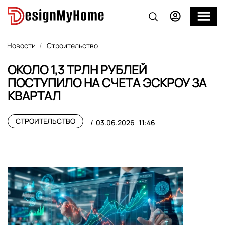
Новости
Строительство
ОКОЛО 1,3 ТРЛН РУБЛЕЙ
ПОСТУПИЛО НА СЧЕТА ЭСКРОУ ЗА
КВАРТАЛ
СТРОИТЕЛЬСТВО
03.06.2026
11:46