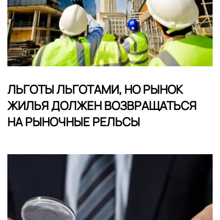
ЛЬГОТЫ ЛЬГОТАМИ, НО РЫНОК
ЖИЛЬЯ ДОЛЖЕН ВОЗВРАЩАТЬСЯ
НА РЫНОЧНЫЕ РЕЛЬСЫ