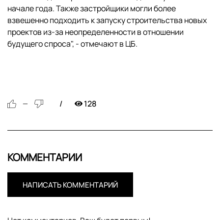
начале года. Также застройщики могли более
взвешенно подходить к запуску строительства новых
проектов из-за неопределенности в отношении
будущего спроса", - отмечают в ЦБ.
128
—
КОММЕНТАРИИ
НАПИСАТЬ КОММЕНТАРИЙ