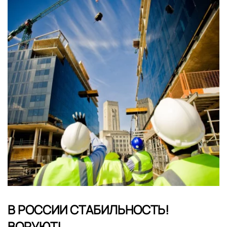
В РОССИИ СТАБИЛЬНОСТЬ!
ВОРУЮТ!