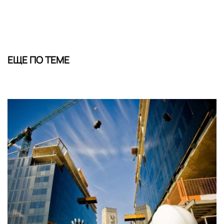
ЕЩЕ ПО ТЕМЕ