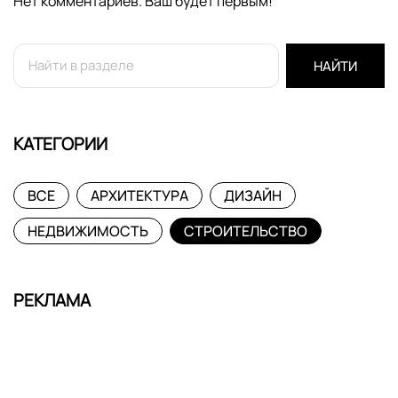
Нет комментариев. Ваш будет первым!
НАЙТИ
КАТЕГОРИИ
ВСЕ
АРХИТЕКТУРА
ДИЗАЙН
НЕДВИЖИМОСТЬ
СТРОИТЕЛЬСТВО
РЕКЛАМА