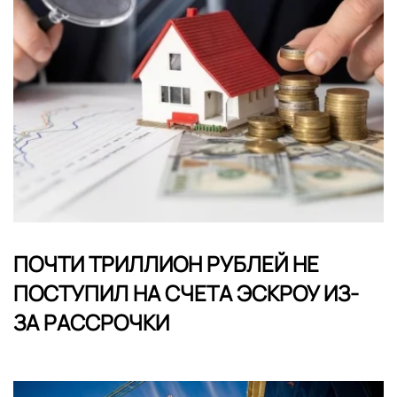
ПОЧТИ ТРИЛЛИОН РУБЛЕЙ НЕ
ПОСТУПИЛ НА СЧЕТА ЭСКРОУ ИЗ-
ЗА РАССРОЧКИ