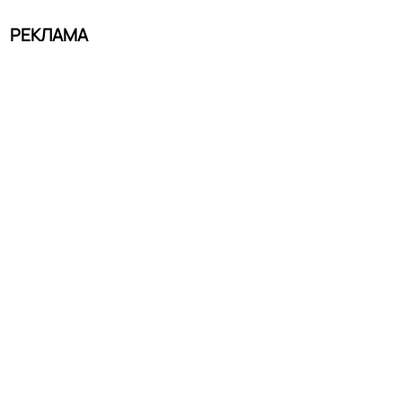
РЕКЛАМА