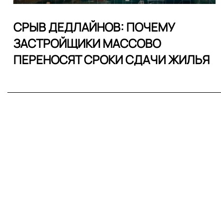
СРЫВ ДЕДЛАЙНОВ: ПОЧЕМУ
ЗАСТРОЙЩИКИ МАССОВО
ПЕРЕНОСЯТ СРОКИ СДАЧИ ЖИЛЬЯ