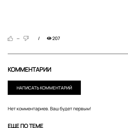
207
—
КОММЕНТАРИИ
НАПИСАТЬ КОММЕНТАРИЙ
Нет комментариев. Ваш будет первым!
ЕЩЕ ПО ТЕМЕ