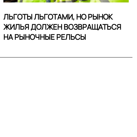
ЛЬГОТЫ ЛЬГОТАМИ, НО РЫНОК
ЖИЛЬЯ ДОЛЖЕН ВОЗВРАЩАТЬСЯ
НА РЫНОЧНЫЕ РЕЛЬСЫ