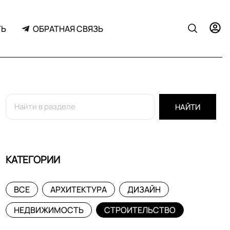
ТЬ
ОБРАТНАЯ СВЯЗЬ
НАЙТИ
КАТЕГОРИИ
ВСЕ
АРХИТЕКТУРА
ДИЗАЙН
НЕДВИЖИМОСТЬ
СТРОИТЕЛЬСТВО