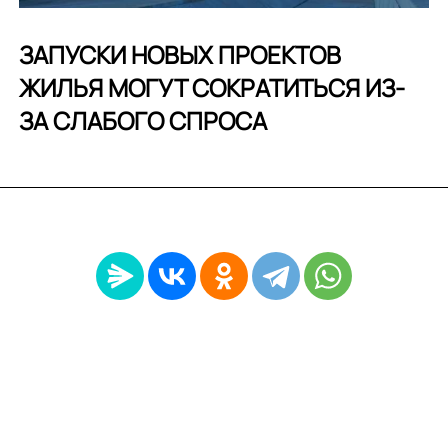
ЗАПУСКИ НОВЫХ ПРОЕКТОВ
ЖИЛЬЯ МОГУТ СОКРАТИТЬСЯ ИЗ-
ЗА СЛАБОГО СПРОСА