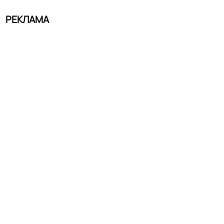
РЕКЛАМА