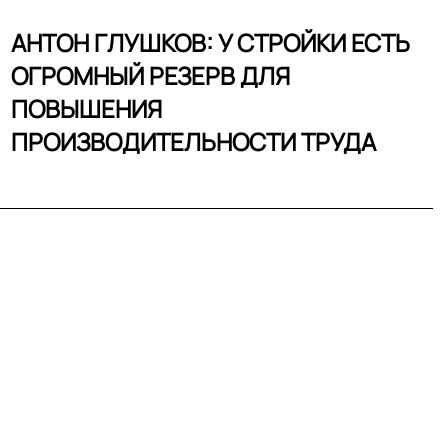
АНТОН ГЛУШКОВ: У СТРОЙКИ ЕСТЬ
ОГРОМНЫЙ РЕЗЕРВ ДЛЯ
ПОВЫШЕНИЯ
ПРОИЗВОДИТЕЛЬНОСТИ ТРУДА