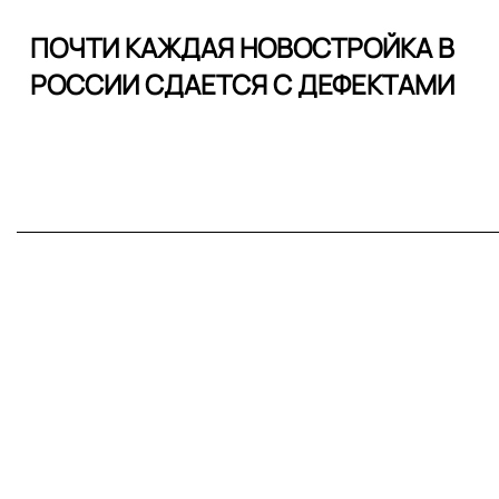
ПОЧТИ КАЖДАЯ НОВОСТРОЙКА В
РОССИИ СДАЕТСЯ С ДЕФЕКТАМИ