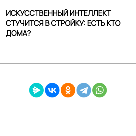
ИСКУССТВЕННЫЙ ИНТЕЛЛЕКТ
СТУЧИТСЯ В СТРОЙКУ: ЕСТЬ КТО
ДОМА?