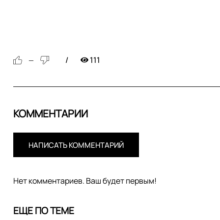
111
—
КОММЕНТАРИИ
НАПИСАТЬ КОММЕНТАРИЙ
Нет комментариев. Ваш будет первым!
ЕЩЕ ПО ТЕМЕ