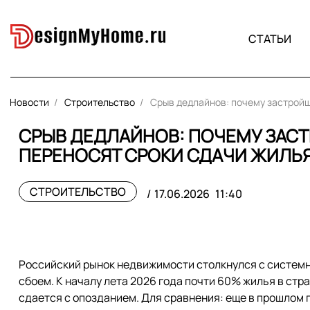
СТАТЬИ
Новости
Строительство
Срыв дедлайнов: почему застройщ
СРЫВ ДЕДЛАЙНОВ: ПОЧЕМУ ЗАС
ПЕРЕНОСЯТ СРОКИ СДАЧИ ЖИЛЬ
СТРОИТЕЛЬСТВО
17.06.2026
11:40
Российский рынок недвижимости столкнулся с систем
сбоем. К началу лета 2026 года почти 60% жилья в стр
сдается с опозданием. Для сравнения: еще в прошлом 