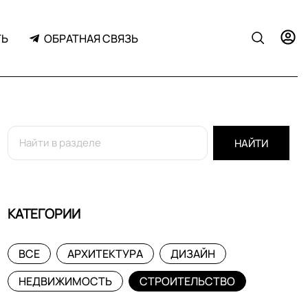
ТЬ
ОБРАТНАЯ СВЯЗЬ
НАЙТИ
КАТЕГОРИИ
ВСЕ
АРХИТЕКТУРА
ДИЗАЙН
НЕДВИЖИМОСТЬ
СТРОИТЕЛЬСТВО