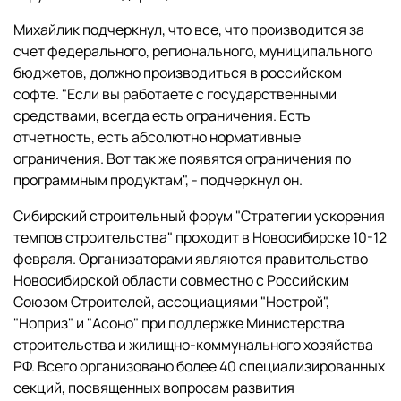
Михайлик подчеркнул, что все, что производится за
счет федерального, регионального, муниципального
бюджетов, должно производиться в российском
софте. "Если вы работаете с государственными
средствами, всегда есть ограничения. Есть
отчетность, есть абсолютно нормативные
ограничения. Вот так же появятся ограничения по
программным продуктам", - подчеркнул он.
Сибирский строительный форум "Стратегии ускорения
темпов строительства" проходит в Новосибирске 10-12
февраля. Организаторами являются правительство
Новосибирской области совместно с Российским
Союзом Строителей, ассоциациями "Нострой",
"Ноприз" и "Асоно" при поддержке Министерства
строительства и жилищно-коммунального хозяйства
РФ. Всего организовано более 40 специализированных
секций, посвященных вопросам развития