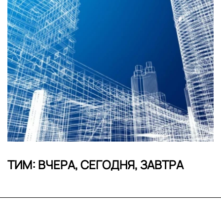
ТИМ: ВЧЕРА, СЕГОДНЯ, ЗАВТРА