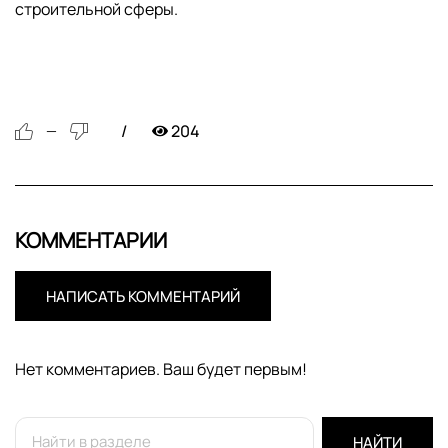
строительной сферы.
204
—
КОММЕНТАРИИ
НАПИСАТЬ КОММЕНТАРИЙ
Нет комментариев. Ваш будет первым!
НАЙТИ