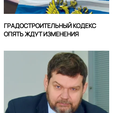
ГРАДОСТРОИТЕЛЬНЫЙ КОДЕКС
ОПЯТЬ ЖДУТ ИЗМЕНЕНИЯ