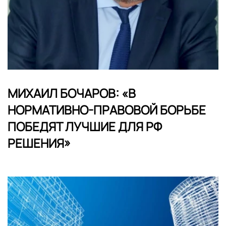
МИХАИЛ БОЧАРОВ: «В
НОРМАТИВНО-ПРАВОВОЙ БОРЬБЕ
ПОБЕДЯТ ЛУЧШИЕ ДЛЯ РФ
РЕШЕНИЯ»