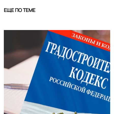
ЕЩЕ ПО ТЕМЕ