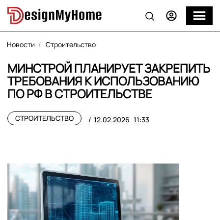
Новости
Строительство
МИНСТРОЙ ПЛАНИРУЕТ ЗАКРЕПИТЬ
ТРЕБОВАНИЯ К ИСПОЛЬЗОВАНИЮ
ПО РФ В СТРОИТЕЛЬСТВЕ
СТРОИТЕЛЬСТВО
12.02.2026
11:33