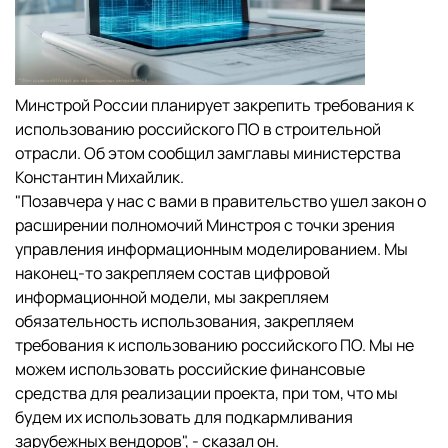
Минстрой России планирует закрепить требования к
использованию российского ПО в строительной
отрасли. Об этом сообщил замглавы министерства
Константин Михайлик.
"Позавчера у нас с вами в правительство ушел закон о
расширении полномочий Минстроя с точки зрения
управления информационным моделированием. Мы
наконец-то закрепляем состав цифровой
информационной модели, мы закрепляем
обязательность использования, закрепляем
требования к использованию российского ПО. Мы не
можем использовать российские финансовые
средства для реализации проекта, при том, что мы
будем их использовать для подкармливания
зарубежных вендоров", - сказал он.