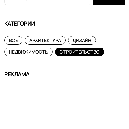
КАТЕГОРИИ
ВСЕ
АРХИТЕКТУРА
ДИЗАЙН
НЕДВИЖИМОСТЬ
СТРОИТЕЛЬСТВО
РЕКЛАМА