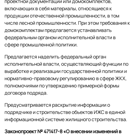
проектной документации или домокомплектов,
включающих в себя материалы, относящиеся к
продукции отечественной промышленности, в том
числе лесной промышленности. При этом требования к
домокомплектам предлагается устанавливать
федеральным органом исполнительной власти в
сфере промышленной политики.
Предлагается наделить федеральный орган
исполнительной власти, осуществляющий функции по
выработке и реализации государственной политики и
нормативно-правовому регулированию в сфере ЖКХ,
полномочиями по утверждению примерной формы
договора подряда.
Предусматривается раскрытие информации о
подрядчике и строительстве объектов ИЖС в единой
информационной системе жилищного строительства.
Законопроект № 471417-8 «О внесении изменений в