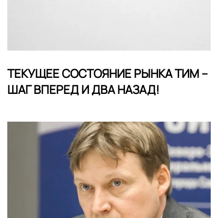
ТЕКУЩЕЕ СОСТОЯНИЕ РЫНКА ТИМ –
ШАГ ВПЕРЕД И ДВА НАЗАД!