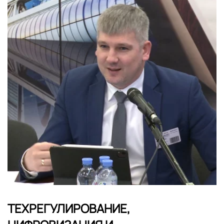
ТЕХРЕГУЛИРОВАНИЕ,