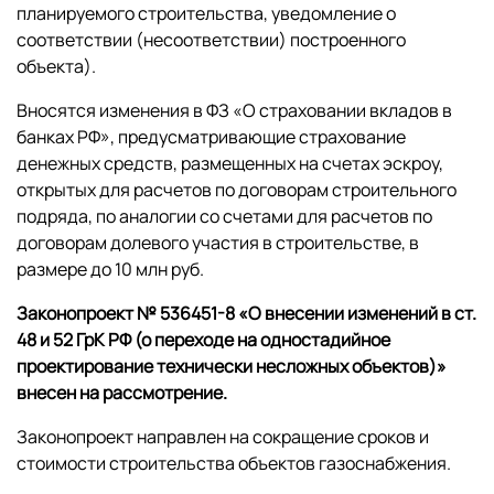
планируемого строительства, уведомление о
соответствии (несоответствии) построенного
объекта).
Вносятся изменения в ФЗ «О страховании вкладов в
банках РФ», предусматривающие страхование
денежных средств, размещенных на счетах эскроу,
открытых для расчетов по договорам строительного
подряда, по аналогии со счетами для расчетов по
договорам долевого участия в строительстве, в
размере до 10 млн руб.
Законопроект № 536451-8 «О внесении изменений в ст.
48 и 52 ГрК РФ (о переходе на одностадийное
проектирование технически несложных объектов)»
внесен на рассмотрение.
Законопроект направлен на сокращение сроков и
стоимости строительства объектов газоснабжения.