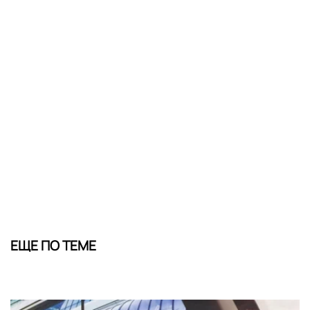
ЕЩЕ ПО ТЕМЕ