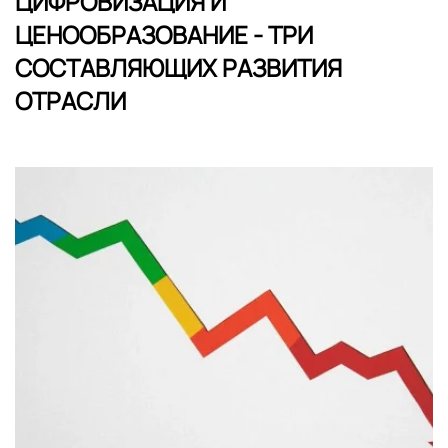
ЦИФРОВИЗАЦИЯ И
ЦЕНООБРАЗОВАНИЕ - ТРИ
СОСТАВЛЯЮЩИХ РАЗВИТИЯ
ОТРАСЛИ