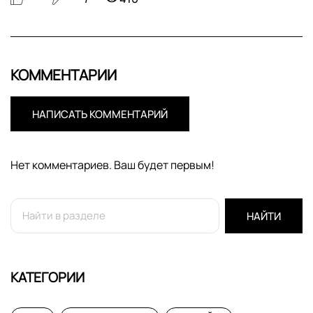
КОММЕНТАРИИ
НАПИСАТЬ КОММЕНТАРИЙ
Нет комментариев. Ваш будет первым!
НАЙТИ
КАТЕГОРИИ