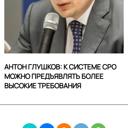
АНТОН ГЛУШКОВ: К СИСТЕМЕ СРО
МОЖНО ПРЕДЪЯВЛЯТЬ БОЛЕЕ
ВЫСОКИЕ ТРЕБОВАНИЯ