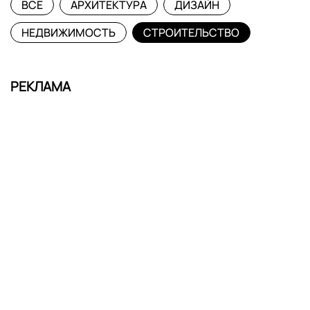
ВСЕ
АРХИТЕКТУРА
ДИЗАЙН
НЕДВИЖИМОСТЬ
СТРОИТЕЛЬСТВО
РЕКЛАМА