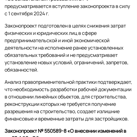
предусматривается вступление законопроекта в силу
с 1 сентября 2024 г.
Законопроект подготовлен в целях снижения затрат
физических и юридических лиц в сфере
предпринимательской и иной экономической
деятельности на исполнение ранее установленных
обязательных требований и не предусматривает
установление новых условий, ограничений, запретов,
обязанностей.
Анализ правоприменительной практики подтверждает,
что необходимость разработки рабочей документации
в отношении линейных объектов, для строительства,
реконструкции которых не требуется получение
разрешения на строительство, создает излишние
финансовые и временные затраты для застройщиков.
Законопроект № 550589-8 «О внесении изменений в