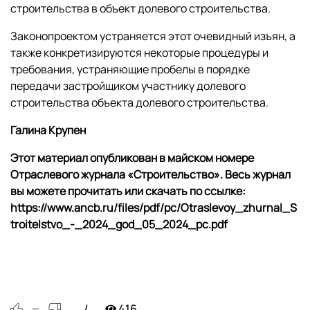
строительства в объект долевого строительства.
Законопроектом устраняется этот очевидный изъян, а
также конкретизируются некоторые процедуры и
требования, устраняющие пробелы в порядке
передачи застройщиком участнику долевого
строительства объекта долевого строительства.
Галина Крупен
Этот материал опубликован в майском номере
Отраслевого журнала «Строительство». Весь журнал
вы можете прочитать или скачать по ссылке:
https://www.ancb.ru/files/pdf/pc/Otraslevoy_zhurnal_S
troitelstvo_-_2024_god_05_2024_pc.pdf
416
—