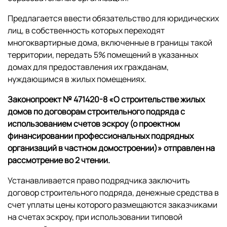
Предлагается ввести обязательство для юридических
лиц, в собственность которых переходят
многоквартирные дома, включенные в границы такой
территории, передать 5% помещений в указанных
домах для предоставления их гражданам,
нуждающимся в жилых помещениях.
Законопроект № 471420-8 «О строительстве жилых
домов по договорам строительного подряда с
использованием счетов эскроу (о проектном
финансировании профессиональных подрядных
организаций в частном домостроении)» отправлен на
рассмотрение во 2 чтении.
Устанавливается право подрядчика заключить
договор строительного подряда, денежные средства в
счет уплаты цены которого размещаются заказчиками
на счетах эскроу, при использовании типовой