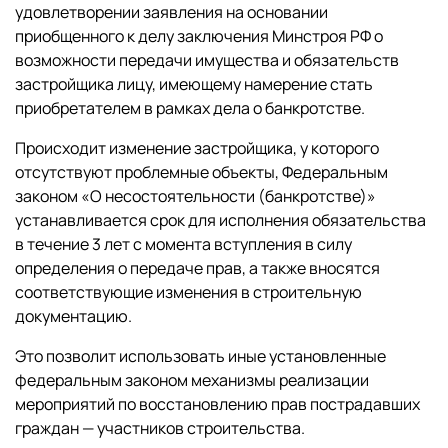
удовлетворении заявления на основании
приобщенного к делу заключения Минстроя РФ о
возможности передачи имущества и обязательств
застройщика лицу, имеющему намерение стать
приобретателем в рамках дела о банкротстве.
Происходит изменение застройщика, у которого
отсутствуют проблемные объекты, Федеральным
законом «О несостоятельности (банкротстве)»
устанавливается срок для исполнения обязательства
в течение 3 лет с момента вступления в силу
определения о передаче прав, а также вносятся
соответствующие изменения в строительную
документацию.
Это позволит использовать иные установленные
федеральным законом механизмы реализации
мероприятий по восстановлению прав пострадавших
граждан — участников строительства.