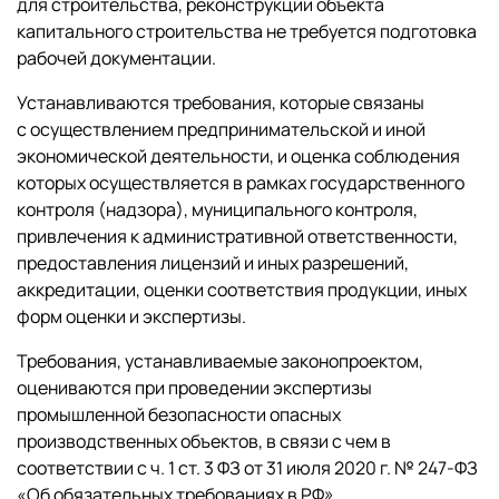
для строительства, реконструкции объекта
капитального строительства не требуется подготовка
рабочей документации.
Устанавливаются требования, которые связаны
с осуществлением предпринимательской и иной
экономической деятельности, и оценка соблюдения
которых осуществляется в рамках государственного
контроля (надзора), муниципального контроля,
привлечения к административной ответственности,
предоставления лицензий и иных разрешений,
аккредитации, оценки соответствия продукции, иных
форм оценки и экспертизы.
Требования, устанавливаемые законопроектом,
оцениваются при проведении экспертизы
промышленной безопасности опасных
производственных объектов, в связи с чем в
соответствии с ч. 1 ст. 3 ФЗ от 31 июля 2020 г. № 247-ФЗ
«Об обязательных требованиях в РФ»