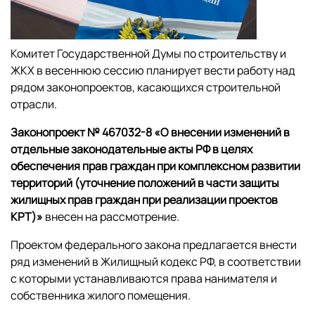
Комитет Государственной Думы по строительству и
ЖКХ в весеннюю сессию планирует вести работу над
рядом законопроектов, касающихся строительной
отрасли.
Законопроект № 467032-8 «
О внесении изменений в
отдельные законодательные акты РФ в целях
обеспечения прав граждан при комплексном развитии
территорий
(уточнение положений в части защиты
жилищных прав граждан при реализации проектов
КРТ)»
внесен на рассмотрение.
Проектом федерального закона предлагается внести
ряд изменений в Жилищный кодекс РФ, в соответствии
с которыми устанавливаются права нанимателя и
собственника жилого помещения.