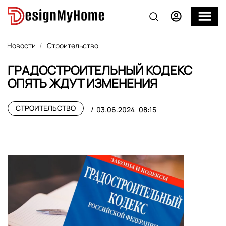
Новости
Строительство
ГРАДОСТРОИТЕЛЬНЫЙ КОДЕКС
ОПЯТЬ ЖДУТ ИЗМЕНЕНИЯ
СТРОИТЕЛЬСТВО
03.06.2024
08:15