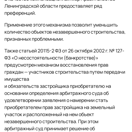
Ленинградской области предоставляет ряд
преференций.
Применение этого механизма позволит уменьшить
количество объектов незавершенного строительства,
признанных проблемными.
Также статьей 20115-2 ФЗ от 26 октября 2002 г. № 127-
ФЗ «О несостоятельности (банкротстве)»
предусмотрен механизм восстановления прав
граждан — участников строительства путем передачи
имущества
и обязательств застройщика приобретателю на
основании определения арбитражного суда об
удовлетворении заявления о намерении стать
приобретателем прав застройщика на земельный
участок и расположенный на нем объект
незавершенного строительства. При этом
арбитражный суд принимает решение об