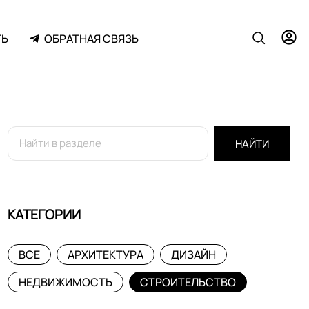
ТЬ
ОБРАТНАЯ СВЯЗЬ
НАЙТИ
КАТЕГОРИИ
ВСЕ
АРХИТЕКТУРА
ДИЗАЙН
НЕДВИЖИМОСТЬ
СТРОИТЕЛЬСТВО