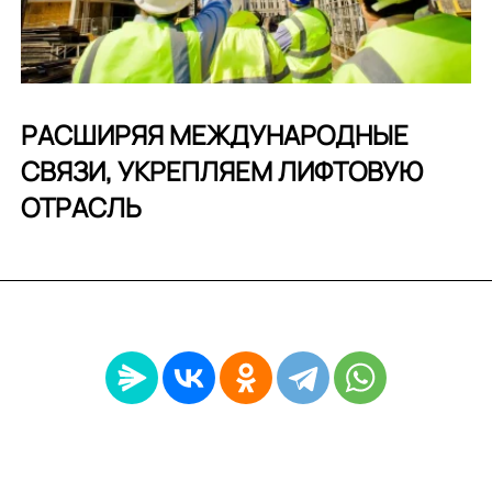
РАСШИРЯЯ МЕЖДУНАРОДНЫЕ
СВЯЗИ, УКРЕПЛЯЕМ ЛИФТОВУЮ
ОТРАСЛЬ