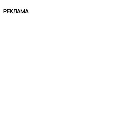
РЕКЛАМА