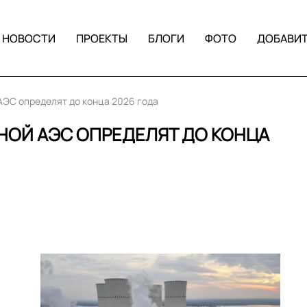
НОВОСТИ
ПРОЕКТЫ
БЛОГИ
ФОТО
ДОБАВИ
ЭС определят до конца 2026 года
НОЙ АЭС ОПРЕДЕЛЯТ ДО КОНЦА