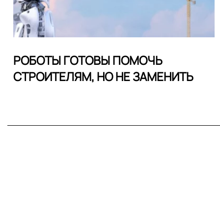
РОБОТЫ ГОТОВЫ ПОМОЧЬ
СТРОИТЕЛЯМ, НО НЕ ЗАМЕНИТЬ