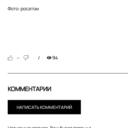
Фото: росатом
94
—
КОММЕНТАРИИ
НАПИСАТЬ КОММЕНТАРИЙ