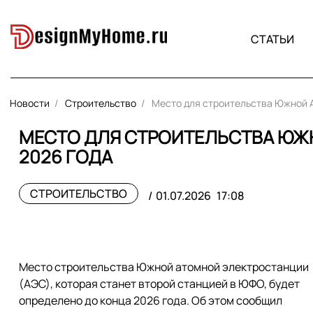
СТАТЬИ
Новости
Строительство
Место для строительства Южной А
МЕСТО ДЛЯ СТРОИТЕЛЬСТВА ЮЖ
2026 ГОДА
СТРОИТЕЛЬСТВО
01.07.2026
17:08
Место строительства Южной атомной электростанции
(АЭС), которая станет второй станцией в ЮФО, будет
определено до конца 2026 года. Об этом сообщил