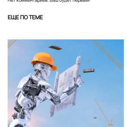
Нет комментариев. Ваш будет первым!
ЕЩЕ ПО ТЕМЕ