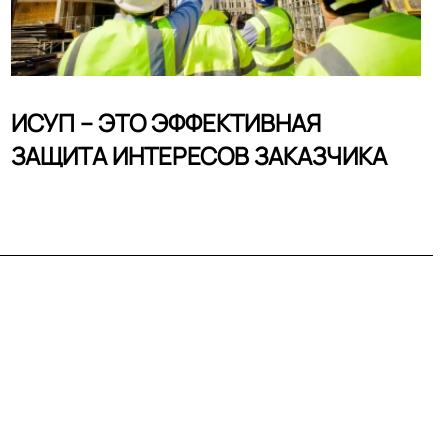
ИСУП – ЭТО ЭФФЕКТИВНАЯ
ЗАЩИТА ИНТЕРЕСОВ ЗАКАЗЧИКА