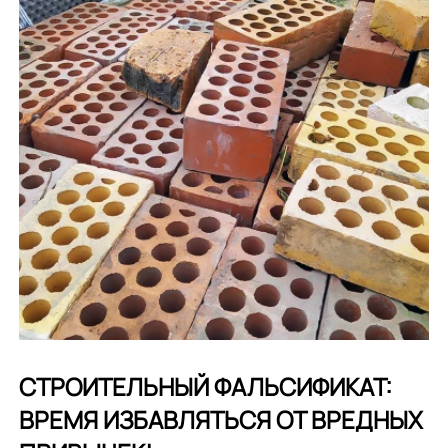
СТРОИТЕЛЬНЫЙ ФАЛЬСИФИКАТ:
ВРЕМЯ ИЗБАВЛЯТЬСЯ ОТ ВРЕДНЫХ