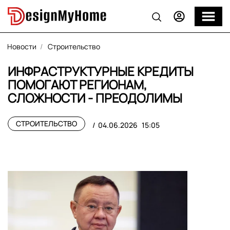
Новости
Строительство
ИНФРАСТРУКТУРНЫЕ КРЕДИТЫ
ПОМОГАЮТ РЕГИОНАМ,
СЛОЖНОСТИ - ПРЕОДОЛИМЫ
СТРОИТЕЛЬСТВО
04.06.2026
15:05