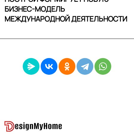
БИЗНЕС-МОДЕЛЬ
МЕЖДУНАРОДНОЙ ДЕЯТЕЛЬНОСТИ