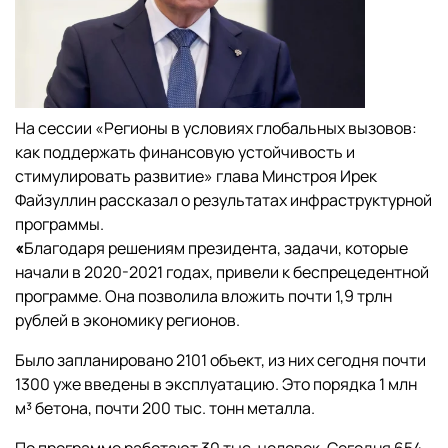
На сессии «Регионы в условиях глобальных вызовов:
как поддержать финансовую устойчивость и
стимулировать развитие» глава Минстроя Ирек
Файзуллин рассказал о результатах инфраструктурной
программы.
«
Благодаря решениям президента, задачи, которые
начали в 2020-2021 годах, привели к беспрецедентной
программе. Она позволила вложить почти 1,9 трлн
рублей в экономику регионов.
Было запланировано 2101 объект, из них сегодня почти
1300 уже введены в эксплуатацию. Это порядка 1 млн
м³ бетона, почти 200 тыс. тонн металла.