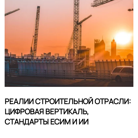
РЕАЛИИ СТРОИТЕЛЬНОЙ ОТРАСЛИ:
ЦИФРОВАЯ ВЕРТИКАЛЬ,
СТАНДАРТЫ ЕСИМ И ИИ