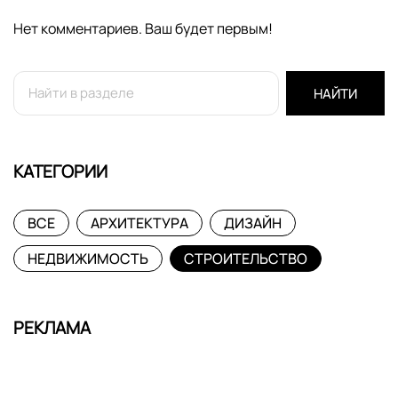
Нет комментариев. Ваш будет первым!
НАЙТИ
КАТЕГОРИИ
ВСЕ
АРХИТЕКТУРА
ДИЗАЙН
НЕДВИЖИМОСТЬ
СТРОИТЕЛЬСТВО
РЕКЛАМА