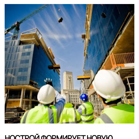
НОСТРОЙ ФОРМИРУЕТ НОВУЮ