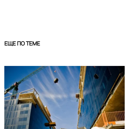
ЕЩЕ ПО ТЕМЕ