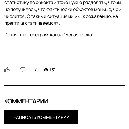
статистику по объектам тоже нужно разделять, чтобы
не получилось, что фактически объектов меньше, чем
числится. С такими ситуациями мы, к сожалению, на
практике сталкиваемся».
Источник: Телеграм-канал "Белая каска"
131
—
КОММЕНТАРИИ
НАПИСАТЬ КОММЕНТАРИЙ