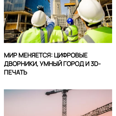
МИР МЕНЯЕТСЯ: ЦИФРОВЫЕ
ДВОРНИКИ, УМНЫЙ ГОРОД И 3D-
ПЕЧАТЬ