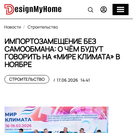
Новости
Строительство
ИМПОРТОЗАМЕЩЕНИЕ БЕЗ
САМООБМАНА: О ЧЁМ БУДУТ
ГОВОРИТЬ НА «МИРЕ КЛИМАТА» В
НОЯБРЕ
СТРОИТЕЛЬСТВО
17.06.2026
14:41