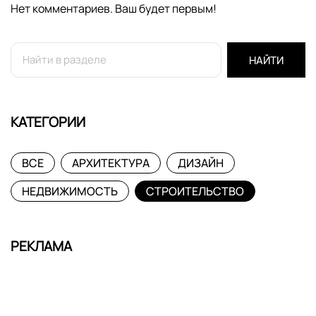
Нет комментариев. Ваш будет первым!
НАЙТИ
КАТЕГОРИИ
ВСЕ
АРХИТЕКТУРА
ДИЗАЙН
НЕДВИЖИМОСТЬ
СТРОИТЕЛЬСТВО
РЕКЛАМА