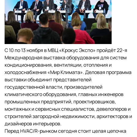
С 10 по 13 ноября в МВЦ «Крокус Экспо» пройдёт 22-я
Международная выставка оборудования для систем
кондиционирования, вентиляции, отопления и
холодоснабжения «Мир Климата». Деловая программа
выставки объединит представителей
государственной власти, производителей
климатического оборудования, главных инженеров
промышленных предприятий, проектировщиков,
монтажных и сервисных специалистов, девелоперов и
строителей загородной недвижимости, архитекторов и
дизайнеров интерьеров.
Перед HVAC/R-рынком сегодня стоит целая цепочка