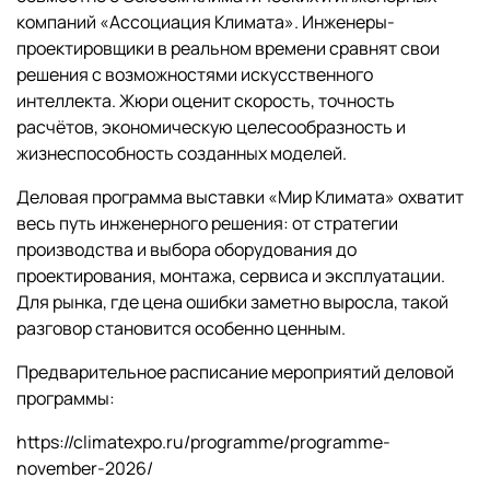
компаний «Ассоциация Климата». Инженеры-
проектировщики в реальном времени сравнят свои
решения с возможностями искусственного
интеллекта. Жюри оценит скорость, точность
расчётов, экономическую целесообразность и
жизнеспособность созданных моделей.
Деловая программа выставки «Мир Климата» охватит
весь путь инженерного решения: от стратегии
производства и выбора оборудования до
проектирования, монтажа, сервиса и эксплуатации.
Для рынка, где цена ошибки заметно выросла, такой
разговор становится особенно ценным.
Предварительное расписание мероприятий деловой
программы:
https://climatexpo.ru/programme/programme-
november-2026/