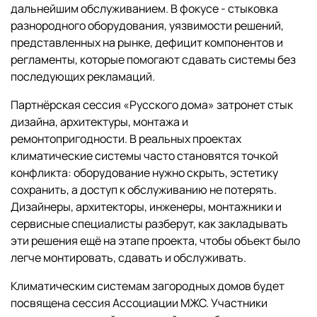
дальнейшим обслуживанием. В фокусе - стыковка
разнородного оборудования, уязвимости решений,
представленных на рынке, дефицит компонентов и
регламенты, которые помогают сдавать системы без
последующих рекламаций.
Партнёрская сессия «Русского дома» затронет стык
дизайна, архитектуры, монтажа и
ремонтопригодности. В реальных проектах
климатические системы часто становятся точкой
конфликта: оборудование нужно скрыть, эстетику
сохранить, а доступ к обслуживанию не потерять.
Дизайнеры, архитекторы, инженеры, монтажники и
сервисные специалисты разберут, как закладывать
эти решения ещё на этапе проекта, чтобы объект было
легче монтировать, сдавать и обслуживать.
Климатическим системам загородных домов будет
посвящена сессия Ассоциации МЖС. Участники