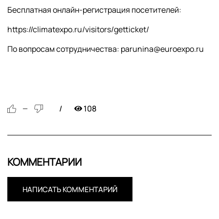
Бесплатная онлайн-регистрация посетителей:
https://climatexpo.ru/visitors/getticket/
По вопросам сотрудничества: parunina@euroexpo.ru
108
—
КОММЕНТАРИИ
НАПИСАТЬ КОММЕНТАРИЙ