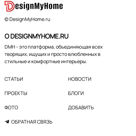
© DesignMyHome.ru
О DESIGNMYHOME.RU
DMH - это платформа, объединяющая всех
творящих, ищущих и просто влюбленных в
стильные и комфортные интерьеры.
СТАТЬИ
НОВОСТИ
ПРОЕКТЫ
БЛОГИ
ФОТО
ДОБАВИТЬ
ОБРАТНАЯ СВЯЗЬ