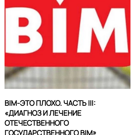
BIM-ЭТО ПЛОХО. ЧАСТЬ III:
«ДИАГНОЗ И ЛЕЧЕНИЕ
ОТЕЧЕСТВЕННОГО
ГОСУДАРСТВЕННОГО BIM»