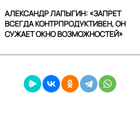
АЛЕКСАНДР ЛАПЫГИН: «ЗАПРЕТ
ВСЕГДА КОНТРПРОДУКТИВЕН, ОН
СУЖАЕТ ОКНО ВОЗМОЖНОСТЕЙ»