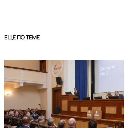
ЕЩЕ ПО ТЕМЕ