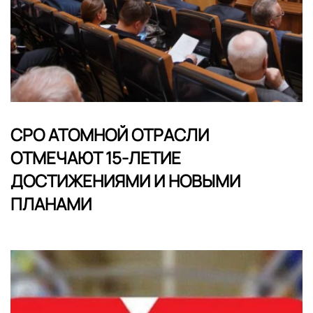
СРО АТОМНОЙ ОТРАСЛИ
ОТМЕЧАЮТ 15-ЛЕТИЕ
ДОСТИЖЕНИЯМИ И НОВЫМИ
ПЛАНАМИ