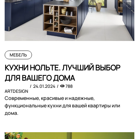
МЕБЕЛЬ
КУХНИ НОЛЬТЕ. ЛУЧШИЙ ВЫБОР
ДЛЯ ВАШЕГО ДОМА
24.01.2024
788
ARTDESIGN
Современные, красивые и надежные,
функциональные кухни для вашей квартиры или
дома.