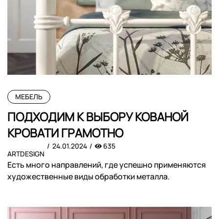
МЕБЕЛЬ
ПОДХОДИМ К ВЫБОРУ КОВАНОЙ
КРОВАТИ ГРАМОТНО
24.01.2024
635
ARTDESIGN
Есть много направлений, где успешно применяются
художественные виды обработки металла.