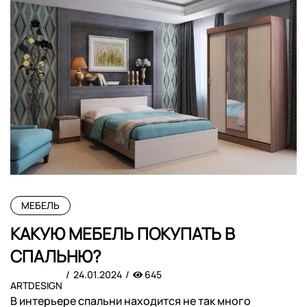
МЕБЕЛЬ
КАКУЮ МЕБЕЛЬ ПОКУПАТЬ В
СПАЛЬНЮ?
24.01.2024
645
ARTDESIGN
В интерьере спальни находится не так много