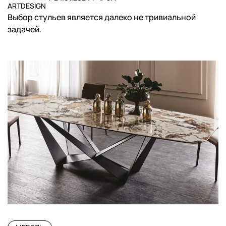
ARTDESIGN
Выбор стульев является далеко не тривиальной
задачей.