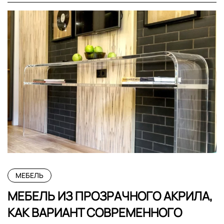
МЕБЕЛЬ
МЕБЕЛЬ ИЗ ПРОЗРАЧНОГО АКРИЛА,
КАК ВАРИАНТ СОВРЕМЕННОГО