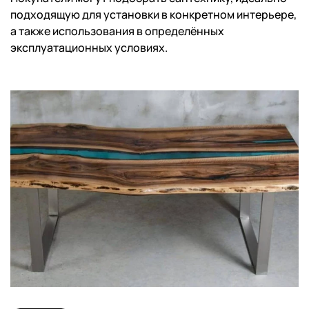
подходящую для установки в конкретном интерьере,
а также использования в определённых
эксплуатационных условиях.