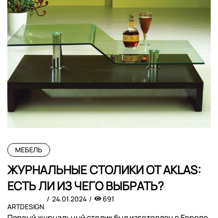
МЕБЕЛЬ
ЖУРНАЛЬНЫЕ СТОЛИКИ ОТ АKLAS:
ЕСТЬ ЛИ ИЗ ЧЕГО ВЫБРАТЬ?
24.01.2024
691
ARTDESIGN
Первый журнальный столик был изготовлен в Европе