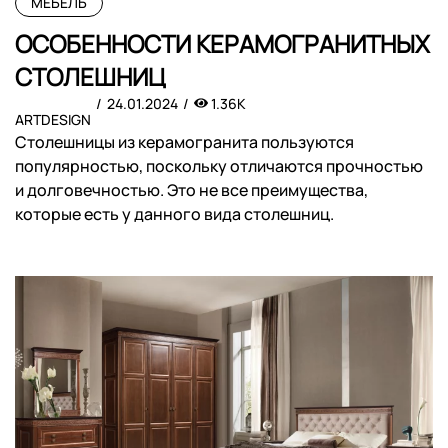
МЕБЕЛЬ
ОСОБЕННОСТИ КЕРАМОГРАНИТНЫХ
СТОЛЕШНИЦ
24.01.2024
1.36K
ARTDESIGN
Столешницы из керамогранита пользуются
популярностью, поскольку отличаются прочностью
и долговечностью. Это не все преимущества,
которые есть у данного вида столешниц.