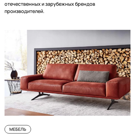
отечественных и зарубежных брендов
производителей.
МЕБЕЛЬ