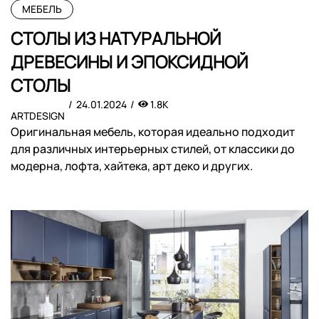
МЕБЕЛЬ
СТОЛЫ ИЗ НАТУРАЛЬНОЙ
ДРЕВЕСИНЫ И ЭПОКСИДНОЙ
СТОЛЫ
24.01.2024
1.8K
ARTDESIGN
Оригинальная мебель, которая идеально подходит
для различных интерьерных стилей, от классики до
модерна, лофта, хайтека, арт деко и других.