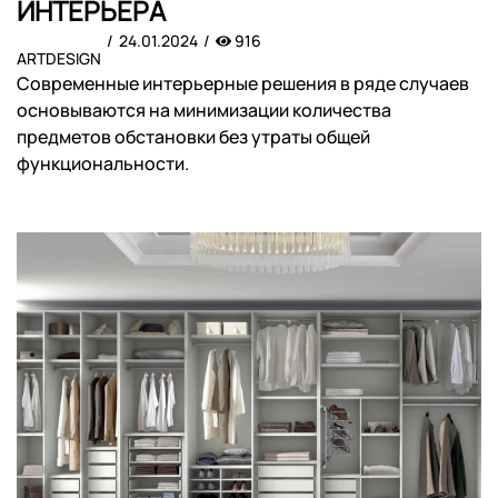
ИНТЕРЬЕРА
24.01.2024
916
ARTDESIGN
Современные интерьерные решения в ряде случаев
основываются на минимизации количества
предметов обстановки без утраты общей
функциональности.