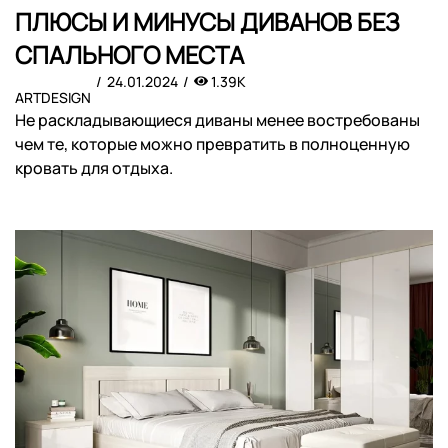
ПЛЮСЫ И МИНУСЫ ДИВАНОВ БЕЗ
СПАЛЬНОГО МЕСТА
24.01.2024
1.39K
ARTDESIGN
Не раскладывающиеся диваны менее востребованы
чем те, которые можно превратить в полноценную
кровать для отдыха.