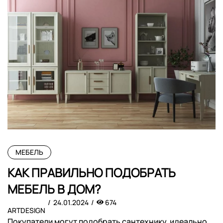
МЕБЕЛЬ
КАК ПРАВИЛЬНО ПОДОБРАТЬ
МЕБЕЛЬ В ДОМ?
24.01.2024
674
ARTDESIGN
Покупатели могут подобрать сантехнику, идеально