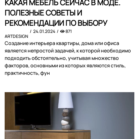
КАКАЯ МЕБЕЛЬ СЕЙЧАС В МОДЕ.
ПОЛЕЗНЫЕ СОВЕТЫ И
РЕКОМЕНДАЦИИ ПО ВЫБОРУ
24.01.2024
871
ARTDESIGN
Создание интерьера квартиры, дома или офиса
является непростой задачей, к которой необходимо
подходить обстоятельно, учитывая множество
факторов, основными из которых являются стиль,
практичность, фун