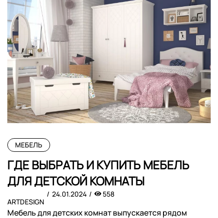
МЕБЕЛЬ
ГДЕ ВЫБРАТЬ И КУПИТЬ МЕБЕЛЬ
ДЛЯ ДЕТСКОЙ КОМНАТЫ
24.01.2024
558
ARTDESIGN
Мебель для детских комнат выпускается рядом