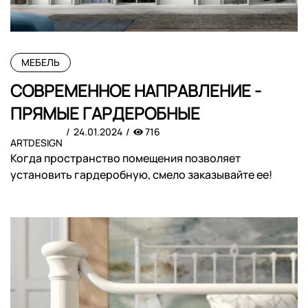
МЕБЕЛЬ
СОВРЕМЕННОЕ НАПРАВЛЕНИЕ -
ПРЯМЫЕ ГАРДЕРОБНЫЕ
24.01.2024
716
ARTDESIGN
Когда пространство помещения позволяет
установить гардеробную, смело заказывайте ее!