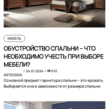
МЕБЕЛЬ
ОБУСТРОЙСТВО СПАЛЬНИ – ЧТО
НЕОБХОДИМО УЧЕСТЬ ПРИ ВЫБОРЕ
МЕБЕЛИ?
24.01.2024
610
ARTDESIGN
Основной предмет гарнитура спальни – это кровать.
Выбирается она в зависимости от размера спальни.