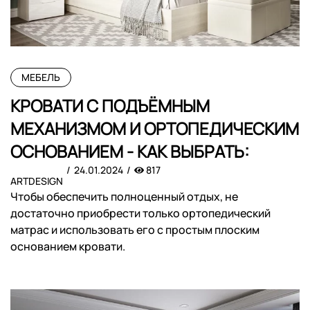
МЕБЕЛЬ
КРОВАТИ С ПОДЪЁМНЫМ
МЕХАНИЗМОМ И ОРТОПЕДИЧЕСКИМ
ОСНОВАНИЕМ - КАК ВЫБРАТЬ:
24.01.2024
817
ARTDESIGN
Чтобы обеспечить полноценный отдых, не
достаточно приобрести только ортопедический
матрас и использовать его с простым плоским
основанием кровати.