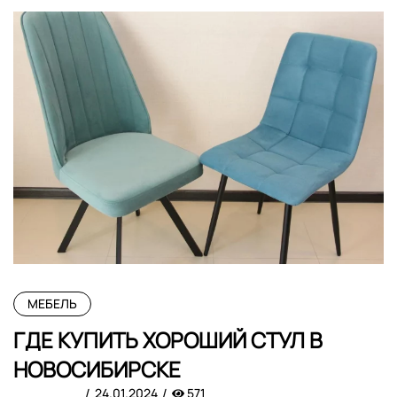
МЕБЕЛЬ
ГДЕ КУПИТЬ ХОРОШИЙ СТУЛ В
НОВОСИБИРСКЕ
24.01.2024
571