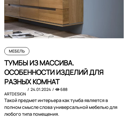
МЕБЕЛЬ
ТУМБЫ ИЗ МАССИВА.
ОСОБЕННОСТИ ИЗДЕЛИЙ ДЛЯ
РАЗНЫХ КОМНАТ
24.01.2024
688
ARTDESIGN
Такой предмет интерьера как тумба является в
полном смысле слова универсальной мебелью для
любого типа помещения.