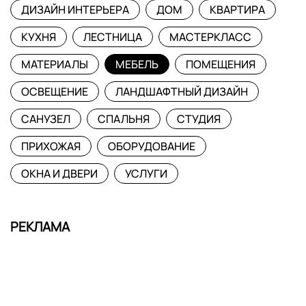
ДИЗАЙН ИНТЕРЬЕРА
ДОМ
КВАРТИРА
КУХНЯ
ЛЕСТНИЦА
МАСТЕРКЛАСС
МАТЕРИАЛЫ
МЕБЕЛЬ
ПОМЕЩЕНИЯ
ОСВЕЩЕНИЕ
ЛАНДШАФТНЫЙ ДИЗАЙН
САНУЗЕЛ
СПАЛЬНЯ
СТУДИЯ
ПРИХОЖАЯ
ОБОРУДОВАНИЕ
ОКНА И ДВЕРИ
УСЛУГИ
РЕКЛАМА