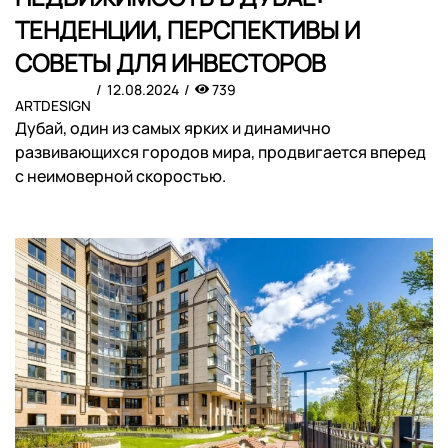
ТЕНДЕНЦИИ, ПЕРСПЕКТИВЫ И
СОВЕТЫ ДЛЯ ИНВЕСТОРОВ
12.08.2024
739
ARTDESIGN
Дубай, один из самых ярких и динамично
развивающихся городов мира, продвигается вперед
с неимоверной скоростью.