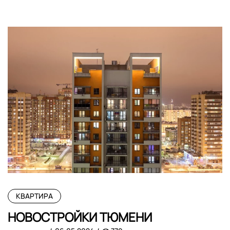
КВАРТИРА
НОВОСТРОЙКИ ТЮМЕНИ