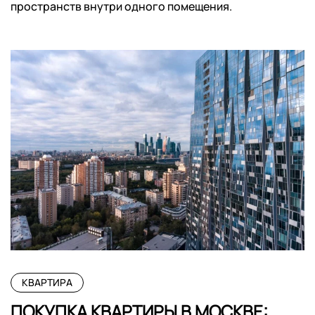
пространств внутри одного помещения.
КВАРТИРА
ПОКУПКА КВАРТИРЫ В МОСКВЕ: