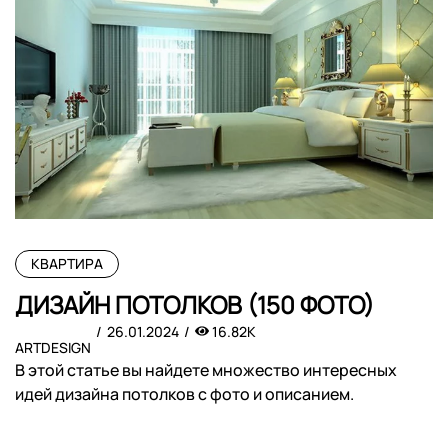
КВАРТИРА
ДИЗАЙН ПОТОЛКОВ (150 ФОТО)
26.01.2024
16.82K
ARTDESIGN
В этой статье вы найдете множество интересных
идей дизайна потолков с фото и описанием.