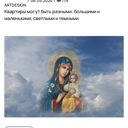
06.05.2024
779
ARTDESIGN
Квартиры могут быть разными: большими и
маленькими, светлыми и темными.