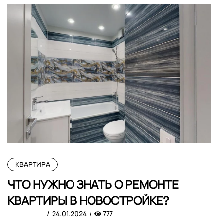
КВАРТИРА
ЧТО НУЖНО ЗНАТЬ О РЕМОНТЕ
КВАРТИРЫ В НОВОСТРОЙКЕ?
24.01.2024
777