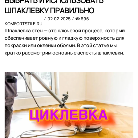
ВЫБРАТЬ И ИСПОЛЬЗОВАТЬ
ШПАКЛЕВКУ ПРАВИЛЬНО
02.02.2025
696
KOMFORTSTILE.RU
Шпаклевка стен — это ключевой процесс, который
обеспечивает ровную и гладкую поверхность для
покраски или оклейки обоями. В этой статье мы
кратко рассмотрим основные аспекты шпаклевки.