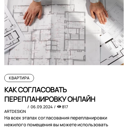
КВАРТИРА
КАК СОГЛАСОВАТЬ
ПЕРЕПЛАНИРОВКУ ОНЛАЙН
06.09.2024
817
ARTDESIGN
На всех этапах согласования перепланировки
нежилого помещения вы можете использовать