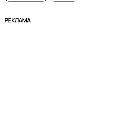
РЕКЛАМА