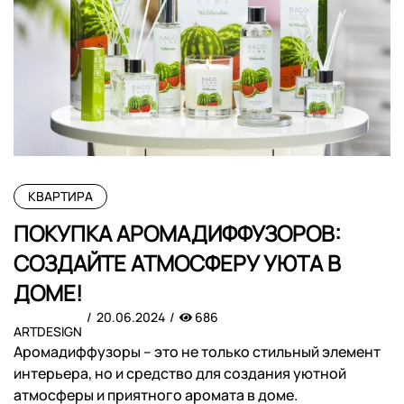
КВАРТИРА
ПОКУПКА АРОМАДИФФУЗОРОВ:
СОЗДАЙТЕ АТМОСФЕРУ УЮТА В
ДОМЕ!
20.06.2024
686
ARTDESIGN
Аромадиффузоры – это не только стильный элемент
интерьера, но и средство для создания уютной
атмосферы и приятного аромата в доме.