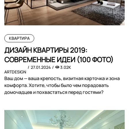
КВАРТИРА
ДИЗАЙН КВАРТИРЫ 2019:
СОВРЕМЕННЫЕ ИДЕИ (100 ФОТО)
27.01.2024
3.02K
ARTDESIGN
Ваш дом — ваша крепость, визитная карточка и зона
комфорта. Хотите, чтобы было чем порадовать
домочадцев и похвастаться перед гостями?