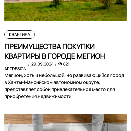
КВАРТИРА
ПРЕИМУЩЕСТВА ПОКУПКИ
КВАРТИРЫ В ГОРОДЕ МЕГИОН
29.09.2024
821
ARTDESIGN
Мегион, хоть и небольшой, но развивающийся город
в Ханты-Мансийском автономном округе,
представляет собой привлекательное место для
приобретения недвижимости.