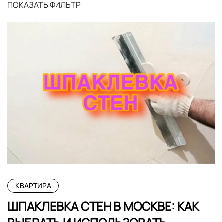
ПОКАЗАТЬ ФИЛЬТР
КВАРТИРА
ШПАКЛЕВКА СТЕН В МОСКВЕ: КАК