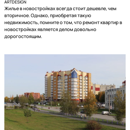
ARTDESIGN
Жилье в новостройках всегда стоит дешевле, чем
вторичное. Однако, приобретая такую
недвижимость, помните о том, что ремонт квартир в
новостройках является делом довольно
дорогостоящим.