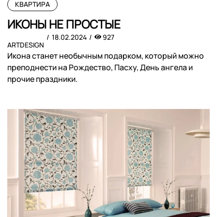
КВАРТИРА
ИКОНЫ НЕ ПРОСТЫЕ
18.02.2024
927
ARTDESIGN
Икона станет необычным подарком, который можно
преподнести на Рождество, Пасху, День ангела и
прочие праздники.