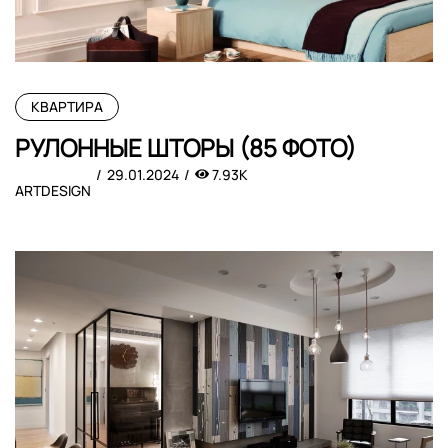
КВАРТИРА
РУЛОННЫЕ ШТОРЫ (85 ФОТО)
29.01.2024
7.93K
ARTDESIGN