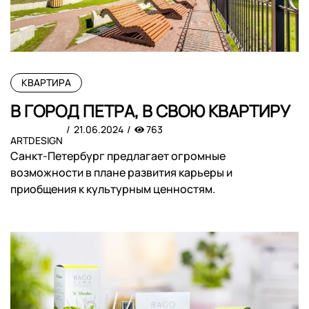
КВАРТИРА
В ГОРОД ПЕТРА, В СВОЮ КВАРТИРУ
21.06.2024
763
ARTDESIGN
Санкт-Петербург предлагает огромные
возможности в плане развития карьеры и
приобщения к культурным ценностям.