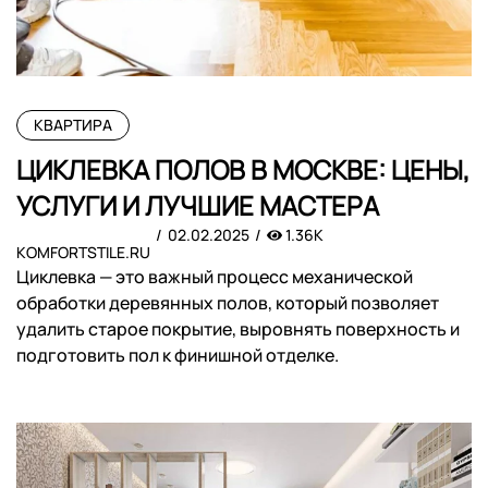
КВАРТИРА
ЦИКЛЕВКА ПОЛОВ В МОСКВЕ: ЦЕНЫ,
УСЛУГИ И ЛУЧШИЕ МАСТЕРА
02.02.2025
1.36K
KOMFORTSTILE.RU
Циклевка — это важный процесс механической
обработки деревянных полов, который позволяет
удалить старое покрытие, выровнять поверхность и
подготовить пол к финишной отделке.