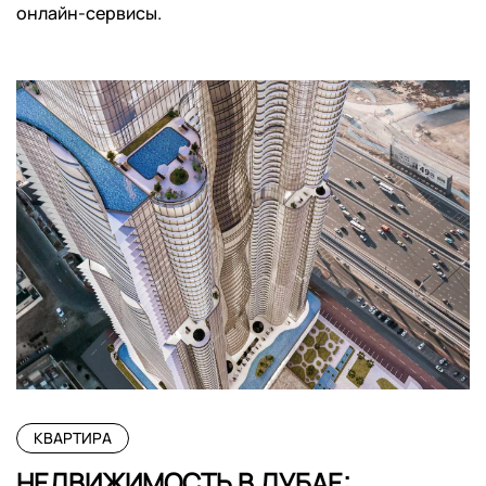
онлайн-сервисы.
КВАРТИРА
НЕДВИЖИМОСТЬ В ДУБАЕ: