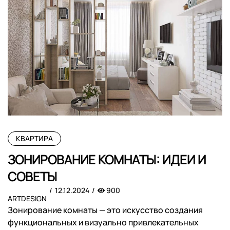
КВАРТИРА
ЗОНИРОВАНИЕ КОМНАТЫ: ИДЕИ И
СОВЕТЫ
12.12.2024
900
ARTDESIGN
Зонирование комнаты — это искусство создания
функциональных и визуально привлекательных