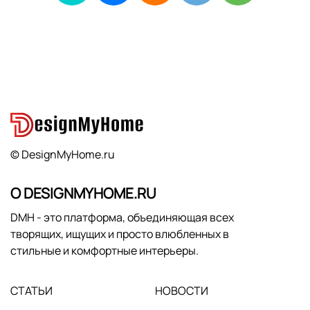
© DesignMyHome.ru
О DESIGNMYHOME.RU
DMH - это платформа, объединяющая всех
творящих, ищущих и просто влюбленных в
стильные и комфортные интерьеры.
СТАТЬИ
НОВОСТИ