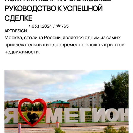
РУКОВОДСТВО К УСПЕШНОЙ
СДЕЛКЕ
03.11.2024
765
ARTDESIGN
Москва, столица России, является одним из самых
привлекательных и одновременно сложных рынков
недвижимости.