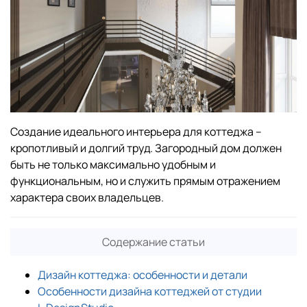
Создание идеального интерьера для коттеджа –
кропотливый и долгий труд. Загородный дом должен
быть не только максимально удобным и
функциональным, но и служить прямым отражением
характера своих владельцев.
Содержание статьи
Дизайн коттеджа: особенности и детали
Особенности дизайна коттеджей от студии