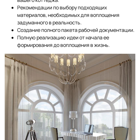
вашего коттеджа.
Рекомендации по выбору подходящих
материалов, необходимых для воплощения
задуманного в реальность.
Создание полного пакета рабочей документации.
Полную реализацию идеи от начала ее
формирования до воплощения в жизнь.