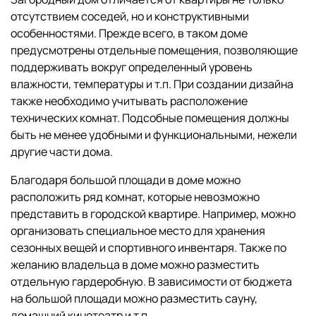
отсутствием соседей, но и конструктивными
особенностями. Прежде всего, в таком доме
предусмотрены отдельные помещения, позволяющие
поддерживать вокруг определенный уровень
влажности, температуры и т.п. При создании дизайна
также необходимо учитывать расположение
технических комнат. Подсобные помещения должны
быть не менее удобными и функциональными, нежели
другие части дома.
Благодаря большой площади в доме можно
расположить ряд комнат, которые невозможно
представить в городской квартире. Например, можно
организовать специальное место для хранения
сезонных вещей и спортивного инвентаря. Также по
желанию владельца в доме можно разместить
отдельную гардеробную. В зависимости от бюджета
на большой площади можно разместить сауну,
домашний кинотеатр и т.п.