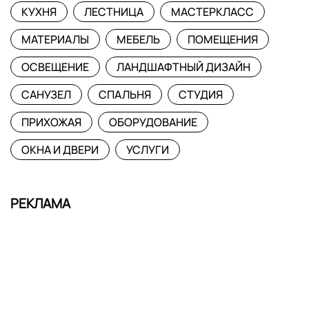
КУХНЯ
ЛЕСТНИЦА
МАСТЕРКЛАСС
МАТЕРИАЛЫ
МЕБЕЛЬ
ПОМЕЩЕНИЯ
ОСВЕЩЕНИЕ
ЛАНДШАФТНЫЙ ДИЗАЙН
САНУЗЕЛ
СПАЛЬНЯ
СТУДИЯ
ПРИХОЖАЯ
ОБОРУДОВАНИЕ
ОКНА И ДВЕРИ
УСЛУГИ
РЕКЛАМА