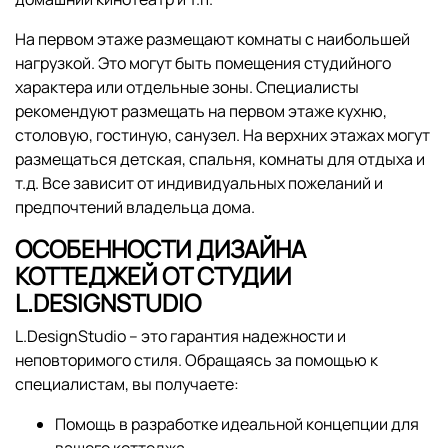
На первом этаже размещают комнаты с наибольшей
нагрузкой. Это могут быть помещения студийного
характера или отдельные зоны. Специалисты
рекомендуют размещать на первом этаже кухню,
столовую, гостиную, санузел. На верхних этажах могут
размещаться детская, спальня, комнаты для отдыха и
т.д. Все зависит от индивидуальных пожеланий и
предпочтений владельца дома.
ОСОБЕННОСТИ ДИЗАЙНА
КОТТЕДЖЕЙ ОТ СТУДИИ
L.DESIGNSTUDIO
L.DesignStudio – это гарантия надежности и
неповторимого стиля. Обращаясь за помощью к
специалистам, вы получаете:
Помощь в разработке идеальной концепции для