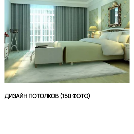
ДИЗАЙН ПОТОЛКОВ (150 ФОТО)