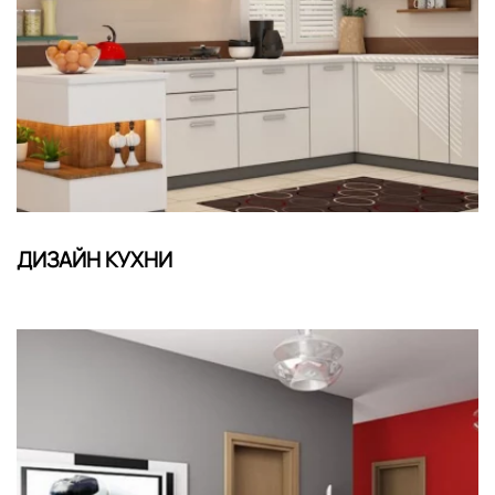
ДИЗАЙН КУХНИ