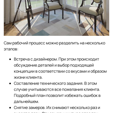
Сам рабочий процесс можно разделить на несколько
этапов:
Встреча с дизайнером. При этом происходит
обсуждение деталей и выбор подходящей
концепции в соответствии со вкусами и образом
жизни клиента.
Составление технического задания. В этом
случае учитываются все пожелания клиента.
Подробный план позволит избежать ошибок в
дальнейшем.
Снятие замеров. Их снимают несколько раз и