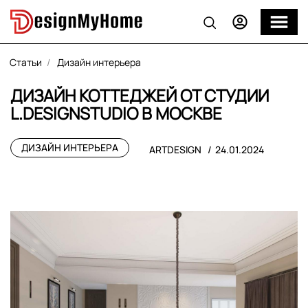
Статьи
Дизайн интерьера
ДИЗАЙН КОТТЕДЖЕЙ ОТ СТУДИИ
L.DESIGNSTUDIO В МОСКВЕ
ДИЗАЙН ИНТЕРЬЕРА
ARTDESIGN
24.01.2024