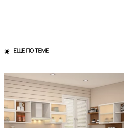
ЕЩЕ ПО ТЕМЕ