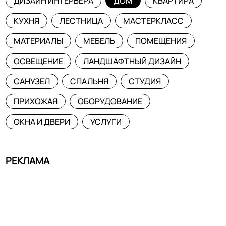
ДИЗАЙН ИНТЕРЬЕРА
ДОМ
КВАРТИРА
КУХНЯ
ЛЕСТНИЦА
МАСТЕРКЛАСС
МАТЕРИАЛЫ
МЕБЕЛЬ
ПОМЕЩЕНИЯ
ОСВЕЩЕНИЕ
ЛАНДШАФТНЫЙ ДИЗАЙН
САНУЗЕЛ
СПАЛЬНЯ
СТУДИЯ
ПРИХОЖАЯ
ОБОРУДОВАНИЕ
ОКНА И ДВЕРИ
УСЛУГИ
РЕКЛАМА