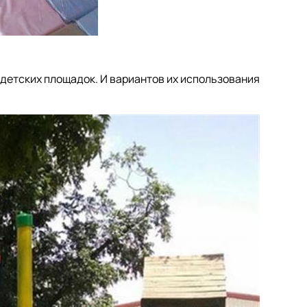
детских площадок. И вариантов их использования