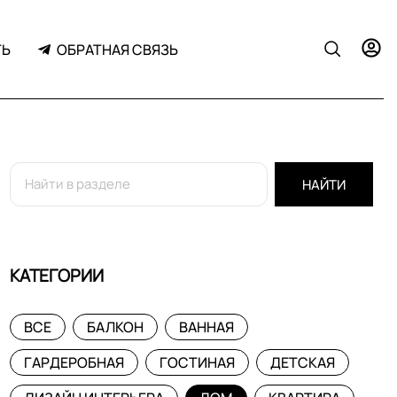
ТЬ
ОБРАТНАЯ СВЯЗЬ
НАЙТИ
КАТЕГОРИИ
ВСЕ
БАЛКОН
ВАННАЯ
ГАРДЕРОБНАЯ
ГОСТИНАЯ
ДЕТСКАЯ