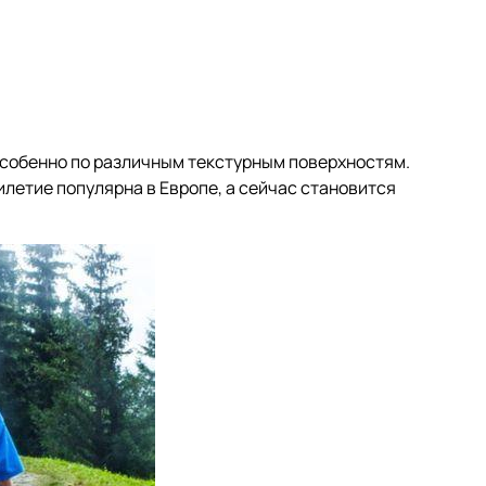
особенно по различным текстурным поверхностям.
илетие популярна в Европе, а сейчас становится