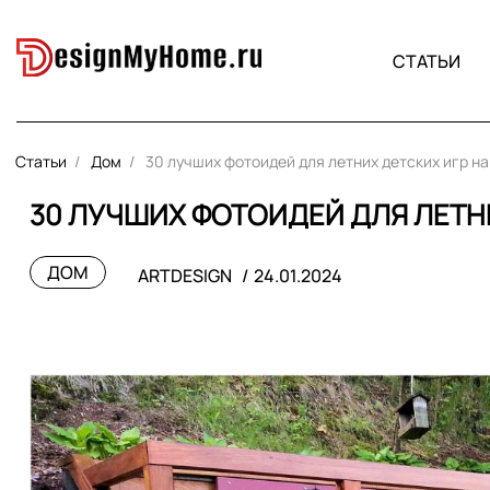
СТАТЬИ
Статьи
Дом
30 лучших фотоидей для летних детских игр на
30 ЛУЧШИХ ФОТОИДЕЙ ДЛЯ ЛЕТНИ
ДОМ
ARTDESIGN
24.01.2024