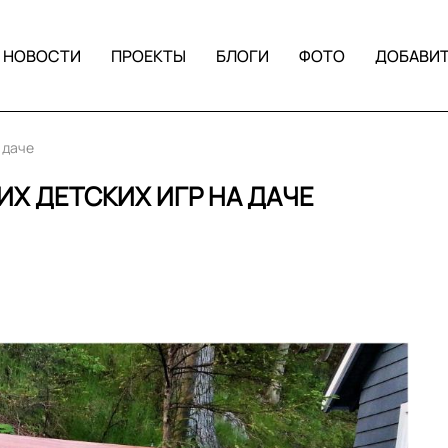
НОВОСТИ
ПРОЕКТЫ
БЛОГИ
ФОТО
ДОБАВИ
 даче
Х ДЕТСКИХ ИГР НА ДАЧЕ