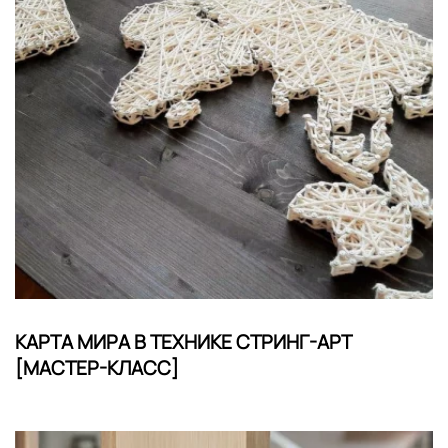
КАРТА МИРА В ТЕХНИКЕ СТРИНГ-АРТ
[МАСТЕР-КЛАСС]