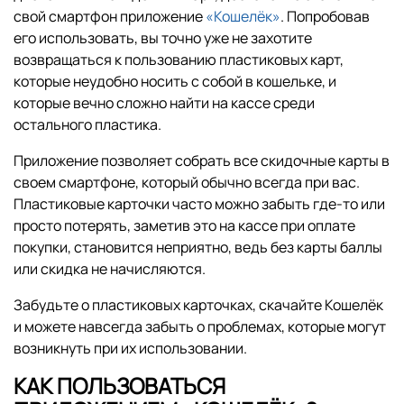
свой смартфон приложение
«Кошелёк»
. Попробовав
его использовать, вы точно уже не захотите
возвращаться к пользованию пластиковых карт,
которые неудобно носить с собой в кошельке, и
которые вечно сложно найти на кассе среди
остального пластика.
Приложение позволяет собрать все скидочные карты в
своем смартфоне, который обычно всегда при вас.
Пластиковые карточки часто можно забыть где-то или
просто потерять, заметив это на кассе при оплате
покупки, становится неприятно, ведь без карты баллы
или скидка не начисляются.
Забудьте о пластиковых карточках, скачайте Кошелёк
и можете навсегда забыть о проблемах, которые могут
возникнуть при их использовании.
КАК ПОЛЬЗОВАТЬСЯ