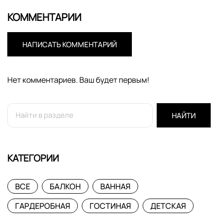
КОММЕНТАРИИ
НАПИСАТЬ КОММЕНТАРИЙ
Нет комментариев. Ваш будет первым!
НАЙТИ
КАТЕГОРИИ
ВСЕ
БАЛКОН
ВАННАЯ
ГАРДЕРОБНАЯ
ГОСТИНАЯ
ДЕТСКАЯ