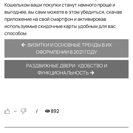
Кошельком ваши покупки станут намного проще и
выгоднее, вы сами можете в этом убедиться, скачав
приложение на свой смартфон и активировав
используемые скидочные карты удобным для вас
способом.
ВИЗИТКИ И ОСНОВНЫЕ ТРЕНДЫ В ИХ
ОФОРМЛЕНИИ В 2021 ГОДУ
РАЗДВИЖНЫЕ ДВЕРИ: УДОБСТВО И
ФУНКЦИОНАЛЬНОСТЬ
892
—