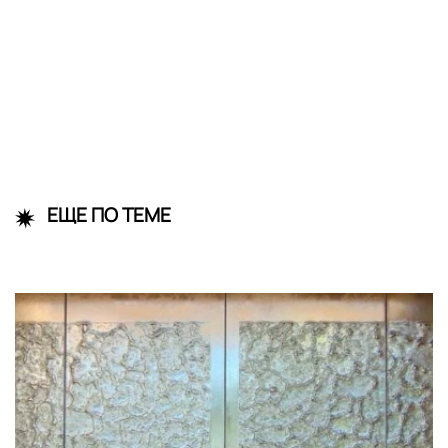
ЕЩЕ ПО ТЕМЕ