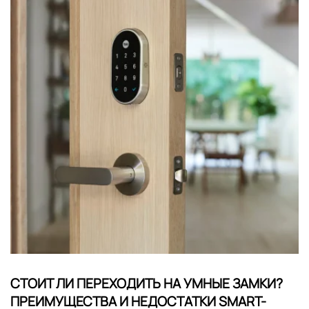
СТОИТ ЛИ ПЕРЕХОДИТЬ НА УМНЫЕ ЗАМКИ?
ПРЕИМУЩЕСТВА И НЕДОСТАТКИ SMART-