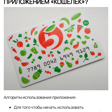
ПРИЛОЖЕНИЕМ «КОШЕЛЁК»?
Алгоритм использования приложения:
Для того чтобы начать использовать