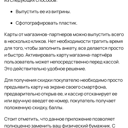
Выпустить ее из витрины.
Сфотографировать пластик.
Карты от магазинов-партнеров можно выпустить всего
в несколько кликов. Нет необходимости тратить время
для того, чтобы заполнить анкету, все делается просто
и быстро. Активировать карту магазина-партнёра
пользователь может непосредственно перед кассой.
Это действительно удобное решение.
Для получения скидки покупателю необходимо просто
предъявить карту на экране своего смартфона,
предварительно открыв ее, и кассир отсканирует ее
или вручную введет ее номер, покупатель получает
положенную скидку, баллы.
Стоит отметить, что данное приложение позволяет
полноценно заменить ваш физический бумажник. С