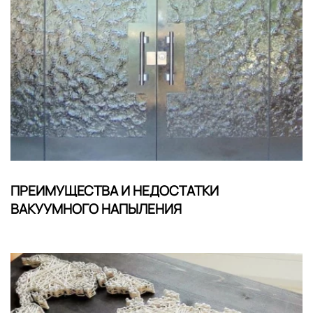
ПРЕИМУЩЕСТВА И НЕДОСТАТКИ
ВАКУУМНОГО НАПЫЛЕНИЯ