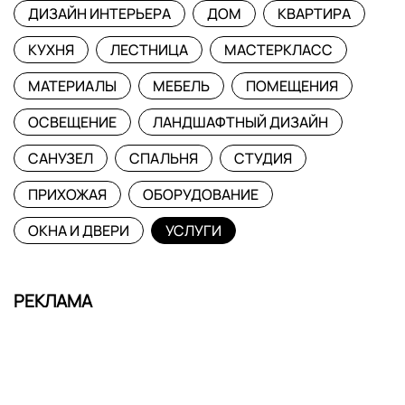
ДИЗАЙН ИНТЕРЬЕРА
ДОМ
КВАРТИРА
КУХНЯ
ЛЕСТНИЦА
МАСТЕРКЛАСС
МАТЕРИАЛЫ
МЕБЕЛЬ
ПОМЕЩЕНИЯ
ОСВЕЩЕНИЕ
ЛАНДШАФТНЫЙ ДИЗАЙН
САНУЗЕЛ
СПАЛЬНЯ
СТУДИЯ
ПРИХОЖАЯ
ОБОРУДОВАНИЕ
ОКНА И ДВЕРИ
УСЛУГИ
РЕКЛАМА