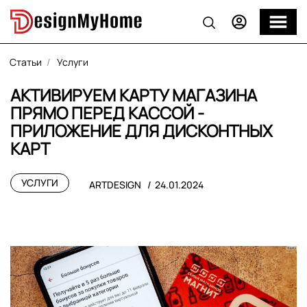
Статьи
Услуги
АКТИВИРУЕМ КАРТУ МАГАЗИНА
ПРЯМО ПЕРЕД КАССОЙ -
ПРИЛОЖЕНИЕ ДЛЯ ДИСКОНТНЫХ
КАРТ
УСЛУГИ
ARTDESIGN
24.01.2024