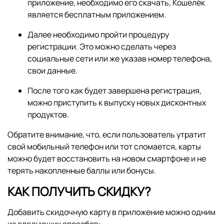
приложение, необходимо его скачать, Кошелёк
является бесплатным приложением.
Далее необходимо пройти процедуру
регистрации. Это можно сделать через
социальные сети или же указав номер телефона,
свои данные.
После того как будет завершена регистрация,
можно приступить к выпуску новых дисконтных
продуктов.
Обратите внимание, что, если пользователь утратит
свой мобильный телефон или тот сломается, карты
можно будет восстановить на новом смартфоне и не
терять накопленные баллы или бонусы.
КАК ПОЛУЧИТЬ СКИДКУ?
Добавить скидочную карту в приложение можно одним
из следующих способов: