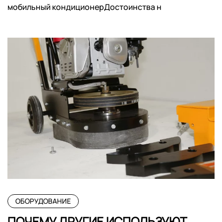
мобильный кондиционерДостоинства н
ОБОРУДОВАНИЕ
ПОЧЕМУ ДРУГИЕ ИСПОЛЬЗУЮТ