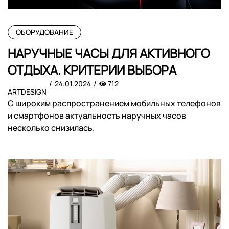
ОБОРУДОВАНИЕ
НАРУЧНЫЕ ЧАСЫ ДЛЯ АКТИВНОГО
ОТДЫХА. КРИТЕРИИ ВЫБОРА
24.01.2024
712
ARTDESIGN
С широким распространением мобильных телефонов
и смартфонов актуальность наручных часов
несколько снизилась.