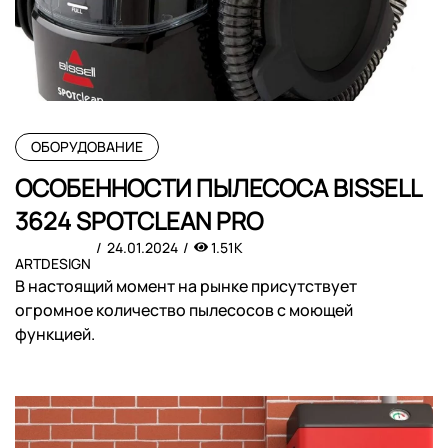
ОБОРУДОВАНИЕ
ОСОБЕННОСТИ ПЫЛЕСОСА BISSELL
3624 SPOTCLEAN PRO
24.01.2024
1.51K
ARTDESIGN
В настоящий момент на рынке присутствует
огромное количество пылесосов с моющей
функцией.