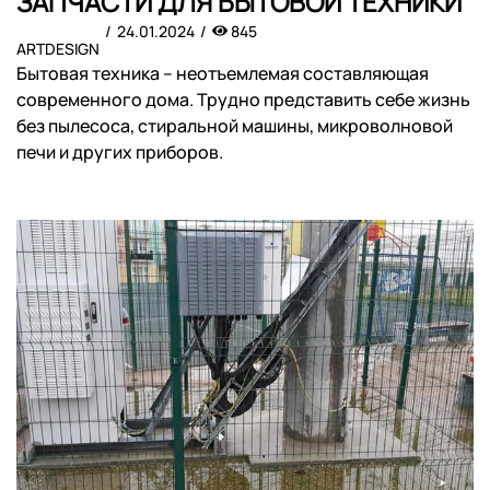
ЗАПЧАСТИ ДЛЯ БЫТОВОЙ ТЕХНИКИ
24.01.2024
845
ARTDESIGN
Бытовая техника – неотъемлемая составляющая
современного дома. Трудно представить себе жизнь
без пылесоса, стиральной машины, микроволновой
печи и других приборов.