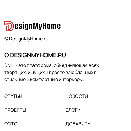
© DesignMyHome.ru
О DESIGNMYHOME.RU
DMH - это платформа, объединяющая всех
творящих, ищущих и просто влюбленных в
стильные и комфортные интерьеры.
СТАТЬИ
НОВОСТИ
ПРОЕКТЫ
БЛОГИ
ФОТО
ДОБАВИТЬ