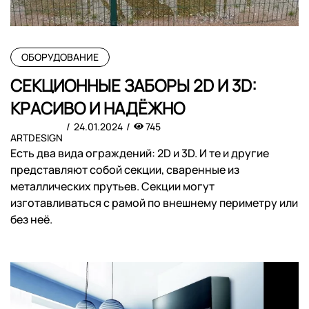
ОБОРУДОВАНИЕ
СЕКЦИОННЫЕ ЗАБОРЫ 2D И 3D:
КРАСИВО И НАДЁЖНО
24.01.2024
745
ARTDESIGN
Есть два вида ограждений: 2D и 3D. И те и другие
представляют собой секции, сваренные из
металлических прутьев. Секции могут
изготавливаться с рамой по внешнему периметру или
без неё.