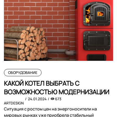
ОБОРУДОВАНИЕ
КАКОЙ КОТЕЛ ВЫБРАТЬ С
ВОЗМОЖНОСТЬЮ МОДЕРНИЗАЦИИ
24.01.2024
673
ARTDESIGN
Ситуация с ростом цен на энергоносители на
мировых рынках уже приобрела стабильный