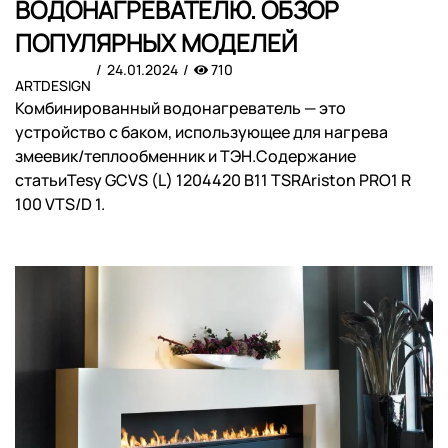
ВОДОНАГРЕВАТЕЛЮ. ОБЗОР
ПОПУЛЯРНЫХ МОДЕЛЕЙ
24.01.2024
710
ARTDESIGN
Комбинированный водонагреватель — это
устройство с баком, использующее для нагрева
змеевик/теплообменник и ТЭН.Содержание
статьиTesy GCVS (L) 1204420 B11 TSRAriston PRO1 R
100 VTS/D 1.