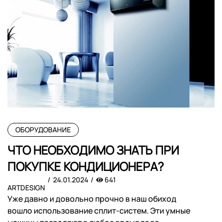
ОБОРУДОВАНИЕ
ЧТО НЕОБХОДИМО ЗНАТЬ ПРИ
ПОКУПКЕ КОНДИЦИОНЕРА?
24.01.2024
641
ARTDESIGN
Уже давно и довольно прочно в наш обиход
вошло использование сплит-систем. Эти умные