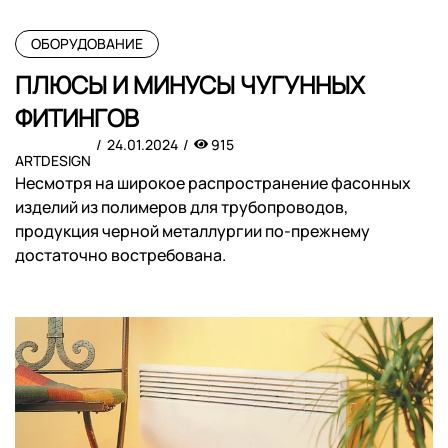
ОБОРУДОВАНИЕ
ПЛЮСЫ И МИНУСЫ ЧУГУННЫХ
ФИТИНГОВ
24.01.2024
915
ARTDESIGN
Несмотря на широкое распространение фасонных
изделий из полимеров для трубопроводов,
продукция черной металлургии по-прежнему
достаточно востребована.