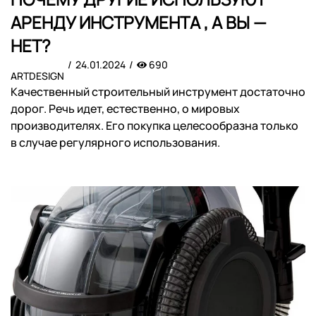
АРЕНДУ ИНСТРУМЕНТА , А ВЫ —
НЕТ?
24.01.2024
690
ARTDESIGN
Качественный строительный инструмент достаточно
дорог. Речь идет, естественно, о мировых
производителях. Его покупка целесообразна только
в случае регулярного использования.