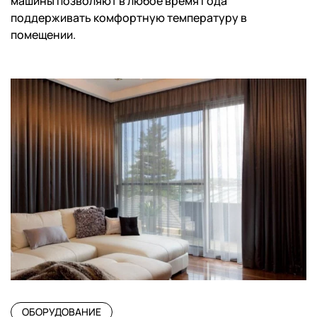
машины позволяют в любое время года
поддерживать комфортную температуру в
помещении.
ОБОРУДОВАНИЕ