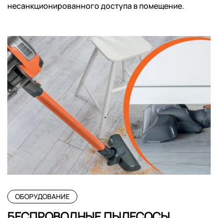
несанкционированного доступа в помещение.
ОБОРУДОВАНИЕ
БЕСПРОВОДНЫЕ ПЫЛЕСОСЫ