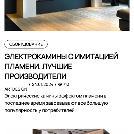
ОБОРУДОВАНИЕ
ЭЛЕКТРОКАМИНЫ С ИМИТАЦИЕЙ
ПЛАМЕНИ. ЛУЧШИЕ
ПРОИЗВОДИТЕЛИ
24.01.2024
713
ARTDESIGN
Электрические камины эффектом пламени в
последнее время завоевывают все большую
популярность у потребителей.