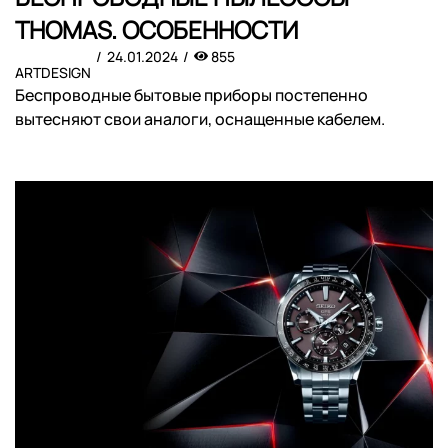
THOMAS. ОСОБЕННОСТИ
24.01.2024
855
ARTDESIGN
Беспроводные бытовые приборы постепенно
вытесняют свои аналоги, оснащенные кабелем.