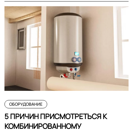
ОБОРУДОВАНИЕ
5 ПРИЧИН ПРИСМОТРЕТЬСЯ К
КОМБИНИРОВАННОМУ