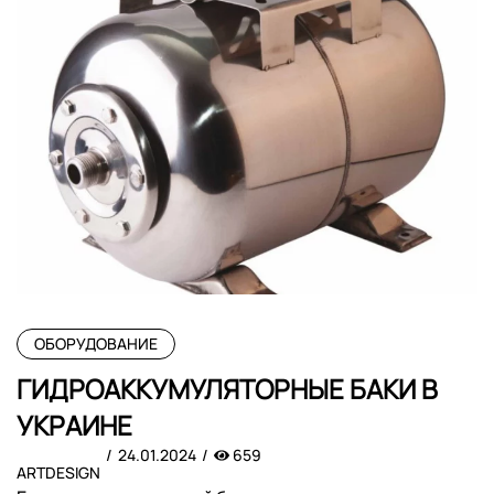
ОБОРУДОВАНИЕ
ГИДРОАККУМУЛЯТОРНЫЕ БАКИ В
УКРАИНЕ
24.01.2024
659
ARTDESIGN