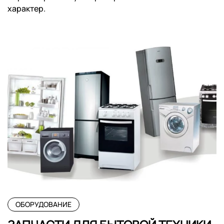
характер.
ОБОРУДОВАНИЕ