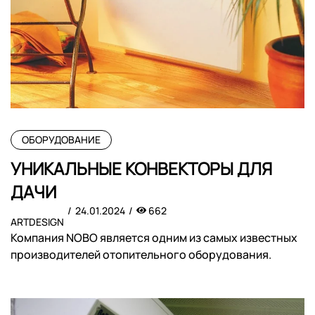
ОБОРУДОВАНИЕ
УНИКАЛЬНЫЕ КОНВЕКТОРЫ ДЛЯ
ДАЧИ
24.01.2024
662
ARTDESIGN
Компания NOBO является одним из самых известных
производителей отопительного оборудования.