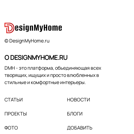
© DesignMyHome.ru
О DESIGNMYHOME.RU
DMH - это платформа, объединяющая всех
творящих, ищущих и просто влюбленных в
стильные и комфортные интерьеры.
СТАТЬИ
НОВОСТИ
ПРОЕКТЫ
БЛОГИ
ФОТО
ДОБАВИТЬ