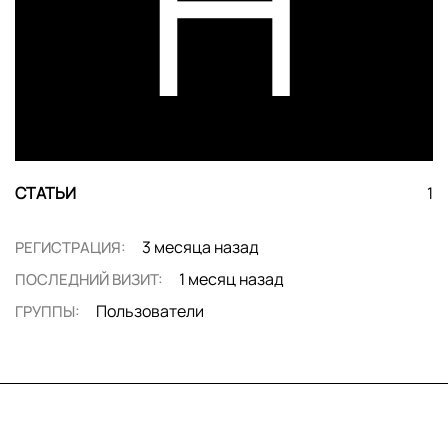
H
СТАТЬИ
1
3 месяца назад
РЕГИСТРАЦИЯ:
1 месяц назад
ПОСЛЕДНИЙ ВИЗИТ:
Пользователи
ГРУППЫ: