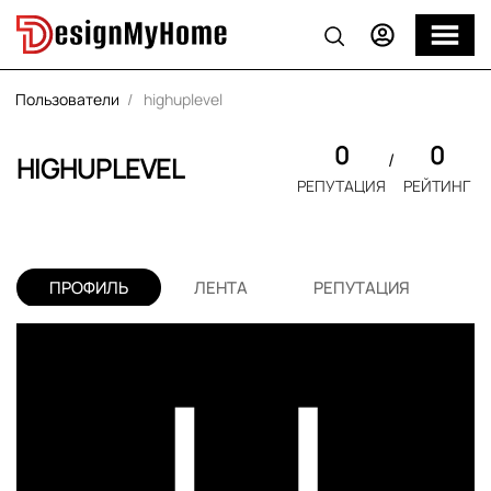
Пользователи
highuplevel
0
0
HIGHUPLEVEL
РЕПУТАЦИЯ
РЕЙТИНГ
ПРОФИЛЬ
ЛЕНТА
РЕПУТАЦИЯ