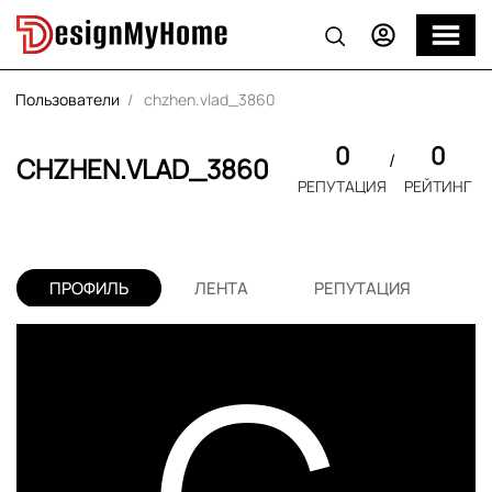
Пользователи
chzhen.vlad_3860
0
0
CHZHEN.VLAD_3860
РЕПУТАЦИЯ
РЕЙТИНГ
ПРОФИЛЬ
ЛЕНТА
РЕПУТАЦИЯ