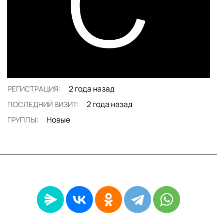
C
2 года назад
РЕГИСТРАЦИЯ:
2 года назад
ПОСЛЕДНИЙ ВИЗИТ:
Новые
ГРУППЫ: