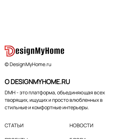
© DesignMyHome.ru
О DESIGNMYHOME.RU
DMH - это платформа, объединяющая всех
творящих, ищущих и просто влюбленных в
стильные и комфортные интерьеры.
СТАТЬИ
НОВОСТИ