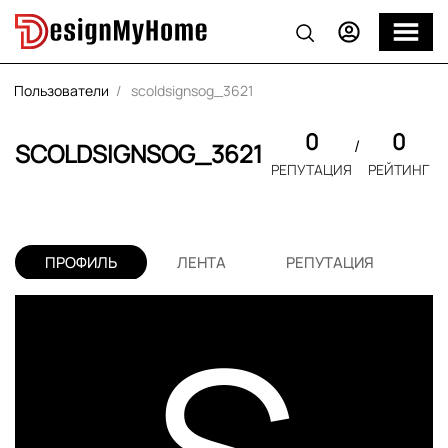
Пользователи
scoldsignsog_3621
0
0
SCOLDSIGNSOG_3621
РЕПУТАЦИЯ
РЕЙТИНГ
ПРОФИЛЬ
ЛЕНТА
РЕПУТАЦИЯ