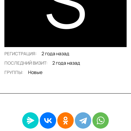
S
2 года назад
РЕГИСТРАЦИЯ:
2 года назад
ПОСЛЕДНИЙ ВИЗИТ:
Новые
ГРУППЫ: