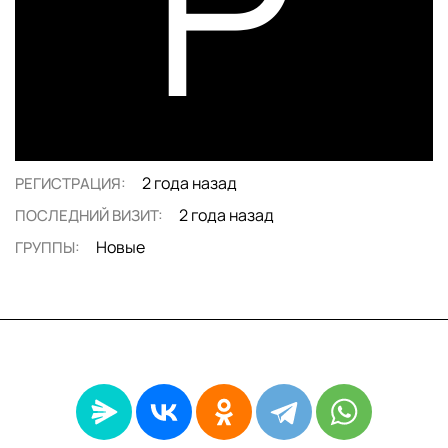
P
2 года назад
РЕГИСТРАЦИЯ:
2 года назад
ПОСЛЕДНИЙ ВИЗИТ:
Новые
ГРУППЫ: