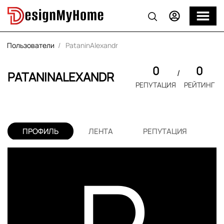
Пользователи
PataninAlexandr
0
0
PATANINALEXANDR
РЕПУТАЦИЯ
РЕЙТИНГ
ПРОФИЛЬ
ЛЕНТА
РЕПУТАЦИЯ