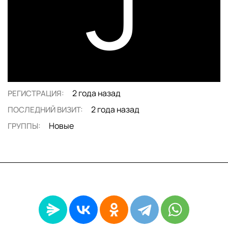
J
2 года назад
РЕГИСТРАЦИЯ:
2 года назад
ПОСЛЕДНИЙ ВИЗИТ:
Новые
ГРУППЫ: