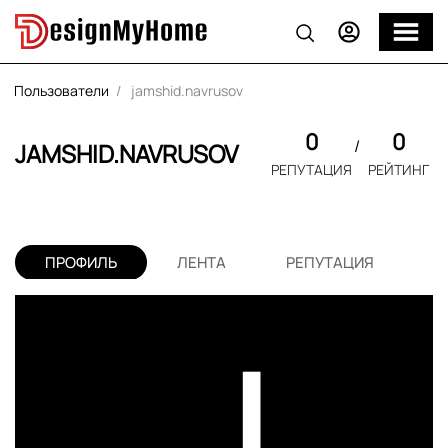
Пользователи
jamshid.navrusov
0
0
JAMSHID.NAVRUSOV
РЕПУТАЦИЯ
РЕЙТИНГ
ПРОФИЛЬ
ЛЕНТА
РЕПУТАЦИЯ